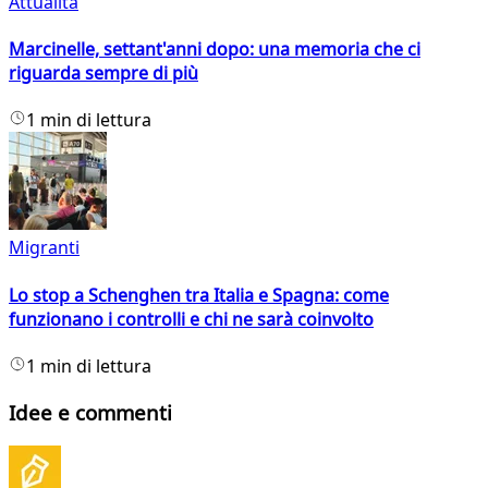
Attualità
Marcinelle, settant'anni dopo: una memoria che ci
riguarda sempre di più
1 min di lettura
Migranti
Lo stop a Schenghen tra Italia e Spagna: come
funzionano i controlli e chi ne sarà coinvolto
1 min di lettura
Idee e commenti