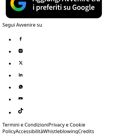
Segui Avvenire su
Termini e Condizioni
Privacy e Cookie
Policy
Accessibilità
Whistleblowing
Credits