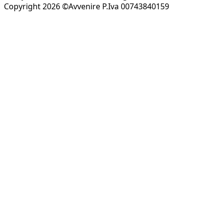
Copyright 2026 ©Avvenire P.Iva 00743840159