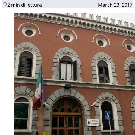
2 min di lettura
March 23, 2017