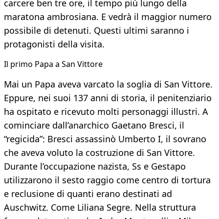
carcere ben tre ore, il tempo più lungo della
maratona ambrosiana. E vedrà il maggior numero
possibile di detenuti. Questi ultimi saranno i
protagonisti della visita.
Il primo Papa a San Vittore
Mai un Papa aveva varcato la soglia di San Vittore.
Eppure, nei suoi 137 anni di storia, il penitenziario
ha ospitato e ricevuto molti personaggi illustri. A
cominciare dall’anarchico Gaetano Bresci, il
“regicida”: Bresci assassinò Umberto I, il sovrano
che aveva voluto la costruzione di San Vittore.
Durante l’occupazione nazista, Ss e Gestapo
utilizzarono il sesto raggio come centro di tortura
e reclusione di quanti erano destinati ad
Auschwitz. Come Liliana Segre. Nella struttura