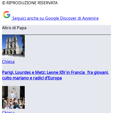
© RIPRODUZIONE RISERVATA
Seguici anche su Google Discover di Avvenire
Altro di Papa
Chiesa
Parigi, Lourdes e Metz: Leone XIV in Francia fra giovani,
culto mariano e radici d’Europa
Chiesa