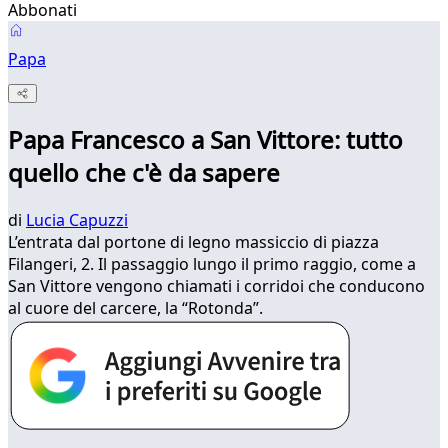
Abbonati
Papa
Papa Francesco a San Vittore: tutto
quello che c'è da sapere
di
Lucia Capuzzi
L’entrata dal portone di legno massiccio di piazza
Filangeri, 2. Il passaggio lungo il primo raggio, come a
San Vittore vengono chiamati i corridoi che conducono
al cuore del carcere, la “Rotonda”.