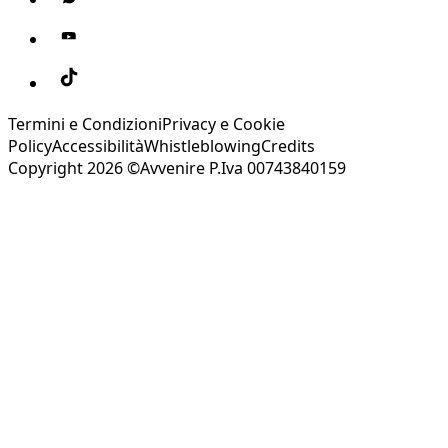
Termini e Condizioni
Privacy e Cookie
Policy
Accessibilità
Whistleblowing
Credits
Copyright 2026 ©Avvenire P.Iva 00743840159