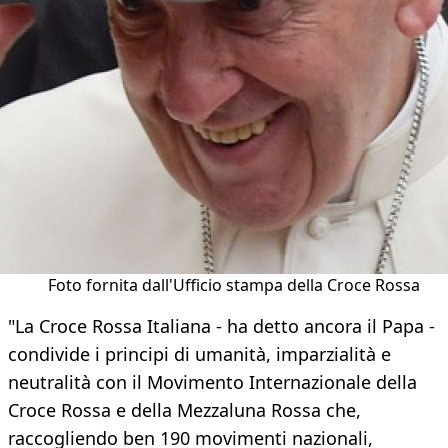
Foto fornita dall'Ufficio stampa della Croce Rossa
"La Croce Rossa Italiana - ha detto ancora il Papa -
condivide i principi di umanità, imparzialità e
neutralità con il Movimento Internazionale della
Croce Rossa e della Mezzaluna Rossa che,
raccogliendo ben 190 movimenti nazionali,