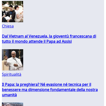
Chiesa
Dal Vietnam al Venezuela, la gioventù francescana di
tutto il mondo attende il Papa ad Assisi
Spiritualità
Il Papa: la preghiera? Né evasione né tecnica per il
benessere ma dimensione fondamentale della nostra
umanità