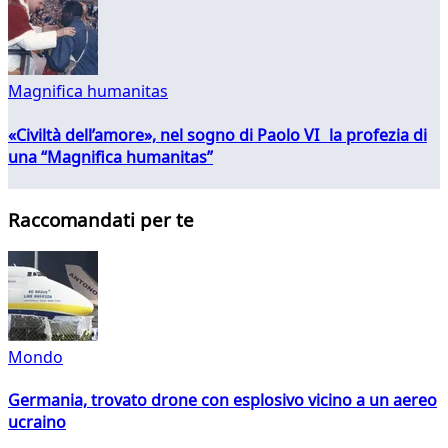
Magnifica humanitas
«Civiltà dell’amore», nel sogno di Paolo VI la profezia di
una “Magnifica humanitas”
Raccomandati per te
Mondo
Germania, trovato drone con esplosivo vicino a un aereo
ucraino