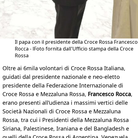
Il papa con il presidente della Croce Rossa Francesco
Rocca - lFoto fornita dall'Ufficio stampa della Croce
Rossa
Oltre ai 6mila volontari di Croce Rossa Italiana,
guidati dal presidente nazionale e neo-eletto
presidente della Federazione Internazionale di
Croce Rossa e Mezzaluna Rossa,
Francesco Rocca
,
erano presenti all’udienza i massimi vertici delle
Società Nazionali di Croce Rossa e Mezzaluna
Rossa, tra cui i Presidenti della Mezzaluna Rossa
Siriana, Palestinese, Iraniana e del Bangladesh e
quelli della Croce Rossa di Argentina, Venezuela,