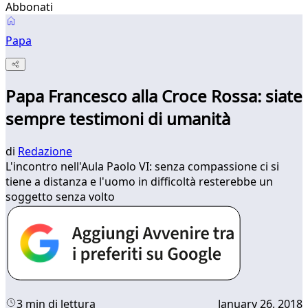
Abbonati
Papa
Papa Francesco alla Croce Rossa: siate
sempre testimoni di umanità
di
Redazione
L'incontro nell'Aula Paolo VI: senza compassione ci si
tiene a distanza e l'uomo in difficoltà resterebbe un
soggetto senza volto
3 min di lettura
January 26, 2018