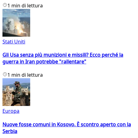
1 min di lettura
Stati Uniti
Gli Usa senza più munizioni e missili? Ecco perché la
guerra in Iran potrebbe "rallentare"
1 min di lettura
Europa
Nuove fosse comuni in Kosovo. È scontro aperto con la
Serbia