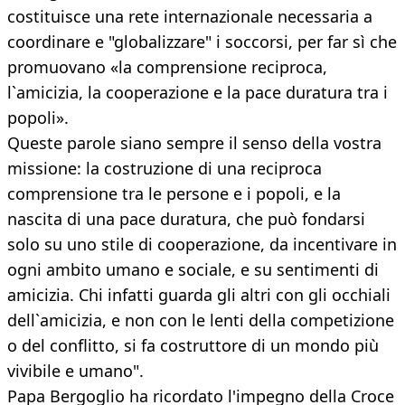
costituisce una rete internazionale necessaria a
coordinare e "globalizzare" i soccorsi, per far sì che
promuovano «la comprensione reciproca,
l`amicizia, la cooperazione e la pace duratura tra i
popoli».
Queste parole siano sempre il senso della vostra
missione: la costruzione di una reciproca
comprensione tra le persone e i popoli, e la
nascita di una pace duratura, che può fondarsi
solo su uno stile di cooperazione, da incentivare in
ogni ambito umano e sociale, e su sentimenti di
amicizia. Chi infatti guarda gli altri con gli occhiali
dell`amicizia, e non con le lenti della competizione
o del conflitto, si fa costruttore di un mondo più
vivibile e umano".
Papa Bergoglio ha ricordato l'impegno della Croce