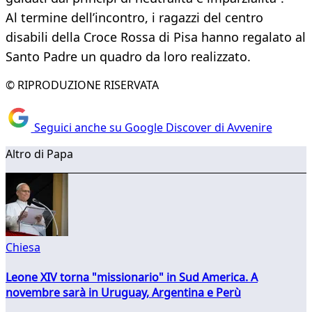
Al termine dell’incontro, i ragazzi del centro
disabili della Croce Rossa di Pisa hanno regalato al
Santo Padre un quadro da loro realizzato.
© RIPRODUZIONE RISERVATA
Seguici anche su Google Discover di Avvenire
Altro di Papa
Chiesa
Leone XIV torna "missionario" in Sud America. A
novembre sarà in Uruguay, Argentina e Perù