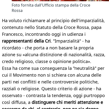
Foto fornita dall'Ufficio stampa della Croce
Rossa
Ha voluto richiamare al principio dell'imparzialità,
contenuto nello Statuto della Croce Rossa, papa
Francesco, incontrando oggi in udienza i
rappresentanti della Cri
. "Imparzialità" - ha
ricordato - che porta a non basare la propria
azione su «alcuna distinzione di nazionalità, razza,
credo religioso, classe o opinione politica».
Essa ha come sua conseguenza la "neutralità" per
cui il Movimento non si schiera con alcuna delle
parti nei conflitti e nelle controversie politiche,
razziali o religiose. Questo criterio di azione - ha
osservato - contrasta la tendenza, oggi purtroppo
così diffusa, a
distinguere chi meriti attenzione e