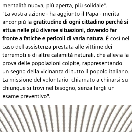
mentalità nuova, più aperta, più solidale".
"La vostra azione - ha aggiunto il Papa - merita
ancor più la
gratitudine di ogni cittadino perché si
attua nelle più diverse situazioni, dovendo far
fronte a fatiche e pericoli di varia natura
. È così nel
caso dell'assistenza prestata alle vittime dei
terremoti e di altre calamità naturali, che allevia la
prova delle popolazioni colpite, rappresentando
un segno della vicinanza di tutto il popolo italiano.
La missione del volontario, chiamato a chinarsi su
chiunque si trovi nel bisogno, senza fargli un
esame preventivo".