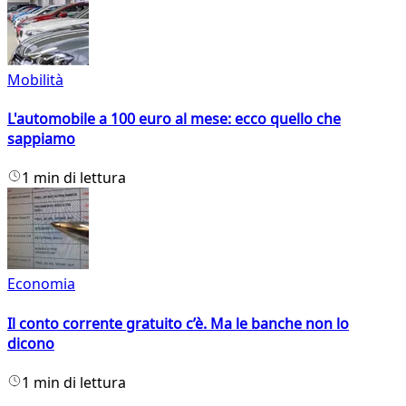
Mobilità
L'automobile a 100 euro al mese: ecco quello che
sappiamo
1 min di lettura
Economia
Il conto corrente gratuito c’è. Ma le banche non lo
dicono
1 min di lettura