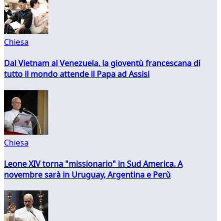
Chiesa
Dal Vietnam al Venezuela, la gioventù francescana di
tutto il mondo attende il Papa ad Assisi
Chiesa
Leone XIV torna "missionario" in Sud America. A
novembre sarà in Uruguay, Argentina e Perù