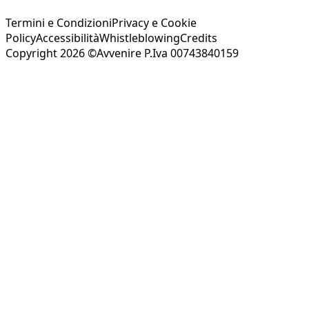
Termini e Condizioni
Privacy e Cookie
Policy
Accessibilità
Whistleblowing
Credits
Copyright 2026 ©Avvenire P.Iva 00743840159