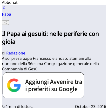
Abbonati
Papa
Il Papa ai gesuiti: nelle periferie con
gioia
di
Redazione
​A sorpresa papa Francesco è andato stamani alla
riunione della 36esima Congregazione generale della
Compagnia di Gesù
1 min di lettura
October 23, 2016