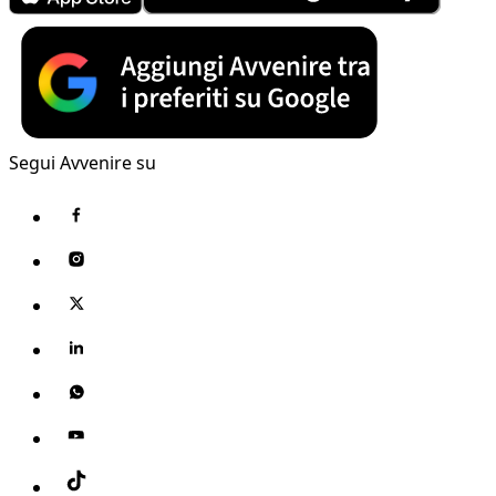
Segui Avvenire su