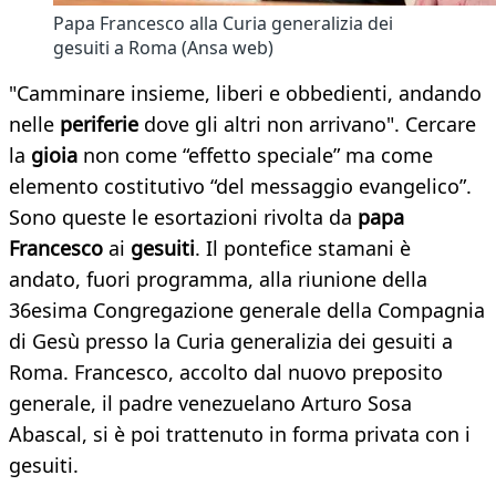
​Papa Francesco alla Curia generalizia dei
gesuiti a Roma (Ansa web)
"Camminare insieme, liberi e obbedienti, andando
nelle
periferie
dove gli altri non arrivano". Cercare
la
gioia
non come “effetto speciale” ma come
elemento costitutivo “del messaggio evangelico”.
Sono queste le esortazioni rivolta da
papa
Francesco
ai
gesuiti
. Il pontefice stamani è
andato, fuori programma, alla riunione della
36esima Congregazione generale della Compagnia
di Gesù presso la Curia generalizia dei gesuiti a
Roma. Francesco, accolto dal nuovo preposito
generale, il padre venezuelano Arturo Sosa
Abascal, si è poi trattenuto in forma privata con i
gesuiti.