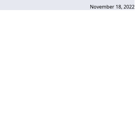
November 18, 2022