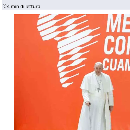
4 min di lettura