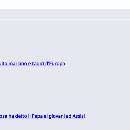
culto mariano e radici d’Europa
sa ha detto il Papa ai giovani ad Assisi