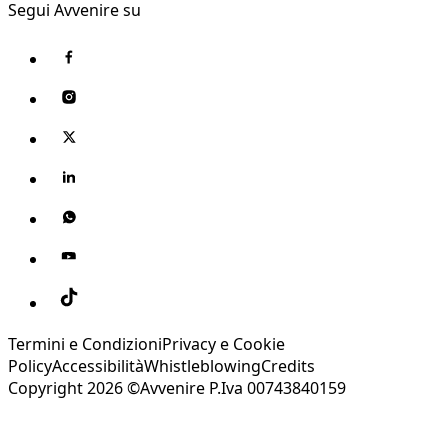
Segui Avvenire su
Termini e Condizioni
Privacy e Cookie
Policy
Accessibilità
Whistleblowing
Credits
Copyright 2026 ©Avvenire P.Iva 00743840159