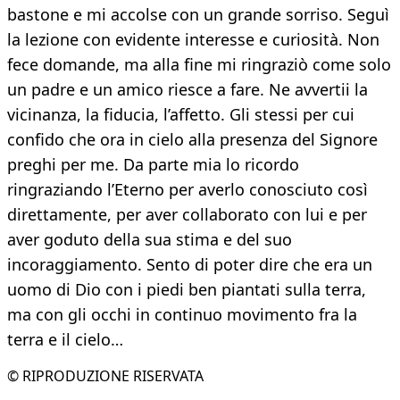
bastone e mi accolse con un grande sorriso. Seguì
la lezione con evidente interesse e curiosità. Non
fece domande, ma alla fine mi ringraziò come solo
un padre e un amico riesce a fare. Ne avvertii la
vicinanza, la fiducia, l’affetto. Gli stessi per cui
confido che ora in cielo alla presenza del Signore
preghi per me. Da parte mia lo ricordo
ringraziando l’Eterno per averlo conosciuto così
direttamente, per aver collaborato con lui e per
aver goduto della sua stima e del suo
incoraggiamento. Sento di poter dire che era un
uomo di Dio con i piedi ben piantati sulla terra,
ma con gli occhi in continuo movimento fra la
terra e il cielo…
© RIPRODUZIONE RISERVATA