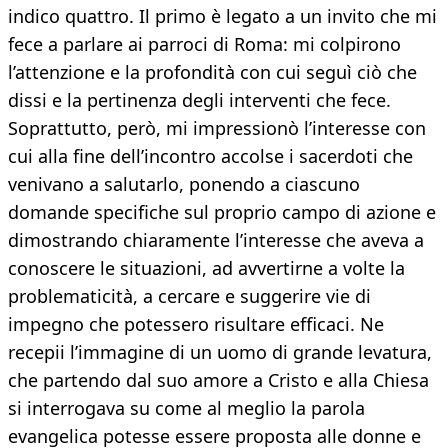
indico quattro. Il primo è legato a un invito che mi
fece a parlare ai parroci di Roma: mi colpirono
l’attenzione e la profondità con cui seguì ciò che
dissi e la pertinenza degli interventi che fece.
Soprattutto, però, mi impressionò l’interesse con
cui alla fine dell’incontro accolse i sacerdoti che
venivano a salutarlo, ponendo a ciascuno
domande specifiche sul proprio campo di azione e
dimostrando chiaramente l’interesse che aveva a
conoscere le situazioni, ad avvertirne a volte la
problematicità, a cercare e suggerire vie di
impegno che potessero risultare efficaci. Ne
recepii l’immagine di un uomo di grande levatura,
che partendo dal suo amore a Cristo e alla Chiesa
si interrogava su come al meglio la parola
evangelica potesse essere proposta alle donne e