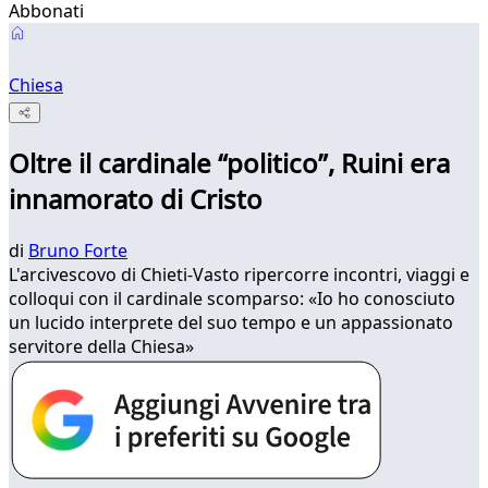
Abbonati
Chiesa
Oltre il cardinale “politico”, Ruini era
innamorato di Cristo
di
Bruno Forte
L'arcivescovo di Chieti-Vasto ripercorre incontri, viaggi e
colloqui con il cardinale scomparso: «Io ho conosciuto
un lucido interprete del suo tempo e un appassionato
servitore della Chiesa»