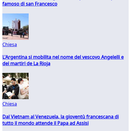
famoso di san Francesco
Chiesa
L'Argentina si mobilita nel nome del vescovo Angelelli e
dei martiri de La Rioja
Chiesa
Dal Vietnam al Venezuela, la gioventù francescana di
tutto il mondo attende il Papa ad Assisi