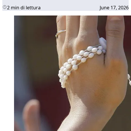
2 min di lettura
June 17, 2026