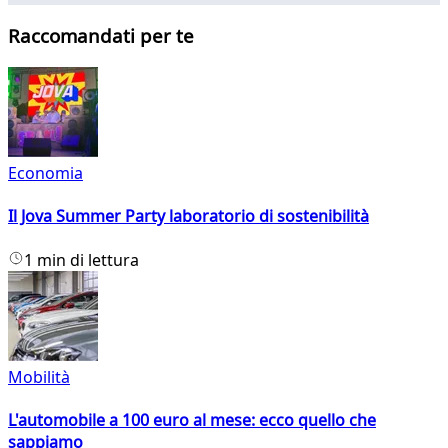
Raccomandati per te
Economia
Il Jova Summer Party laboratorio di sostenibilità
1 min di lettura
Mobilità
L'automobile a 100 euro al mese: ecco quello che
sappiamo