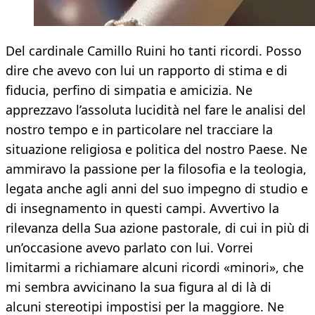
Del cardinale Camillo Ruini ho tanti ricordi. Posso
dire che avevo con lui un rapporto di stima e di
fiducia, perfino di simpatia e amicizia. Ne
apprezzavo l’assoluta lucidità nel fare le analisi del
nostro tempo e in particolare nel tracciare la
situazione religiosa e politica del nostro Paese. Ne
ammiravo la passione per la filosofia e la teologia,
legata anche agli anni del suo impegno di studio e
di insegnamento in questi campi. Avvertivo la
rilevanza della Sua azione pastorale, di cui in più di
un’occasione avevo parlato con lui. Vorrei
limitarmi a richiamare alcuni ricordi «minori», che
mi sembra avvicinano la sua figura al di là di
alcuni stereotipi impostisi per la maggiore. Ne