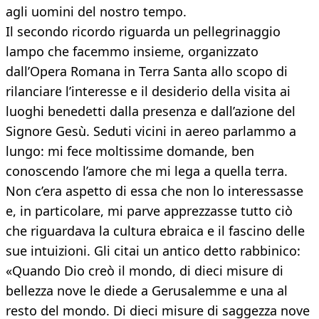
agli uomini del nostro tempo.
Il secondo ricordo riguarda un pellegrinaggio
lampo che facemmo insieme, organizzato
dall’Opera Romana in Terra Santa allo scopo di
rilanciare l’interesse e il desiderio della visita ai
luoghi benedetti dalla presenza e dall’azione del
Signore Gesù. Seduti vicini in aereo parlammo a
lungo: mi fece moltissime domande, ben
conoscendo l’amore che mi lega a quella terra.
Non c’era aspetto di essa che non lo interessasse
e, in particolare, mi parve apprezzasse tutto ciò
che riguardava la cultura ebraica e il fascino delle
sue intuizioni. Gli citai un antico detto rabbinico:
«Quando Dio creò il mondo, di dieci misure di
bellezza nove le diede a Gerusalemme e una al
resto del mondo. Di dieci misure di saggezza nove