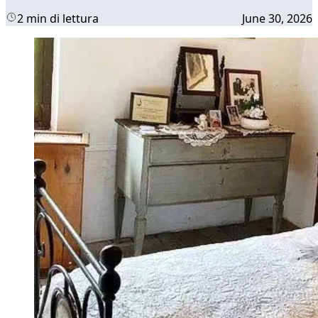
2 min di lettura
June 30, 2026