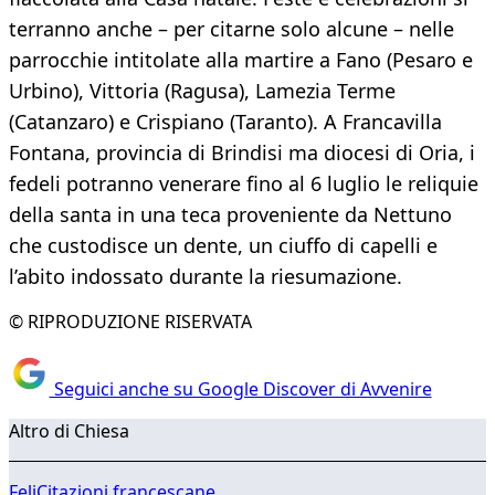
terranno anche – per citarne solo alcune – nelle
parrocchie intitolate alla martire a Fano (Pesaro e
Urbino), Vittoria (Ragusa), Lamezia Terme
(Catanzaro) e Crispiano (Taranto). A Francavilla
Fontana, provincia di Brindisi ma diocesi di Oria, i
fedeli potranno venerare fino al 6 luglio le reliquie
della santa in una teca proveniente da Nettuno
che custodisce un dente, un ciuffo di capelli e
l’abito indossato durante la riesumazione.
© RIPRODUZIONE RISERVATA
Seguici anche su Google Discover di Avvenire
Altro di Chiesa
FeliCitazioni francescane