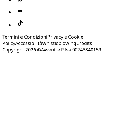
Termini e Condizioni
Privacy e Cookie
Policy
Accessibilità
Whistleblowing
Credits
Copyright 2026 ©Avvenire P.Iva 00743840159