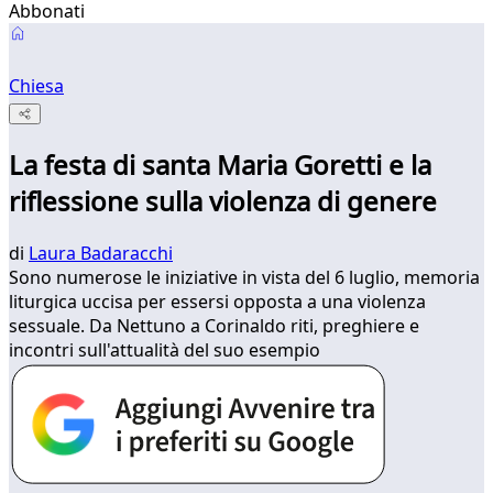
Abbonati
Chiesa
La festa di santa Maria Goretti e la
riflessione sulla violenza di genere
di
Laura Badaracchi
Sono numerose le iniziative in vista del 6 luglio, memoria
liturgica uccisa per essersi opposta a una violenza
sessuale. Da Nettuno a Corinaldo riti, preghiere e
incontri sull'attualità del suo esempio