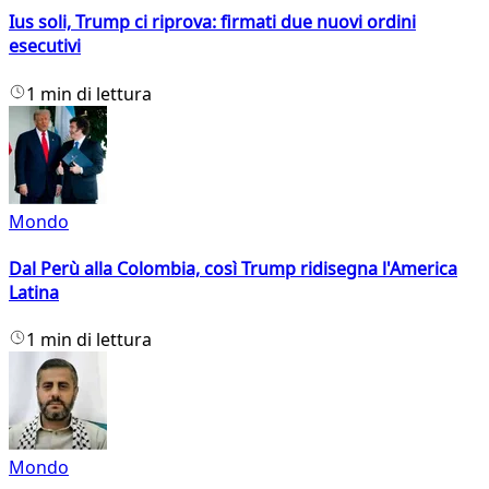
Ius soli, Trump ci riprova: firmati due nuovi ordini
esecutivi
1 min di lettura
Mondo
Dal Perù alla Colombia, così Trump ridisegna l'America
Latina
1 min di lettura
Mondo