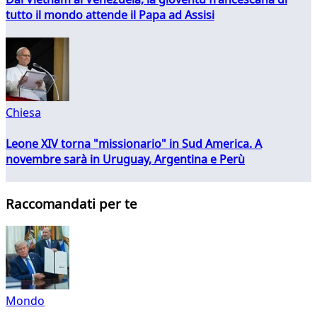
tutto il mondo attende il Papa ad Assisi
Chiesa
Leone XIV torna "missionario" in Sud America. A
novembre sarà in Uruguay, Argentina e Perù
Raccomandati per te
Mondo