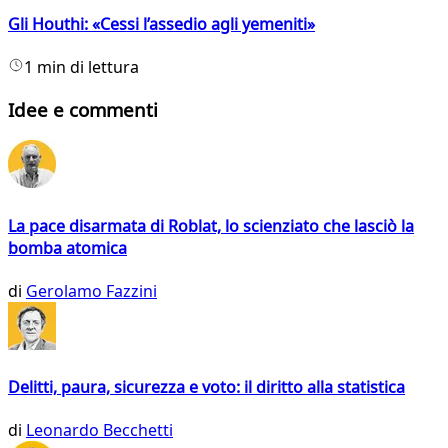
Gli Houthi: «Cessi l’assedio agli yemeniti»
1 min di lettura
Idee e commenti
La pace disarmata di Roblat, lo scienziato che lasciò la
bomba atomica
di
Gerolamo Fazzini
Delitti, paura, sicurezza e voto: il diritto alla statistica
di
Leonardo Becchetti