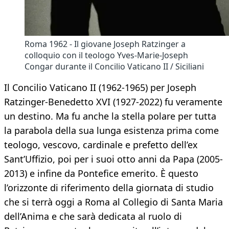
Roma 1962 - Il giovane Joseph Ratzinger a
colloquio con il teologo Yves-Marie-Joseph
Congar durante il Concilio Vaticano II / Siciliani
Il Concilio Vaticano II (1962-1965) per Joseph
Ratzinger-Benedetto XVI (1927-2022) fu veramente
un destino. Ma fu anche la stella polare per tutta
la parabola della sua lunga esistenza prima come
teologo, vescovo, cardinale e prefetto dell’ex
Sant’Uffizio, poi per i suoi otto anni da Papa (2005-
2013) e infine da Pontefice emerito. È questo
l’orizzonte di riferimento della giornata di studio
che si terrà oggi a Roma al Collegio di Santa Maria
dell’Anima e che sarà dedicata al ruolo di