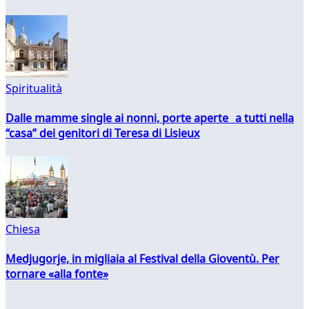
Spiritualità
Dalle mamme single ai nonni, porte aperte a tutti nella
“casa” dei genitori di Teresa di Lisieux
Chiesa
Medjugorje, in migliaia al Festival della Gioventù. Per
tornare «alla fonte»