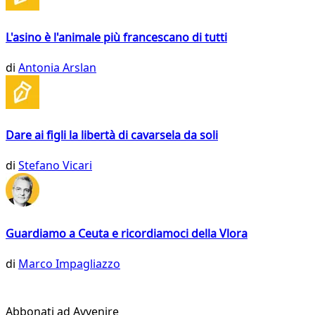
L'asino è l'animale più francescano di tutti
di
Antonia Arslan
Dare ai figli la libertà di cavarsela da soli
di
Stefano Vicari
Guardiamo a Ceuta e ricordiamoci della Vlora
di
Marco Impagliazzo
Abbonati ad Avvenire