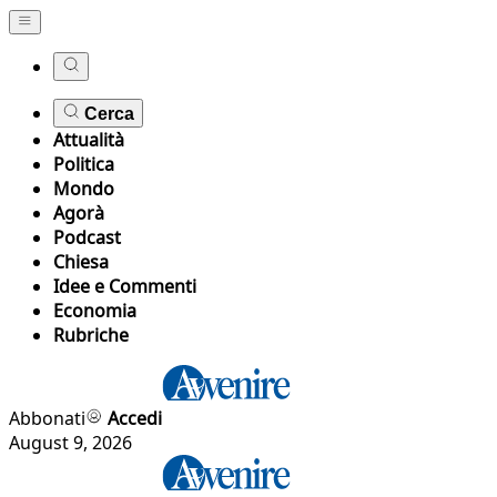
Cerca
Attualità
Politica
Mondo
Agorà
Podcast
Chiesa
Idee e Commenti
Economia
Rubriche
Abbonati
Accedi
August 9, 2026