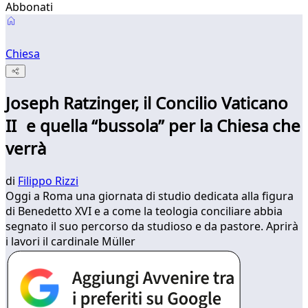
Abbonati
Chiesa
Joseph Ratzinger, il Concilio Vaticano
II e quella “bussola” per la Chiesa che
verrà
di
Filippo Rizzi
Oggi a Roma una giornata di studio dedicata alla figura
di Benedetto XVI e a come la teologia conciliare abbia
segnato il suo percorso da studioso e da pastore. Aprirà
i lavori il cardinale Müller