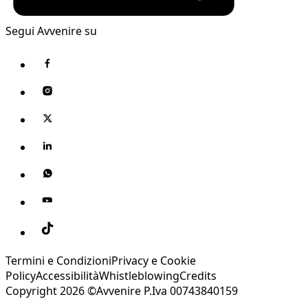
Segui Avvenire su
Termini e Condizioni
Privacy e Cookie
Policy
Accessibilità
Whistleblowing
Credits
Copyright 2026 ©Avvenire P.Iva 00743840159