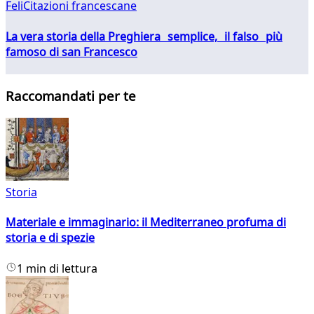
FeliCitazioni francescane
La vera storia della Preghiera semplice, il falso più
famoso di san Francesco
Raccomandati per te
Storia
Materiale e immaginario: il Mediterraneo profuma di
storia e di spezie
1 min di lettura