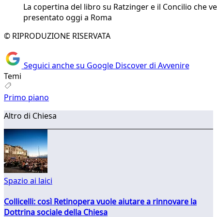
La copertina del libro su Ratzinger e il Concilio che v
presentato oggi a Roma
© RIPRODUZIONE RISERVATA
Seguici anche su Google Discover di Avvenire
Temi
Primo piano
Altro di Chiesa
Spazio ai laici
Collicelli: così Retinopera vuole aiutare a rinnovare la
Dottrina sociale della Chiesa