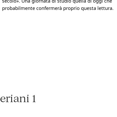
secolo». Una giornata di studio quella di oggi che
probabilmente confermerà proprio questa lettura.