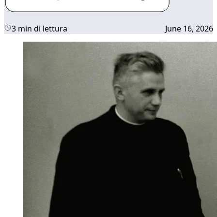
3 min di lettura
June 16, 2026