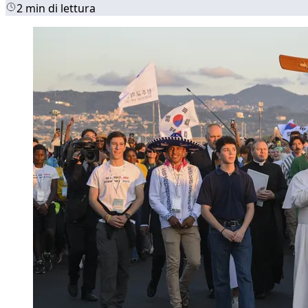
2 min di lettura