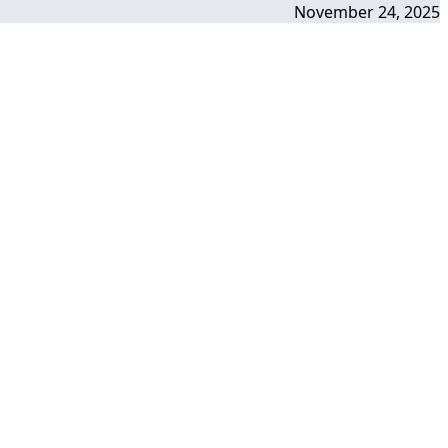
November 24, 2025