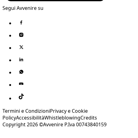
Segui Avvenire su
Termini e Condizioni
Privacy e Cookie
Policy
Accessibilità
Whistleblowing
Credits
Copyright 2026 ©Avvenire P.Iva 00743840159