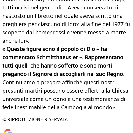
tutti uccisi nel genocidio. Aveva conservato di
nascosto un libretto nel quale aveva scritto una
preghiera per ciascuno di loro: alla fine del 1977 fu
scoperto dai khmer rossi e venne messo a morte
anche lui».
« Queste figure sono il popolo di Dio – ha
commentato Schmitthaeusler –. Rappresentano
tutti quelli che hanno sofferto e sono morti
pregando il Signore di accoglierli nel suo Regno
.
Continuiamo a pregare affinché questi nostri
presunti martiri possano essere offerti alla Chiesa
universale come un dono e una testimonianza di
fede inestimabile della Cambogia al mondo».
© RIPRODUZIONE RISERVATA