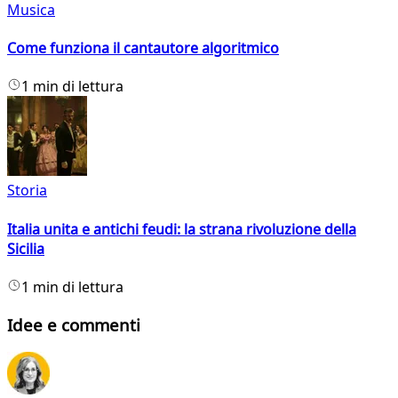
Musica
Come funziona il cantautore algoritmico
1 min di lettura
Storia
Italia unita e antichi feudi: la strana rivoluzione della
Sicilia
1 min di lettura
Idee e commenti