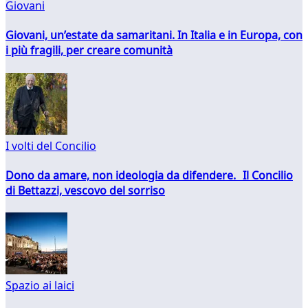
Giovani
Giovani, un’estate da samaritani. In Italia e in Europa, con
i più fragili, per creare comunità
I volti del Concilio
Dono da amare, non ideologia da difendere. Il Concilio
di Bettazzi, vescovo del sorriso
Spazio ai laici