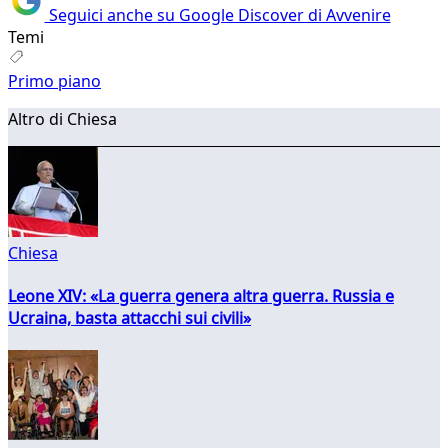
Seguici anche su Google Discover di Avvenire
Temi
Primo piano
Altro di Chiesa
Chiesa
Leone XIV: «La guerra genera altra guerra. Russia e
Ucraina, basta attacchi sui civili»