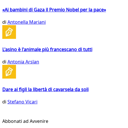
«Ai bambini di Gaza il Premio Nobel per la pace»
di
Antonella Mariani
L'asino è l'animale più francescano di tutti
di
Antonia Arslan
Dare ai figli la libertà di cavarsela da soli
di
Stefano Vicari
Abbonati ad Avvenire