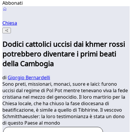
Abbonati
Chiesa
Dodici cattolici uccisi dai khmer rossi
potrebbero diventare i primi beati
della Cambogia
di
Giorgio Bernardelli
Sono preti, missionari, monaci, suore e laici: furono
uccisi dal regime di Pol Pot mentre tenevano viva la fede
cristiana nel mezzo del genocidio. Il loro martirio per la
Chiesa locale, che ha chiuso la fase diocesana di
beatificazione, è simile a quello di Tibhirine. Il vescovo
Schmitthaeusler: la loro testimonianza è stata un dono
di questo Paese al mondo