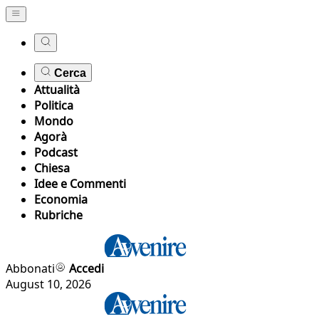
Cerca
Attualità
Politica
Mondo
Agorà
Podcast
Chiesa
Idee e Commenti
Economia
Rubriche
Abbonati
Accedi
August 10, 2026