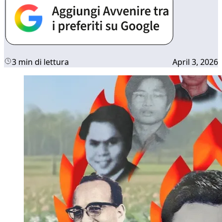
3 min di lettura
April 3, 2026