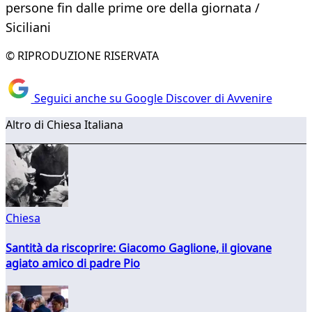
persone fin dalle prime ore della giornata /
Siciliani
© RIPRODUZIONE RISERVATA
Seguici anche su Google Discover di Avvenire
Altro di Chiesa Italiana
Chiesa
Santità da riscoprire: Giacomo Gaglione, il giovane
agiato amico di padre Pio