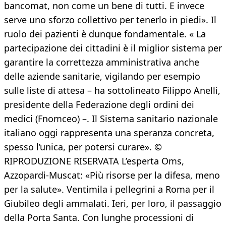
bancomat, non come un bene di tutti. E invece
serve uno sforzo collettivo per tenerlo in piedi». Il
ruolo dei pazienti è dunque fondamentale. « La
partecipazione dei cittadini è il miglior sistema per
garantire la correttezza amministrativa anche
delle aziende sanitarie, vigilando per esempio
sulle liste di attesa – ha sottolineato Filippo Anelli,
presidente della Federazione degli ordini dei
medici (Fnomceo) –. Il Sistema sanitario nazionale
italiano oggi rappresenta una speranza concreta,
spesso l’unica, per potersi curare». ©
RIPRODUZIONE RISERVATA L’esperta Oms,
Azzopardi-Muscat: «Più risorse per la difesa, meno
per la salute». Ventimila i pellegrini a Roma per il
Giubileo degli ammalati. Ieri, per loro, il passaggio
della Porta Santa. Con lunghe processioni di