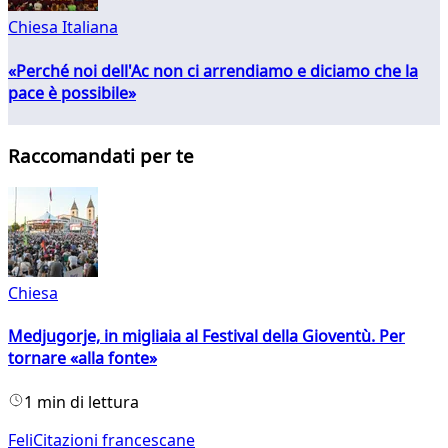
Chiesa Italiana
«Perché noi dell'Ac non ci arrendiamo e diciamo che la
pace è possibile»
Raccomandati per te
Chiesa
Medjugorje, in migliaia al Festival della Gioventù. Per
tornare «alla fonte»
1 min di lettura
FeliCitazioni francescane