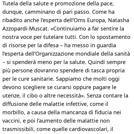
Tutela della salute e promozione della pace,
dunque, camminano di pari passo. Come ha
ribadito anche l’esperta dell’Oms Europa, Natasha
Azzopardi-Muscat. «Continuiamo a far sentire la
nostra voce per tutelare tutti. Con lo spostamento
di risorse per la difesa – ha messo in guardia
l’esperta dell’Organizzazione mondiale della sanità
– si spenderà meno per la salute. Quindi sempre
più persone dovranno spendere di tasca propria
per le cure sanitarie. Sappiamo che molti oggi
devono scegliere se curarsi oppure pagare le
utenze, il cibo o altre necessità». Senza contare la
diffusione delle malattie infettive, come il
morbillo, a causa della mancanza di fiducia nei
vaccini, e poi l’aumento delle malattie non
trasmissibili, come quelle cardiovascolari, il