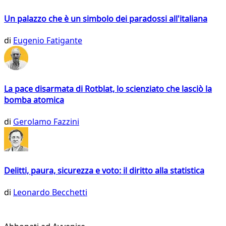
Un palazzo che è un simbolo dei paradossi all'italiana
di
Eugenio Fatigante
La pace disarmata di Rotblat, lo scienziato che lasciò la
bomba atomica
di
Gerolamo Fazzini
Delitti, paura, sicurezza e voto: il diritto alla statistica
di
Leonardo Becchetti