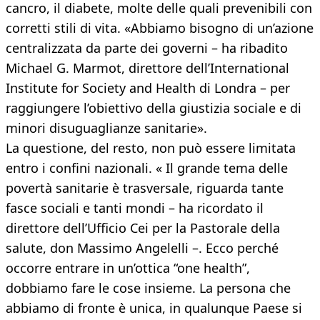
cancro, il diabete, molte delle quali prevenibili con
corretti stili di vita. «Abbiamo bisogno di un’azione
centralizzata da parte dei governi – ha ribadito
Michael G. Marmot, direttore dell’International
Institute for Society and Health di Londra – per
raggiungere l’obiettivo della giustizia sociale e di
minori disuguaglianze sanitarie».
La questione, del resto, non può essere limitata
entro i confini nazionali. « Il grande tema delle
povertà sanitarie è trasversale, riguarda tante
fasce sociali e tanti mondi – ha ricordato il
direttore dell’Ufficio Cei per la Pastorale della
salute, don Massimo Angelelli –. Ecco perché
occorre entrare in un’ottica “one health”,
dobbiamo fare le cose insieme. La persona che
abbiamo di fronte è unica, in qualunque Paese si