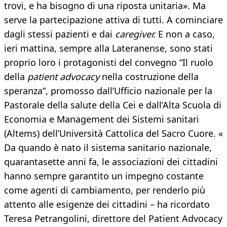
trovi, e ha bisogno di una riposta unitaria». Ma
serve la partecipazione attiva di tutti. A cominciare
dagli stessi pazienti e dai
caregiver.
E non a caso,
ieri mattina, sempre alla Lateranense, sono stati
proprio loro i protagonisti del convegno “Il ruolo
della
patient advocacy
nella costruzione della
speranza”, promosso dall’Ufficio nazionale per la
Pastorale della salute della Cei e dall’Alta Scuola di
Economia e Management dei Sistemi sanitari
(Altems) dell’Università Cattolica del Sacro Cuore. «
Da quando è nato il sistema sanitario nazionale,
quarantasette anni fa, le associazioni dei cittadini
hanno sempre garantito un impegno costante
come agenti di cambiamento, per renderlo più
attento alle esigenze dei cittadini – ha ricordato
Teresa Petrangolini, direttore del Patient Advocacy