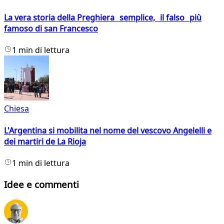
La vera storia della Preghiera semplice, il falso più
famoso di san Francesco
1 min di lettura
Chiesa
L'Argentina si mobilita nel nome del vescovo Angelelli e
dei martiri de La Rioja
1 min di lettura
Idee e commenti