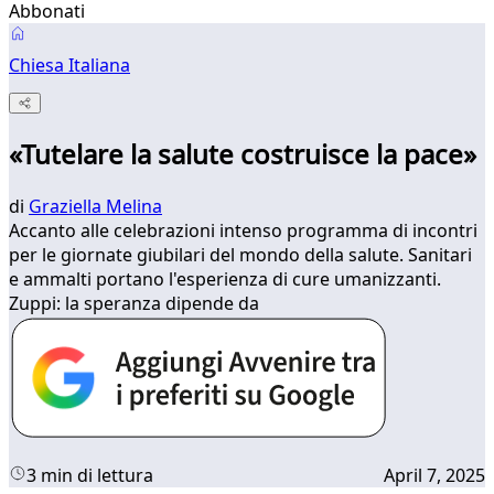
Abbonati
Chiesa Italiana
«Tutelare la salute costruisce la pace»
di
Graziella Melina
Accanto alle celebrazioni intenso programma di incontri
per le giornate giubilari del mondo della salute. Sanitari
e ammalti portano l'esperienza di cure umanizzanti.
Zuppi: la speranza dipende da
3 min di lettura
April 7, 2025