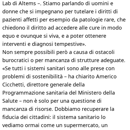
Lab di Altems –. Stiamo parlando di uomini e
donne che si impegnano per tutelare i diritti di
pazienti affetti per esempio da patologie rare, che
chiedono il diritto ad accedere alle cure in modo
equo e ovunque si viva, e a poter ottenere
interventi e diagnosi tempestive».
Non sempre possibili però a causa di ostacoli
burocratici o per mancanza di strutture adeguate.
«Se tutti i sistemi sanitari sono alle prese con
problemi di sostenibilità – ha chiarito Americo
Cicchetti, direttore generale della
Programmazione sanitaria del Ministero della
Salute – non è solo per una questione di
mancanza di risorse. Dobbiamo recuperare la
fiducia dei cittadini: il sistema sanitario lo
vediamo ormai come un supermercato, un