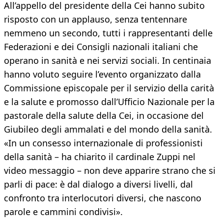
All’appello del presidente della Cei hanno subito
risposto con un applauso, senza tentennare
nemmeno un secondo, tutti i rappresentanti delle
Federazioni e dei Consigli nazionali italiani che
operano in sanità e nei servizi sociali. In centinaia
hanno voluto seguire l’evento organizzato dalla
Commissione episcopale per il servizio della carità
e la salute e promosso dall’Ufficio Nazionale per la
pastorale della salute della Cei, in occasione del
Giubileo degli ammalati e del mondo della sanità.
«In un consesso internazionale di professionisti
della sanità – ha chiarito il cardinale Zuppi nel
video messaggio – non deve apparire strano che si
parli di pace: è dal dialogo a diversi livelli, dal
confronto tra interlocutori diversi, che nascono
parole e cammini condivisi».