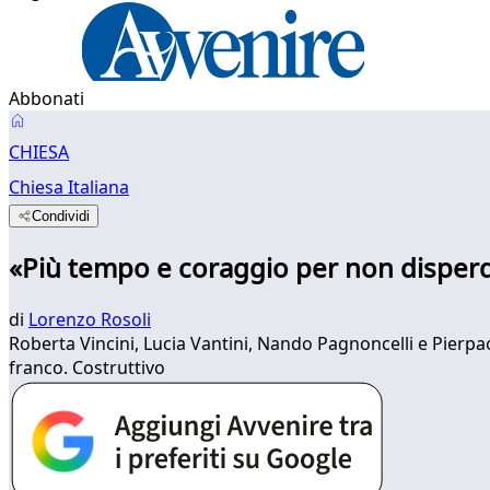
Abbonati
CHIESA
Chiesa Italiana
Condividi
«Più tempo e coraggio per non disperd
di
Lorenzo Rosoli
Roberta Vincini, Lucia Vantini, Nando Pagnoncelli e Pierp
franco. Costruttivo