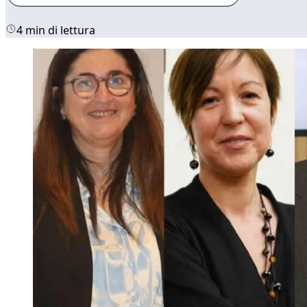
4 min di lettura