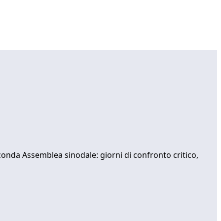
onda Assemblea sinodale: giorni di confronto critico,