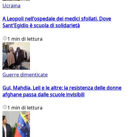
Ucraina
A Leopoli nell'ospedale dei medici sfollati. Dove
Sant'Egidio è scuola di solidarietà
1 min di lettura
Guerre dimenticate
Gul, Mahdia, Leil e le altre: la resistenza delle donne
afghane passa dalle scuole invisibili
1 min di lettura