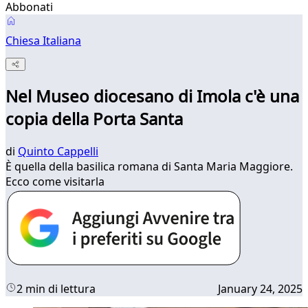
Abbonati
Chiesa Italiana
Nel Museo diocesano di Imola c'è una
copia della Porta Santa
di
Quinto Cappelli
È quella della basilica romana di Santa Maria Maggiore.
Ecco come visitarla
2 min di lettura
January 24, 2025