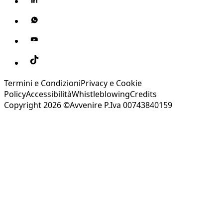
Termini e Condizioni
Privacy e Cookie
Policy
Accessibilità
Whistleblowing
Credits
Copyright 2026 ©Avvenire P.Iva 00743840159