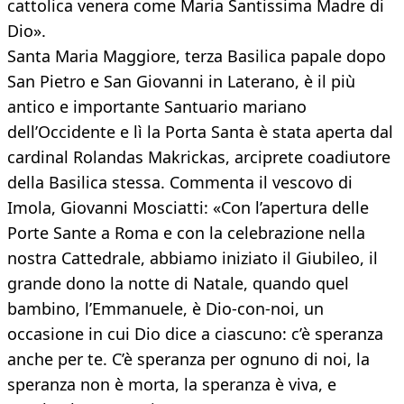
cattolica venera come Maria Santissima Madre di
Dio».
Santa Maria Maggiore, terza Basilica papale dopo
San Pietro e San Giovanni in Laterano, è il più
antico e importante Santuario mariano
dell’Occidente e lì la Porta Santa è stata aperta dal
cardinal Rolandas Makrickas, arciprete coadiutore
della Basilica stessa. Commenta il vescovo di
Imola, Giovanni Mosciatti: «Con l’apertura delle
Porte Sante a Roma e con la celebrazione nella
nostra Cattedrale, abbiamo iniziato il Giubileo, il
grande dono la notte di Natale, quando quel
bambino, l’Emmanuele, è Dio-con-noi, un
occasione in cui Dio dice a ciascuno: c’è speranza
anche per te. C’è speranza per ognuno di noi, la
speranza non è morta, la speranza è viva, e