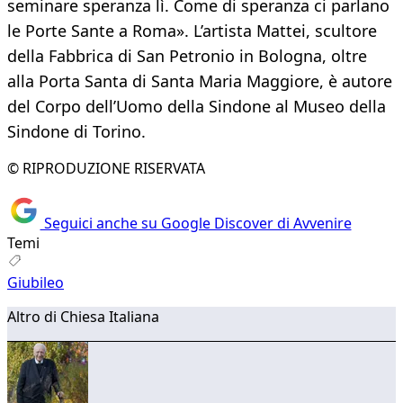
seminare speranza lì. Come di speranza ci parlano
le Porte Sante a Roma». L’artista Mattei, scultore
della Fabbrica di San Petronio in Bologna, oltre
alla Porta Santa di Santa Maria Maggiore, è autore
del Corpo dell’Uomo della Sindone al Museo della
Sindone di Torino.
© RIPRODUZIONE RISERVATA
Seguici anche su Google Discover di Avvenire
Temi
Giubileo
Altro di Chiesa Italiana