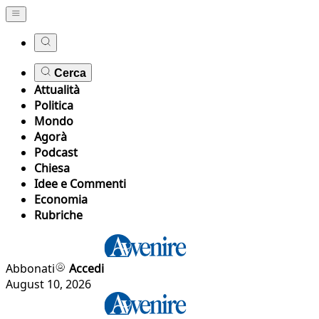
Cerca
Attualità
Politica
Mondo
Agorà
Podcast
Chiesa
Idee e Commenti
Economia
Rubriche
Abbonati
Accedi
August 10, 2026