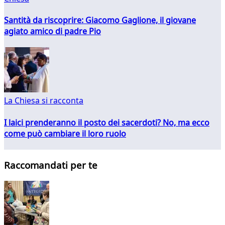
Santità da riscoprire: Giacomo Gaglione, il giovane
agiato amico di padre Pio
La Chiesa si racconta
I laici prenderanno il posto dei sacerdoti? No, ma ecco
come può cambiare il loro ruolo
Raccomandati per te