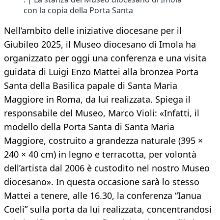
con la copia della Porta Santa
Nell’ambito delle iniziative diocesane per il
Giubileo 2025, il Museo diocesano di Imola ha
organizzato per oggi una conferenza e una visita
guidata di Luigi Enzo Mattei alla bronzea Porta
Santa della Basilica papale di Santa Maria
Maggiore in Roma, da lui realizzata. Spiega il
responsabile del Museo, Marco Violi: «Infatti, il
modello della Porta Santa di Santa Maria
Maggiore, costruito a grandezza naturale (395 ×
240 × 40 cm) in legno e terracotta, per volontà
dell’artista dal 2006 è custodito nel nostro Museo
diocesano». In questa occasione sarà lo stesso
Mattei a tenere, alle 16.30, la conferenza “Ianua
Coeli” sulla porta da lui realizzata, concentrandosi