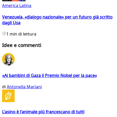
America Latina
Venezuela, «dialogo nazionale» per un futuro già scritto
dagli Usa
1 min di lettura
Idee e commenti
«Ai bambini di Gaza il Premio Nobel per la pace»
di
Antonella Mariani
L'asino è l'animale più francescano di tutti