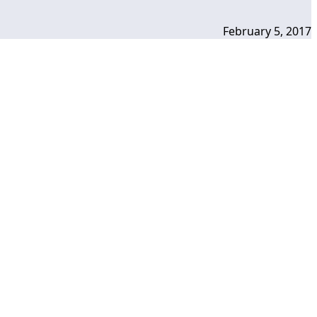
February 5, 2017