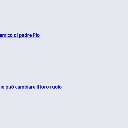
 amico di padre Pio
me può cambiare il loro ruolo