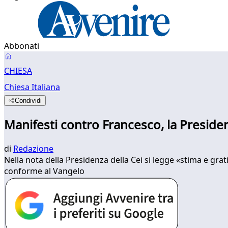
Abbonati
CHIESA
Chiesa Italiana
Condividi
Manifesti contro Francesco, la Presidenz
di
Redazione
Nella nota della Presidenza della Cei si legge «stima e gra
conforme al Vangelo