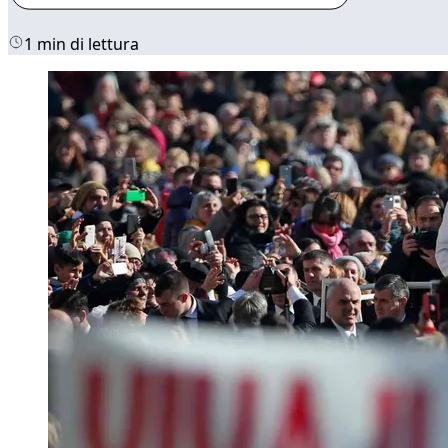
1 min di lettura