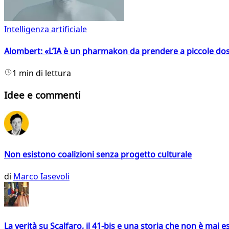
Intelligenza artificiale
Alombert: «L’IA è un pharmakon da prendere a piccole dos
1 min di lettura
Idee e commenti
Non esistono coalizioni senza progetto culturale
di
Marco Iasevoli
La verità su Scalfaro, il 41-bis e una storia che non è mai es