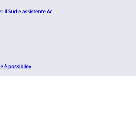
r il Sud e assistente Ac
e è possibile»