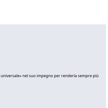
iesa universale» nel suo impegno per renderla sempre più