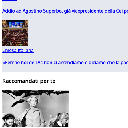
Addio ad Agostino Superbo, già vicepresidente della Cei pe
Chiesa Italiana
«Perché noi dell'Ac non ci arrendiamo e diciamo che la pac
Raccomandati per te