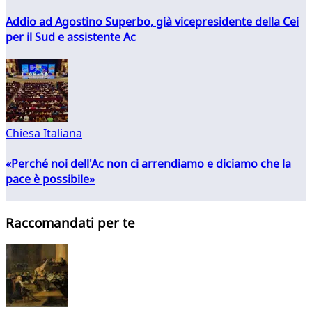
Addio ad Agostino Superbo, già vicepresidente della Cei
per il Sud e assistente Ac
Chiesa Italiana
«Perché noi dell'Ac non ci arrendiamo e diciamo che la
pace è possibile»
Raccomandati per te