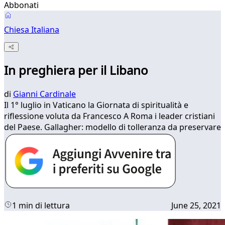
Abbonati
Chiesa Italiana
In preghiera per il Libano
di
Gianni Cardinale
Il 1° luglio in Vaticano la Giornata di spiritualità e
riflessione voluta da Francesco A Roma i leader cristiani
del Paese. Gallagher: modello di tolleranza da preservare
1 min di lettura
June 25, 2021