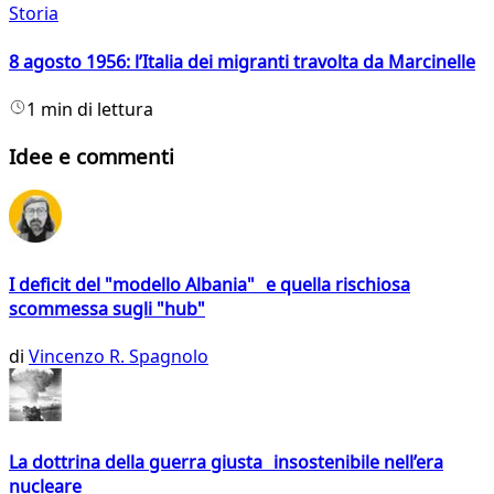
Storia
8 agosto 1956: l’Italia dei migranti travolta da Marcinelle
1 min di lettura
Idee e commenti
I deficit del "modello Albania" e quella rischiosa
scommessa sugli "hub"
di
Vincenzo R. Spagnolo
La dottrina della guerra giusta insostenibile nell’era
nucleare