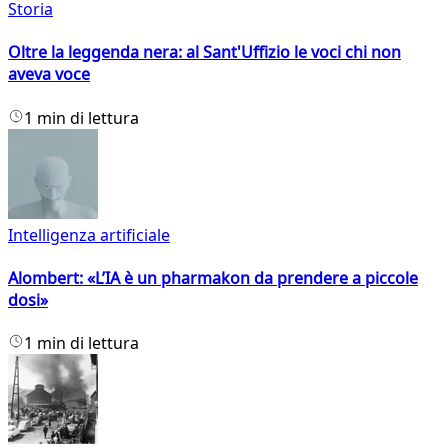
Storia
Oltre la leggenda nera: al Sant'Uffizio le voci chi non
aveva voce
1 min di lettura
Intelligenza artificiale
Alombert: «L’IA è un pharmakon da prendere a piccole
dosi»
1 min di lettura