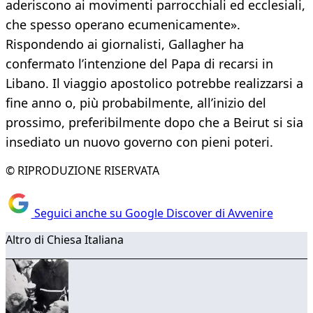
aderiscono ai movimenti parrocchiali ed ecclesiali,
che spesso operano ecumenicamente».
Rispondendo ai giornalisti, Gallagher ha
confermato l’intenzione del Papa di recarsi in
Libano. Il viaggio apostolico potrebbe realizzarsi a
fine anno o, più probabilmente, all’inizio del
prossimo, preferibilmente dopo che a Beirut si sia
insediato un nuovo governo con pieni poteri.
© RIPRODUZIONE RISERVATA
Seguici anche su Google Discover di Avvenire
Altro di Chiesa Italiana