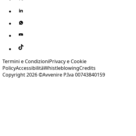
Termini e Condizioni
Privacy e Cookie
Policy
Accessibilità
Whistleblowing
Credits
Copyright 2026 ©Avvenire P.Iva 00743840159