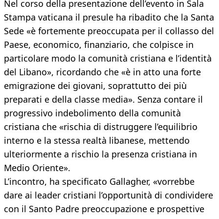
Nel corso della presentazione dell’evento in Sala
Stampa vaticana il presule ha ribadito che la Santa
Sede «è fortemente preoccupata per il collasso del
Paese, economico, finanziario, che colpisce in
particolare modo la comunità cristiana e l’identità
del Libano», ricordando che «è in atto una forte
emigrazione dei giovani, soprattutto dei più
preparati e della classe media». Senza contare il
progressivo indebolimento della comunità
cristiana che «rischia di distruggere l’equilibrio
interno e la stessa realtà libanese, mettendo
ulteriormente a rischio la presenza cristiana in
Medio Oriente».
L’incontro, ha specificato Gallagher, «vorrebbe
dare ai leader cristiani l’opportunità di condividere
con il Santo Padre preoccupazione e prospettive