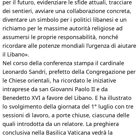
per il futuro, evidenziare le sfide attuali, tracciare
dei sentieri, avviare una collaborazione concreta,
diventare un simbolo per i politici libanesi e un
richiamo per le massime autorità religiose ad
assumersi le proprie responsabilità, nonché
ricordare alle potenze mondiali l’urgenza di aiutare
il Libano».
Nel corso della conferenza stampa il cardinale
Leonardo Sandri, prefetto della Congregazione per
le Chiese orientali, ha ricordato le iniziative
intraprese da san Giovanni Paolo II e da
Benedetto XVI a favore del Libano. E ha illustrato
lo svolgimento della giornata del 1° luglio con tre
sessioni di lavoro, a porte chiuse, ciascuna delle
quali introdotta da un relatore. La preghiera
conclusiva nella Basilica Vaticana vedrà la