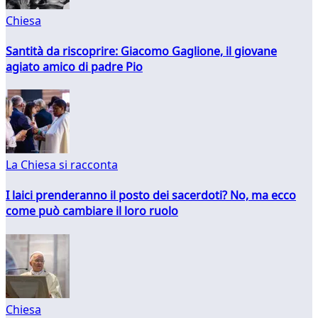
Chiesa
Santità da riscoprire: Giacomo Gaglione, il giovane
agiato amico di padre Pio
La Chiesa si racconta
I laici prenderanno il posto dei sacerdoti? No, ma ecco
come può cambiare il loro ruolo
Chiesa