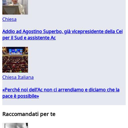
Chiesa
Addio ad Agostino Superbo, già vicepresidente della Cei
per il Sud e assistente Ac
Chiesa Italiana
«Perché noi dell'Ac non ci arrendiamo e diciamo che la
pace è possibile»
Raccomandati per te