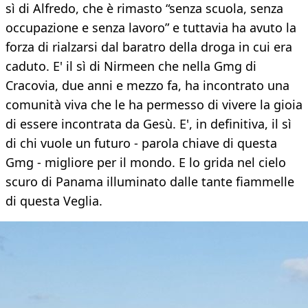
sì di Alfredo, che è rimasto “senza scuola, senza
occupazione e senza lavoro” e tuttavia ha avuto la
forza di rialzarsi dal baratro della droga in cui era
caduto. E' il sì di Nirmeen che nella Gmg di
Cracovia, due anni e mezzo fa, ha incontrato una
comunità viva che le ha permesso di vivere la gioia
di essere incontrata da Gesù. E', in definitiva, il sì
di chi vuole un futuro - parola chiave di questa
Gmg - migliore per il mondo. E lo grida nel cielo
scuro di Panama illuminato dalle tante fiammelle
di questa Veglia.