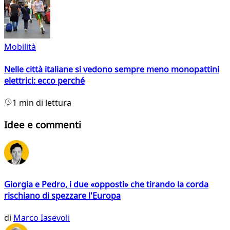
Mobilità
Nelle città italiane si vedono sempre meno monopattini
elettrici: ecco perché
1 min di lettura
Idee e commenti
Giorgia e Pedro, i due «opposti» che tirando la corda
rischiano di spezzare l'Europa
di
Marco Iasevoli