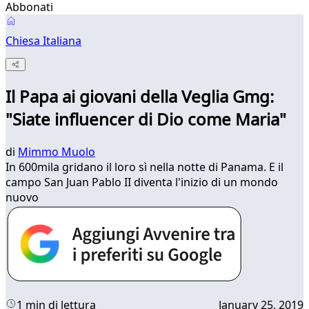
Abbonati
Chiesa Italiana
Il Papa ai giovani della Veglia Gmg:
"Siate influencer di Dio come Maria"
di
Mimmo Muolo
In 600mila gridano il loro sì nella notte di Panama. E il
campo San Juan Pablo II diventa l'inizio di un mondo
nuovo
1 min di lettura
January 25, 2019