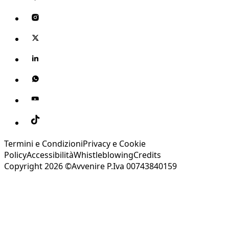
Termini e Condizioni
Privacy e Cookie
Policy
Accessibilità
Whistleblowing
Credits
Copyright 2026 ©Avvenire P.Iva 00743840159