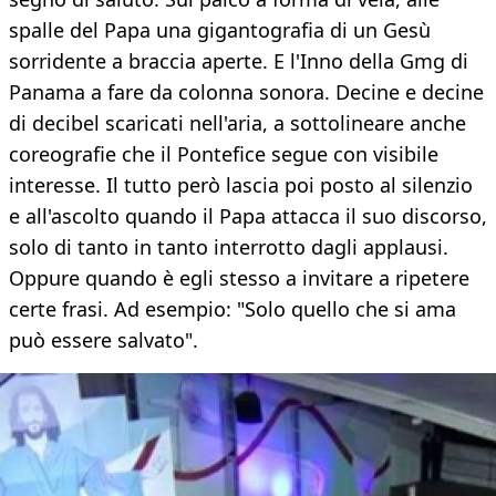
spalle del Papa una gigantografia di un Gesù
sorridente a braccia aperte. E l'Inno della Gmg di
Panama a fare da colonna sonora. Decine e decine
di decibel scaricati nell'aria, a sottolineare anche
coreografie che il Pontefice segue con visibile
interesse. Il tutto però lascia poi posto al silenzio
e all'ascolto quando il Papa attacca il suo discorso,
solo di tanto in tanto interrotto dagli applausi.
Oppure quando è egli stesso a invitare a ripetere
certe frasi. Ad esempio: "Solo quello che si ama
può essere salvato".