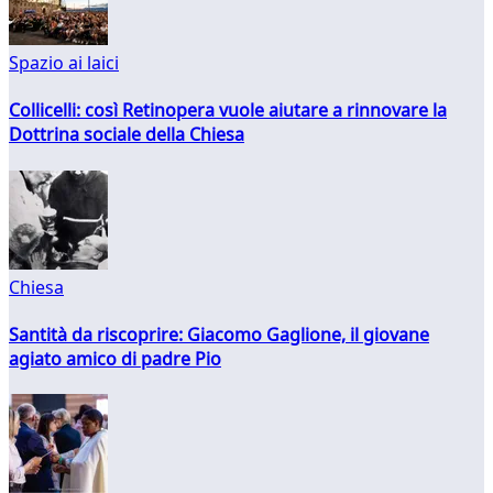
Spazio ai laici
Collicelli: così Retinopera vuole aiutare a rinnovare la
Dottrina sociale della Chiesa
Chiesa
Santità da riscoprire: Giacomo Gaglione, il giovane
agiato amico di padre Pio