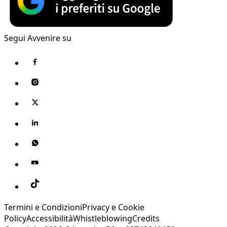
Segui Avvenire su
Termini e Condizioni
Privacy e Cookie
Policy
Accessibilità
Whistleblowing
Credits