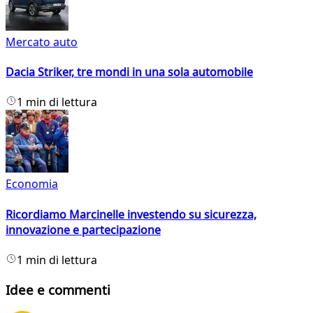
Mercato auto
Dacia Striker, tre mondi in una sola automobile
1 min di lettura
Economia
Ricordiamo Marcinelle investendo su sicurezza,
innovazione e partecipazione
1 min di lettura
Idee e commenti