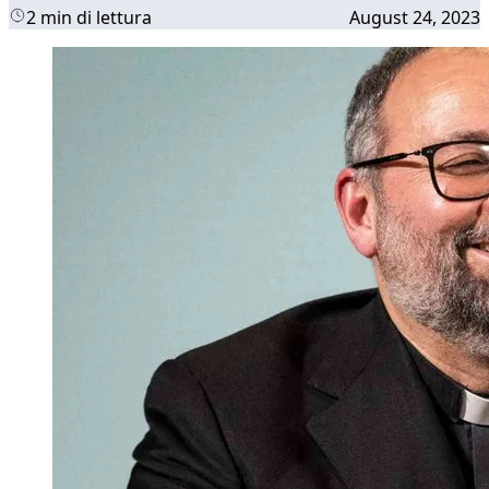
2 min di lettura
August 24, 2023