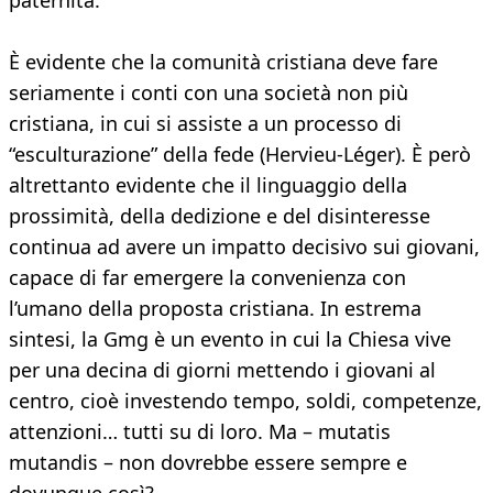
paternità.
È evidente che la comunità cristiana deve fare
seriamente i conti con una società non più
cristiana, in cui si assiste a un processo di
“esculturazione” della fede (Hervieu-Léger). È però
altrettanto evidente che il linguaggio della
prossimità, della dedizione e del disinteresse
continua ad avere un impatto decisivo sui giovani,
capace di far emergere la convenienza con
l’umano della proposta cristiana. In estrema
sintesi, la Gmg è un evento in cui la Chiesa vive
per una decina di giorni mettendo i giovani al
centro, cioè investendo tempo, soldi, competenze,
attenzioni… tutti su di loro. Ma – mutatis
mutandis – non dovrebbe essere sempre e