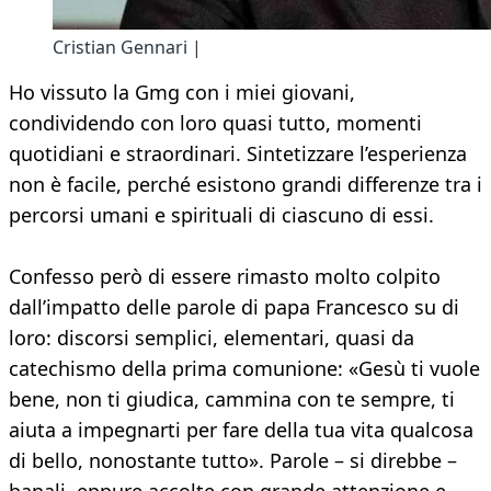
Cristian Gennari |
Ho vissuto la Gmg con i miei giovani,
condividendo con loro quasi tutto, momenti
quotidiani e straordinari. Sintetizzare l’esperienza
non è facile, perché esistono grandi differenze tra i
percorsi umani e spirituali di ciascuno di essi.
Confesso però di essere rimasto molto colpito
dall’impatto delle parole di papa Francesco su di
loro: discorsi semplici, elementari, quasi da
catechismo della prima comunione: «Gesù ti vuole
bene, non ti giudica, cammina con te sempre, ti
aiuta a impegnarti per fare della tua vita qualcosa
di bello, nonostante tutto». Parole – si direbbe –