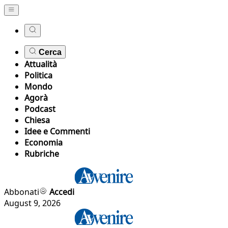
Cerca
Attualità
Politica
Mondo
Agorà
Podcast
Chiesa
Idee e Commenti
Economia
Rubriche
Abbonati
Accedi
August 9, 2026