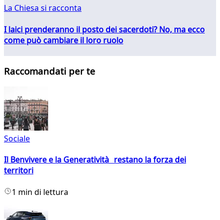
La Chiesa si racconta
I laici prenderanno il posto dei sacerdoti? No, ma ecco
come può cambiare il loro ruolo
Raccomandati per te
Sociale
Il Benvivere e la Generatività restano la forza dei
territori
1 min di lettura