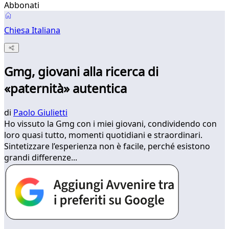
Abbonati
Chiesa Italiana
Gmg, giovani alla ricerca di
«paternità» autentica
di
Paolo Giulietti
Ho vissuto la Gmg con i miei giovani, condividendo con
loro quasi tutto, momenti quotidiani e straordinari.
Sintetizzare l’esperienza non è facile, perché esistono
grandi differenze...