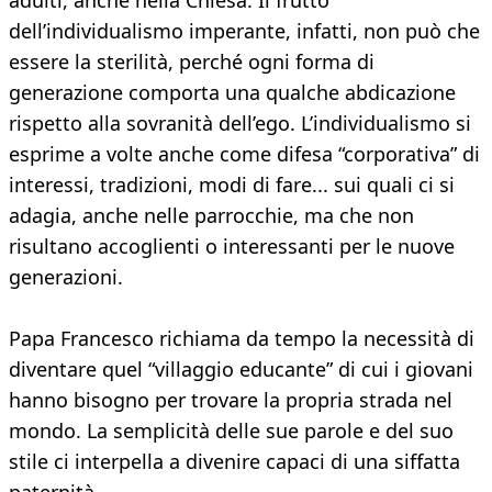
adulti, anche nella Chiesa. Il frutto
dell’individualismo imperante, infatti, non può che
essere la sterilità, perché ogni forma di
generazione comporta una qualche abdicazione
rispetto alla sovranità dell’ego. L’individualismo si
esprime a volte anche come difesa “corporativa” di
interessi, tradizioni, modi di fare... sui quali ci si
adagia, anche nelle parrocchie, ma che non
risultano accoglienti o interessanti per le nuove
generazioni.
Papa Francesco richiama da tempo la necessità di
diventare quel “villaggio educante” di cui i giovani
hanno bisogno per trovare la propria strada nel
mondo. La semplicità delle sue parole e del suo
stile ci interpella a divenire capaci di una siffatta