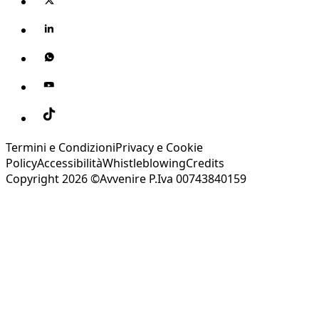
Termini e Condizioni
Privacy e Cookie
Policy
Accessibilità
Whistleblowing
Credits
Copyright 2026 ©Avvenire P.Iva 00743840159