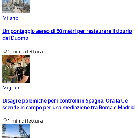
Milano
Un ponteggio aereo di 60 metri per restaurare il tiburio
del Duomo
1 min di lettura
Migranti
Disagi e polemiche per i controlli in Spagna. Ora la Ue
scende in campo per una mediazione tra Roma e Madrid
1 min di lettura