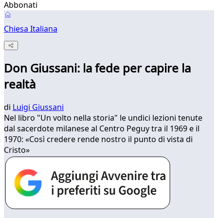
Abbonati
Chiesa Italiana
Don Giussani: la fede per capire la
realtà
di
Luigi Giussani
Nel libro "Un volto nella storia" le undici lezioni tenute
dal sacerdote milanese al Centro Peguy tra il 1969 e il
1970: «Così credere rende nostro il punto di vista di
Cristo»