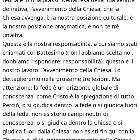
teoria e in una prassi. Nell’attesa della Sua venuta
definitiva, l’avvenimento della Chiesa, che la
Chiesa avvenga, è la nostra posizione culturale, è
la nostra posizione pragmatica, e non ce n’è
un’altra.
Questa è la nostra responsabilità, a cui siamo stati
chiamati col Battesimo (non l’abbiamo scelta noi,
dobbiamo rispondere: responsabilità), questo è il
nostro lavoro: l’avvenimento della Chiesa. Lo
dettaglieremo nelle prossime tre lezioni. Ma
attenzione: la fede è un orizzonte globale di
conoscenza, come Cristo è la spiegazione di tutto.
Perciò, o si giudica dentro la fede o si giudica fuori
della fede, non esistono campi neutri di
conoscenza; o si giudica dentro la Chiesa o si
giudica fuori dalla Chiesa: non esisti fin qui con la