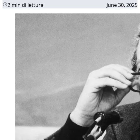
2 min di lettura
June 30, 2025