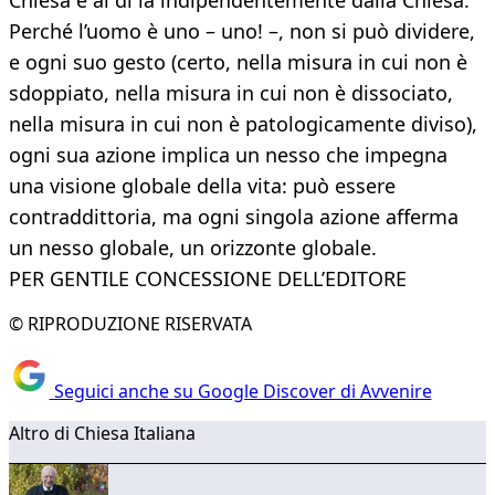
Chiesa e al di là indipendentemente dalla Chiesa.
Perché l’uomo è uno – uno! –, non si può dividere,
e ogni suo gesto (certo, nella misura in cui non è
sdoppiato, nella misura in cui non è dissociato,
nella misura in cui non è patologicamente diviso),
ogni sua azione implica un nesso che impegna
una visione globale della vita: può essere
contraddittoria, ma ogni singola azione afferma
un nesso globale, un orizzonte globale.
PER GENTILE CONCESSIONE DELL’EDITORE
© RIPRODUZIONE RISERVATA
Seguici anche su Google Discover di Avvenire
Altro di Chiesa Italiana