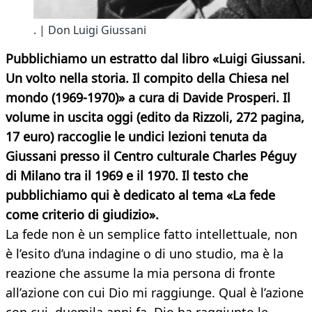
. | Don Luigi Giussani
Pubblichiamo un estratto dal libro «Luigi Giussani.
Un volto nella storia. Il compito della Chiesa nel
mondo (1969-1970)» a cura di Davide Prosperi. Il
volume in uscita oggi (edito da Rizzoli, 272 pagina,
17 euro) raccoglie le undici lezioni tenuta da
Giussani presso il Centro culturale Charles Péguy
di Milano tra il 1969 e il 1970. Il testo che
pubblichiamo qui è dedicato al tema «La fede
come criterio di giudizio».
La fede non è un semplice fatto intellettuale, non
è l’esito d’una indagine o di uno studio, ma è la
reazione che assume la mia persona di fronte
all’azione con cui Dio mi raggiunge. Qual è l’azione