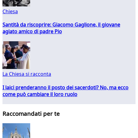
Chiesa
Santità da riscoprire: Giacomo Gaglione, il giovane
agiato amico di padre Pio
La Chiesa si racconta
I laici prenderanno il posto dei sacerdoti? No, ma ecco
come può cambiare il loro ruolo
Raccomandati per te