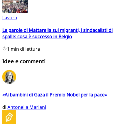
Lavoro
Le parole di Mattarella sui migranti, i sindacalisti di
spalle: cosa è successo in Belgio
1 min di lettura
Idee e commenti
«Ai bambini di Gaza il Premio Nobel per la pace»
di
Antonella Mariani