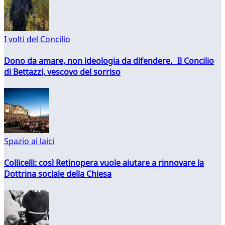
I volti del Concilio
Dono da amare, non ideologia da difendere. Il Concilio
di Bettazzi, vescovo del sorriso
Spazio ai laici
Collicelli: così Retinopera vuole aiutare a rinnovare la
Dottrina sociale della Chiesa