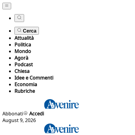
Cerca
Attualità
Politica
Mondo
Agorà
Podcast
Chiesa
Idee e Commenti
Economia
Rubriche
Abbonati
Accedi
August 9, 2026