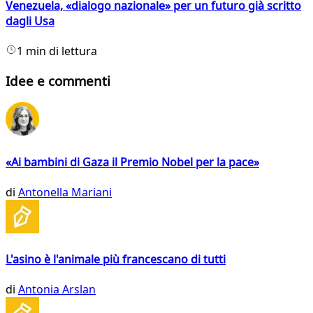
Venezuela, «dialogo nazionale» per un futuro già scritto
dagli Usa
1 min di lettura
Idee e commenti
«Ai bambini di Gaza il Premio Nobel per la pace»
di
Antonella Mariani
L'asino è l'animale più francescano di tutti
di
Antonia Arslan