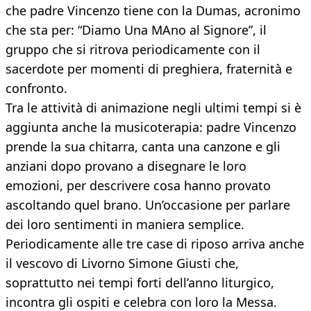
che padre Vincenzo tiene con la Dumas, acronimo
che sta per: “Diamo Una MAno al Signore”, il
gruppo che si ritrova periodicamente con il
sacerdote per momenti di preghiera, fraternità e
confronto.
Tra le attività di animazione negli ultimi tempi si è
aggiunta anche la musicoterapia: padre Vincenzo
prende la sua chitarra, canta una canzone e gli
anziani dopo provano a disegnare le loro
emozioni, per descrivere cosa hanno provato
ascoltando quel brano. Un’occasione per parlare
dei loro sentimenti in maniera semplice.
Periodicamente alle tre case di riposo arriva anche
il vescovo di Livorno Simone Giusti che,
soprattutto nei tempi forti dell’anno liturgico,
incontra gli ospiti e celebra con loro la Messa.