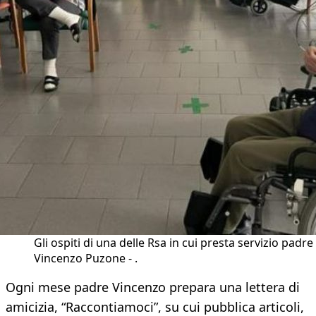
Gli ospiti di una delle Rsa in cui presta servizio padre
Vincenzo Puzone - .
Ogni mese padre Vincenzo prepara una lettera di
amicizia, “Raccontiamoci”, su cui pubblica articoli,