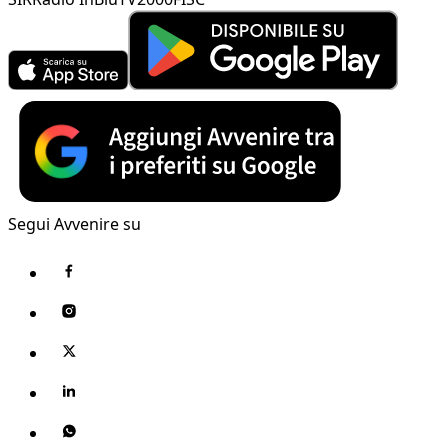
Segui Avvenire su