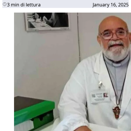
3 min di lettura
January 16, 2025