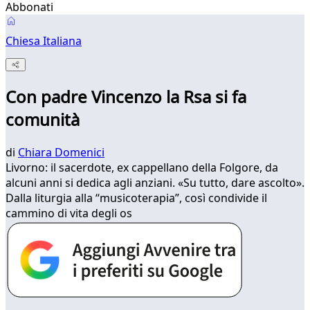
Abbonati
Chiesa Italiana
Con padre Vincenzo la Rsa si fa
comunità
di
Chiara Domenici
Livorno: il sacerdote, ex cappellano della Folgore, da
alcuni anni si dedica agli anziani. «Su tutto, dare ascolto».
Dalla liturgia alla “musicoterapia”, così condivide il
cammino di vita degli os