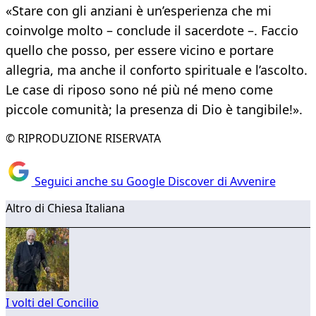
«Stare con gli anziani è un’esperienza che mi
coinvolge molto – conclude il sacerdote –. Faccio
quello che posso, per essere vicino e portare
allegria, ma anche il conforto spirituale e l’ascolto.
Le case di riposo sono né più né meno come
piccole comunità; la presenza di Dio è tangibile!».
© RIPRODUZIONE RISERVATA
Seguici anche su Google Discover di Avvenire
Altro di Chiesa Italiana
I volti del Concilio