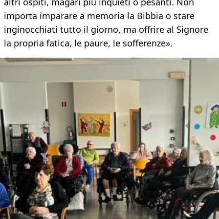
altri ospiti, magari più inquieti o pesanti. Non
importa imparare a memoria la Bibbia o stare
inginocchiati tutto il giorno, ma offrire al Signore
la propria fatica, le paure, le sofferenze».