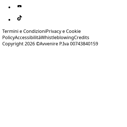
Termini e Condizioni
Privacy e Cookie
Policy
Accessibilità
Whistleblowing
Credits
Copyright 2026 ©Avvenire P.Iva 00743840159