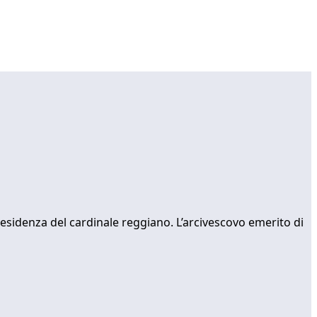
residenza del cardinale reggiano. L’arcivescovo emerito di