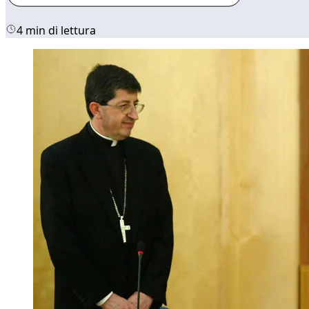
4 min di lettura