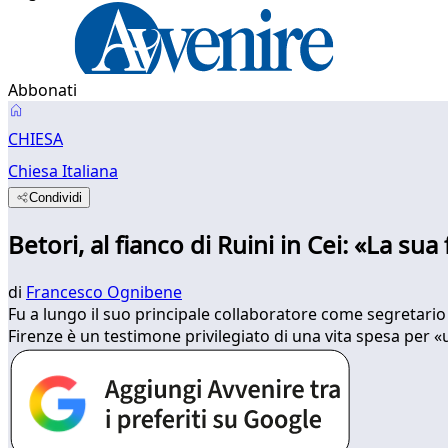
Abbonati
CHIESA
Chiesa Italiana
Condividi
Betori, al fianco di Ruini in Cei: «La su
di
Francesco Ognibene
Fu a lungo il suo principale collaboratore come segretario
Firenze è un testimone privilegiato di una vita spesa per «