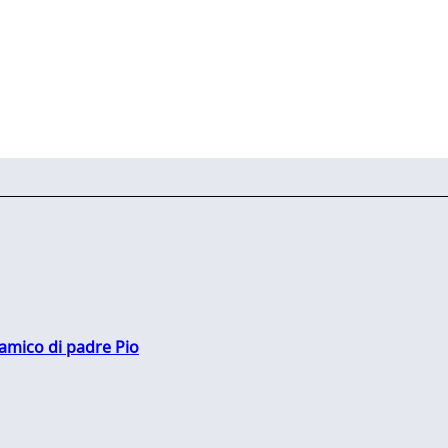
 amico di padre Pio