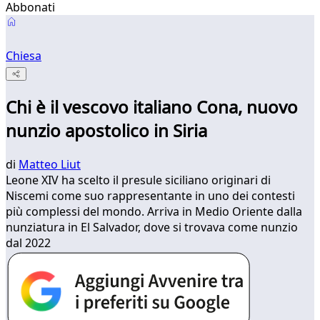
Abbonati
Chiesa
Chi è il vescovo italiano Cona, nuovo
nunzio apostolico in Siria
di
Matteo Liut
Leone XIV ha scelto il presule siciliano originari di
Niscemi come suo rappresentante in uno dei contesti
più complessi del mondo. Arriva in Medio Oriente dalla
nunziatura in El Salvador, dove si trovava come nunzio
dal 2022