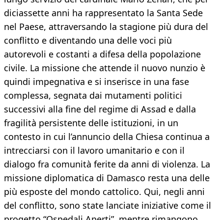
diciassette anni ha rappresentato la Santa Sede
nel Paese, attraversando la stagione più dura del
conflitto e diventando una delle voci più
autorevoli e costanti a difesa della popolazione
civile. La missione che attende il nuovo nunzio è
quindi impegnativa e si inserisce in una fase
complessa, segnata dai mutamenti politici
successivi alla fine del regime di Assad e dalla
fragilità persistente delle istituzioni, in un
contesto in cui l’annuncio della Chiesa continua a
intrecciarsi con il lavoro umanitario e con il
dialogo fra comunità ferite da anni di violenza. La
missione diplomatica di Damasco resta una delle
più esposte del mondo cattolico. Qui, negli anni
del conflitto, sono state lanciate iniziative come il
progetto “Ospedali Aperti”, mentre rimangono