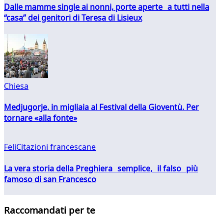
Dalle mamme single ai nonni, porte aperte a tutti nella
“casa” dei genitori di Teresa di Lisieux
Chiesa
Medjugorje, in migliaia al Festival della Gioventù. Per
tornare «alla fonte»
FeliCitazioni francescane
La vera storia della Preghiera semplice, il falso più
famoso di san Francesco
Raccomandati per te