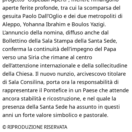
aperte ferite profonde, tra cui la scomparsa del
gesuita Paolo Dall’Oglio e dei due metropoliti di
Aleppo, Yohanna Ibrahim e Boulos Yazigi.
L’annuncio della nomina, diffuso anche dal
Bollettino della Sala Stampa della Santa Sede,
conferma la continuità dell’impegno del Papa
verso una Siria che rimane al centro
dell’attenzione internazionale e della sollecitudine
della Chiesa. Il nuovo nunzio, arcivescovo titolare
di Sala Consilina, porta ora la responsabilità di
rappresentare il Pontefice in un Paese che attende
ancora stabilità e ricostruzione, e nel quale la
presenza della Santa Sede ha assunto in questi
anni un forte valore simbolico e pastorale.
© RIPRODUZIONE RISERVATA