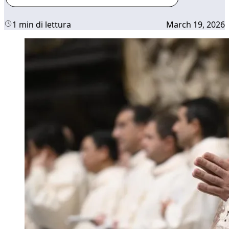
1 min di lettura
March 19, 2026