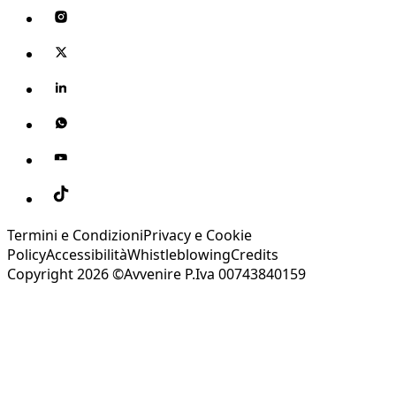
Termini e Condizioni
Privacy e Cookie
Policy
Accessibilità
Whistleblowing
Credits
Copyright 2026 ©Avvenire P.Iva 00743840159