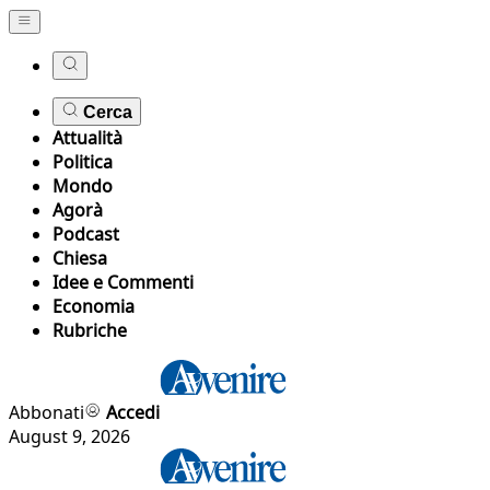
Cerca
Attualità
Politica
Mondo
Agorà
Podcast
Chiesa
Idee e Commenti
Economia
Rubriche
Abbonati
Accedi
August 9, 2026