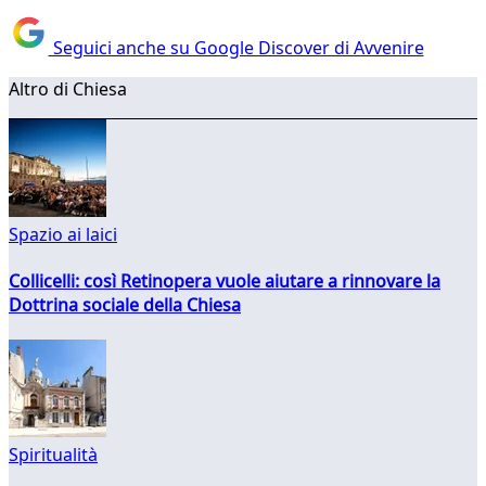
Seguici anche su Google Discover di Avvenire
Altro di Chiesa
Spazio ai laici
Collicelli: così Retinopera vuole aiutare a rinnovare la
Dottrina sociale della Chiesa
Spiritualità