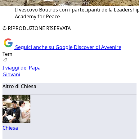
Il vescovo Boutros con i partecipanti della Leadershi
Academy for Peace
© RIPRODUZIONE RISERVATA
Seguici anche su Google Discover di Avvenire
Temi
I viaggi del Papa
Giovani
Altro di Chiesa
Chiesa