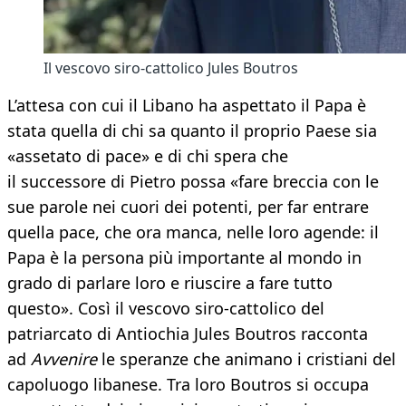
Il vescovo siro-cattolico Jules Boutros
L’attesa con cui il Libano ha aspettato il Papa è
stata quella di chi sa quanto il proprio Paese sia
«assetato di pace» e di chi spera che
il successore di Pietro possa «fare breccia con le
sue parole nei cuori dei potenti, per far entrare
quella pace, che ora manca, nelle loro agende: il
Papa è la persona più importante al mondo in
grado di parlare loro e riuscire a fare tutto
questo». Così il vescovo siro-cattolico del
patriarcato di Antiochia Jules Boutros racconta
ad
Avvenire
le speranze che animano i cristiani del
capoluogo libanese. Tra loro Boutros si occupa