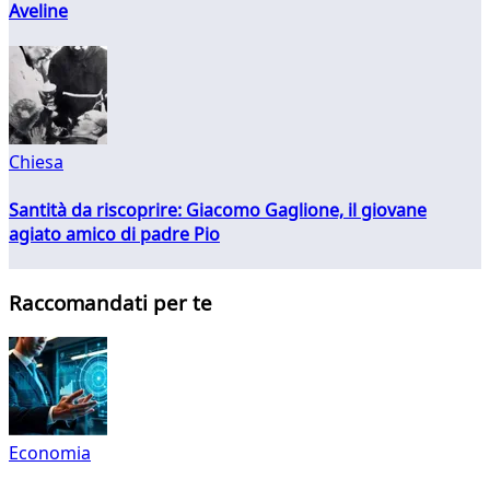
Aveline
Chiesa
Santità da riscoprire: Giacomo Gaglione, il giovane
agiato amico di padre Pio
Raccomandati per te
Economia