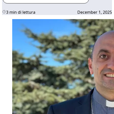
3 min di lettura
December 1, 2025