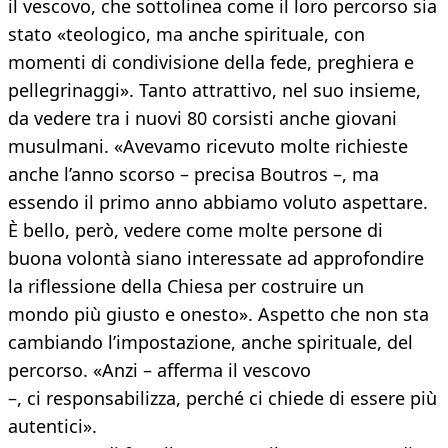
il vescovo, che sottolinea come il loro percorso sia
stato «teologico, ma anche spirituale, con
momenti di condivisione della fede, preghiera e
pellegrinaggi». Tanto attrattivo, nel suo insieme,
da vedere tra i nuovi 80 corsisti anche giovani
musulmani. «Avevamo ricevuto molte richieste
anche l’anno scorso – precisa Boutros –, ma
essendo il primo anno abbiamo voluto aspettare.
È bello, però, vedere come molte persone di
buona volontà siano interessate ad approfondire
la riflessione della Chiesa per costruire un
mondo più giusto e onesto». Aspetto che non sta
cambiando l’impostazione, anche spirituale, del
percorso. «Anzi – afferma il vescovo
–, ci responsabilizza, perché ci chiede di essere più
autentici».