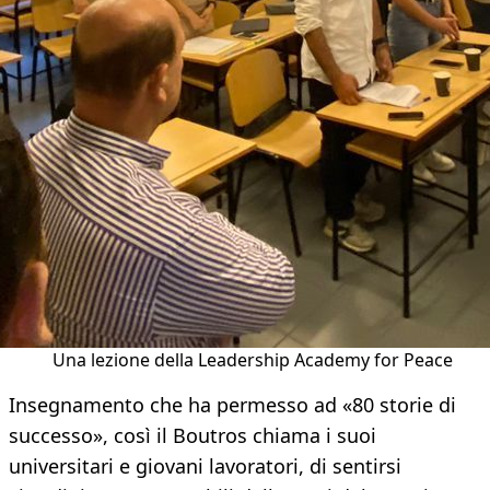
Una lezione della Leadership Academy for Peace
Insegnamento che ha permesso ad «80 storie di
successo», così il Boutros chiama i suoi
universitari e giovani lavoratori, di sentirsi