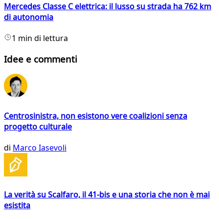
Mercedes Classe C elettrica: il lusso su strada ha 762 km
di autonomia
1 min di lettura
Idee e commenti
Centrosinistra, non esistono vere coalizioni senza
progetto culturale
di
Marco Iasevoli
La verità su Scalfaro, il 41-bis e una storia che non è mai
esistita