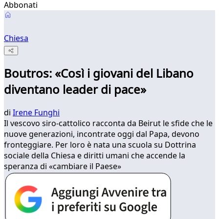
Abbonati
Chiesa
Boutros: «Così i giovani del Libano
diventano leader di pace»
di
Irene Funghi
Il vescovo siro-cattolico racconta da Beirut le sfide che le
nuove generazioni, incontrate oggi dal Papa, devono
fronteggiare. Per loro è nata una scuola su Dottrina
sociale della Chiesa e diritti umani che accende la
speranza di «cambiare il Paese»