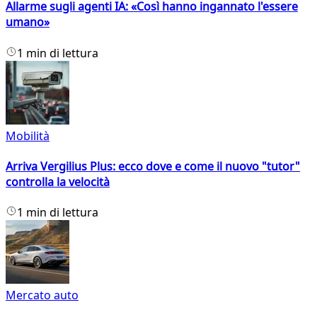
Allarme sugli agenti IA: «Così hanno ingannato l'essere
umano»
1 min di lettura
Mobilità
Arriva Vergilius Plus: ecco dove e come il nuovo "tutor"
controlla la velocità
1 min di lettura
Mercato auto