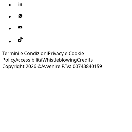
Termini e Condizioni
Privacy e Cookie
Policy
Accessibilità
Whistleblowing
Credits
Copyright 2026 ©Avvenire P.Iva 00743840159