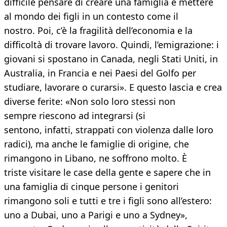
difficile pensare di creare una famiglia e mettere
al mondo dei figli in un contesto come il
nostro. Poi, c’è la fragilità dell’economia e la
difficoltà di trovare lavoro. Quindi, l’emigrazione: i
giovani si spostano in Canada, negli Stati Uniti, in
Australia, in Francia e nei Paesi del Golfo per
studiare, lavorare o curarsi». E questo lascia e crea
diverse ferite: «Non solo loro stessi non
sempre riescono ad integrarsi (si
sentono, infatti, strappati con violenza dalle loro
radici), ma anche le famiglie di origine, che
rimangono in Libano, ne soffrono molto. È
triste visitare le case della gente e sapere che in
una famiglia di cinque persone i genitori
rimangono soli e tutti e tre i figli sono all’estero:
uno a Dubai, uno a Parigi e uno a Sydney»,