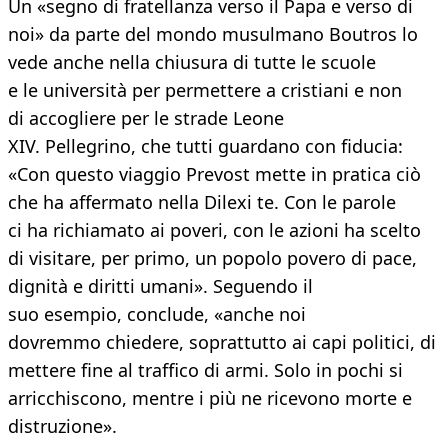
Un «segno di fratellanza verso il Papa e verso di
noi» da parte del mondo musulmano Boutros lo
vede anche nella chiusura di tutte le scuole
e le università per permettere a cristiani e non
di accogliere per le strade Leone
XIV. Pellegrino, che tutti guardano con fiducia:
«Con questo viaggio Prevost mette in pratica ciò
che ha affermato nella Dilexi te. Con le parole
ci ha richiamato ai poveri, con le azioni ha scelto
di visitare, per primo, un popolo povero di pace,
dignità e diritti umani». Seguendo il
suo esempio, conclude, «anche noi
dovremmo chiedere, soprattutto ai capi politici, di
mettere fine al traffico di armi. Solo in pochi si
arricchiscono, mentre i più ne ricevono morte e
distruzione».