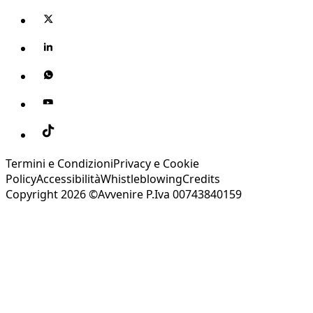
Termini e Condizioni
Privacy e Cookie
Policy
Accessibilità
Whistleblowing
Credits
Copyright 2026 ©Avvenire P.Iva 00743840159