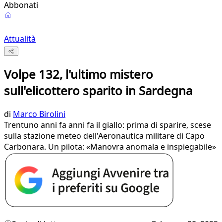
Abbonati
Attualità
Volpe 132, l'ultimo mistero
sull'elicottero sparito in Sardegna
di
Marco Birolini
Trentuno anni fa anni fa il giallo: prima di sparire, scese
sulla stazione meteo dell'Aeronautica militare di Capo
Carbonara. Un pilota: «Manovra anomala e inspiegabile»