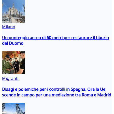
Milano
Un ponteggio aereo di 60 metri per restaurare il tiburio
del Duomo
Migranti
Disagi e polemiche per i controlli in Spagna. Ora la Ue
scende in campo per una mediazione tra Roma e Madrid