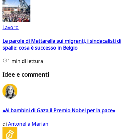
Lavoro
Le parole di Mattarella sui migranti, i sindacalisti di
spalle: cosa è successo in Belgio
1 min di lettura
Idee e commenti
«Ai bambini di Gaza il Premio Nobel per la pace»
di
Antonella Mariani