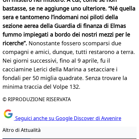
bastasse, se ne aggiunge uno ulteriore. “Né quella
sera e tantomeno l’indomani noi piloti della
sezione aerea della Guardia di finanza di Elmas
fummo impiegati a bordo dei nostri mezzi per le
ricerche”.
Nonostante fossero scomparsi due
compagni e amici, dunque, tutti restarono a terra.
Nei giorni successivi, fino al 9 aprile, fu il
cacciamine Lerici della Marina a setacciare i
fondali per 50 miglia quadrate. Senza trovare la
minima traccia del Volpe 132.
© RIPRODUZIONE RISERVATA
Seguici anche su Google Discover di Avvenire
Altro di Attualità