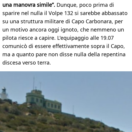
una manovra simile”.
Dunque, poco prima di
sparire nel nulla il Volpe 132 si sarebbe abbassato
su una struttura militare di Capo Carbonara, per
un motivo ancora oggi ignoto, che nemmeno un
pilota riesce a capire. L'equipaggio alle 19.07
comunicò di essere effettivamente sopra il Capo,
ma a quanto pare non disse nulla della repentina
discesa verso terra.