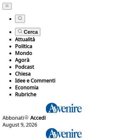
Cerca
Attualità
Politica
Mondo
Agorà
Podcast
Chiesa
Idee e Commenti
Economia
Rubriche
Abbonati
Accedi
August 9, 2026