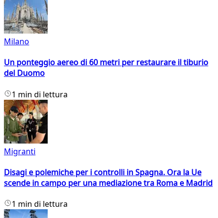
Milano
Un ponteggio aereo di 60 metri per restaurare il tiburio
del Duomo
1 min di lettura
Migranti
Disagi e polemiche per i controlli in Spagna. Ora la Ue
scende in campo per una mediazione tra Roma e Madrid
1 min di lettura