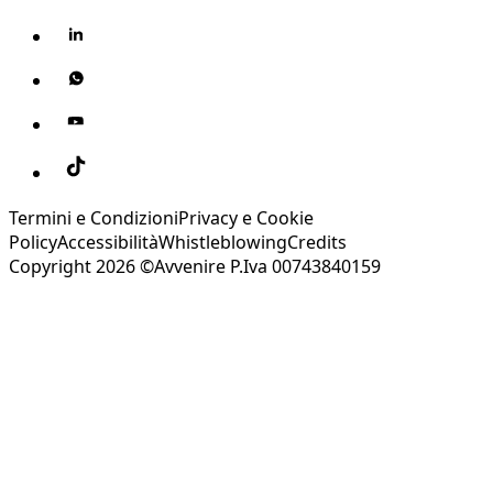
Termini e Condizioni
Privacy e Cookie
Policy
Accessibilità
Whistleblowing
Credits
Copyright 2026 ©Avvenire P.Iva 00743840159