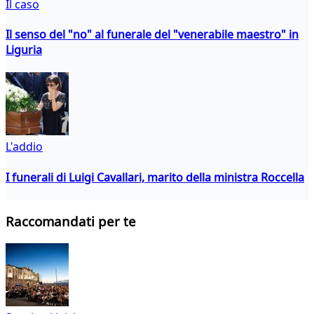
Il caso
Il senso del "no" al funerale del "venerabile maestro" in
Liguria
L'addio
I funerali di Luigi Cavallari, marito della ministra Roccella
Raccomandati per te