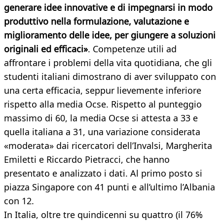
generare idee innovative e di impegnarsi in modo
produttivo nella formulazione, valutazione e
miglioramento delle idee, per giungere a soluzioni
originali ed efficaci»
. Competenze utili ad
affrontare i problemi della vita quotidiana, che gli
studenti italiani dimostrano di aver sviluppato con
una certa efficacia, seppur lievemente inferiore
rispetto alla media Ocse. Rispetto al punteggio
massimo di 60, la media Ocse si attesta a 33 e
quella italiana a 31, una variazione considerata
«moderata» dai ricercatori dell’Invalsi, Margherita
Emiletti e Riccardo Pietracci, che hanno
presentato e analizzato i dati. Al primo posto si
piazza Singapore con 41 punti e all’ultimo l’Albania
con 12.
In Italia, oltre tre quindicenni su quattro (il 76%