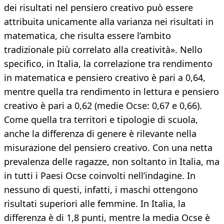
dei risultati nel pensiero creativo può essere
attribuita unicamente alla varianza nei risultati in
matematica, che risulta essere l’ambito
tradizionale più correlato alla creatività». Nello
specifico, in Italia, la correlazione tra rendimento
in matematica e pensiero creativo è pari a 0,64,
mentre quella tra rendimento in lettura e pensiero
creativo è pari a 0,62 (medie Ocse: 0,67 e 0,66).
Come quella tra territori e tipologie di scuola,
anche la differenza di genere è rilevante nella
misurazione del pensiero creativo. Con una netta
prevalenza delle ragazze, non soltanto in Italia, ma
in tutti i Paesi Ocse coinvolti nell’indagine. In
nessuno di questi, infatti, i maschi ottengono
risultati superiori alle femmine. In Italia, la
differenza è di 1,8 punti, mentre la media Ocse è