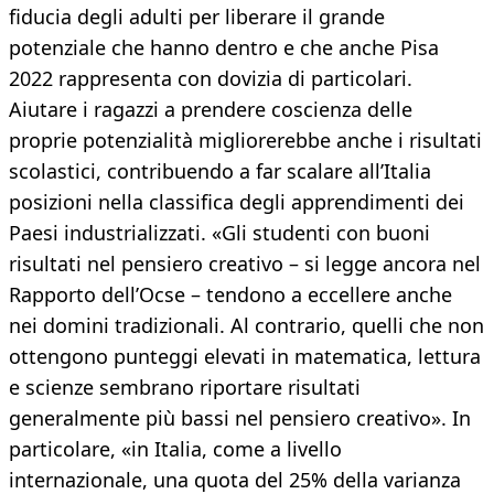
fiducia degli adulti per liberare il grande
potenziale che hanno dentro e che anche Pisa
2022 rappresenta con dovizia di particolari.
Aiutare i ragazzi a prendere coscienza delle
proprie potenzialità migliorerebbe anche i risultati
scolastici, contribuendo a far scalare all’Italia
posizioni nella classifica degli apprendimenti dei
Paesi industrializzati. «Gli studenti con buoni
risultati nel pensiero creativo – si legge ancora nel
Rapporto dell’Ocse – tendono a eccellere anche
nei domini tradizionali. Al contrario, quelli che non
ottengono punteggi elevati in matematica, lettura
e scienze sembrano riportare risultati
generalmente più bassi nel pensiero creativo». In
particolare, «in Italia, come a livello
internazionale, una quota del 25% della varianza