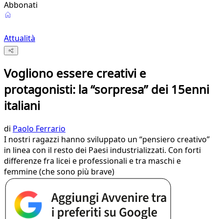
Abbonati
Attualità
Vogliono essere creativi e
protagonisti: la “sorpresa” dei 15enni
italiani
di
Paolo Ferrario
I nostri ragazzi hanno sviluppato un “pensiero creativo”
in linea con il resto dei Paesi industrializzati. Con forti
differenze fra licei e professionali e tra maschi e
femmine (che sono più brave)