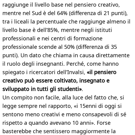
raggiunge il livello base nel pensiero creativo,
mentre nel Sud è del 64% (differenza di 21 punti),
tra i liceali la percentuale che raggiunge almeno il
livello base è dell’85%, mentre negli istituti
professionali e nei centri di formazione
professionale scende al 50% (differenza di 35
punti). Un dato che chiama in causa direttamente
il ruolo degli insegnanti. Perché, come hanno
spiegato i ricercatori dell’Invalsi,
«il pensiero
creativo può essere coltivato, insegnato e
sviluppato in tutti gli studenti»
.
Un compito non facile, alla luce del fatto che, si
legge sempre nel rapporto, «i 15enni di oggi si
sentono meno creativi e meno consapevoli di sé
rispetto a quando avevano 10 anni». Forse
basterebbe che sentissero maggiormente la