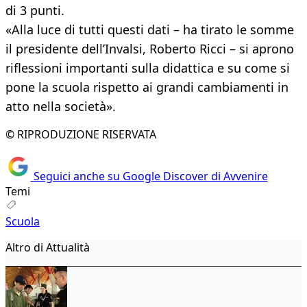
di 3 punti.
«Alla luce di tutti questi dati – ha tirato le somme
il presidente dell’Invalsi, Roberto Ricci – si aprono
riflessioni importanti sulla didattica e su come si
pone la scuola rispetto ai grandi cambiamenti in
atto nella società».
© RIPRODUZIONE RISERVATA
Seguici anche su Google Discover di Avvenire
Temi
Scuola
Altro di Attualità