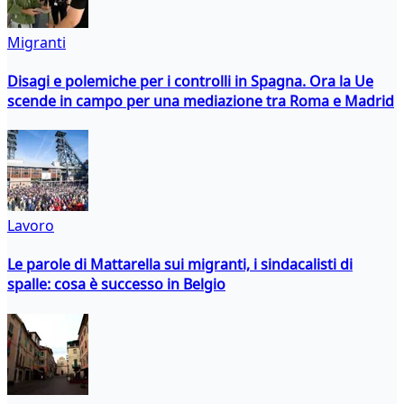
Migranti
Disagi e polemiche per i controlli in Spagna. Ora la Ue
scende in campo per una mediazione tra Roma e Madrid
Lavoro
Le parole di Mattarella sui migranti, i sindacalisti di
spalle: cosa è successo in Belgio