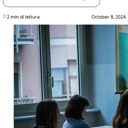
2 min di lettura
October 8, 2024