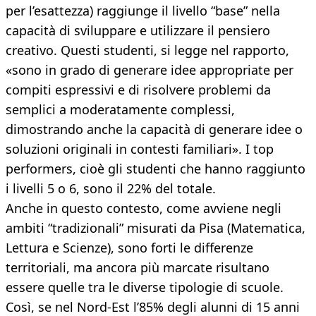
per l’esattezza) raggiunge il livello “base” nella
capacità di sviluppare e utilizzare il pensiero
creativo. Questi studenti, si legge nel rapporto,
«sono in grado di generare idee appropriate per
compiti espressivi e di risolvere problemi da
semplici a moderatamente complessi,
dimostrando anche la capacità di generare idee o
soluzioni originali in contesti familiari». I top
performers, cioè gli studenti che hanno raggiunto
i livelli 5 o 6, sono il 22% del totale.
Anche in questo contesto, come avviene negli
ambiti “tradizionali” misurati da Pisa (Matematica,
Lettura e Scienze), sono forti le differenze
territoriali, ma ancora più marcate risultano
essere quelle tra le diverse tipologie di scuole.
Così, se nel Nord-Est l’85% degli alunni di 15 anni