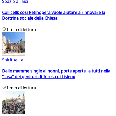
Spazio ai laici
Collicelli: così Retinopera vuole aiutare a rinnovare la
Dottrina sociale della Chiesa
1 min di lettura
Spiritualità
Dalle mamme single ai nonni, porte aperte a tutti nella
“casa” dei genitori di Teresa di Lisieux
1 min di lettura