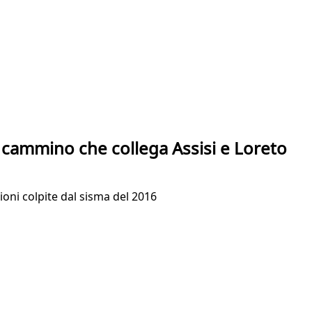
il cammino che collega Assisi e Loreto
ioni colpite dal sisma del 2016