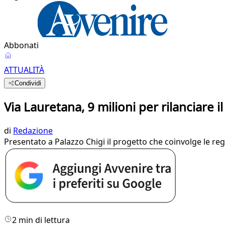
Abbonati
ATTUALITÀ
Condividi
Via Lauretana, 9 milioni per rilanciare 
di
Redazione
Presentato a Palazzo Chigi il progetto che coinvolge le reg
2 min di lettura