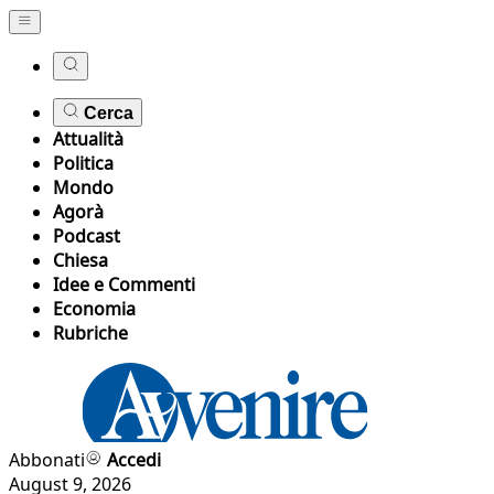
Cerca
Attualità
Politica
Mondo
Agorà
Podcast
Chiesa
Idee e Commenti
Economia
Rubriche
Abbonati
Accedi
August 9, 2026