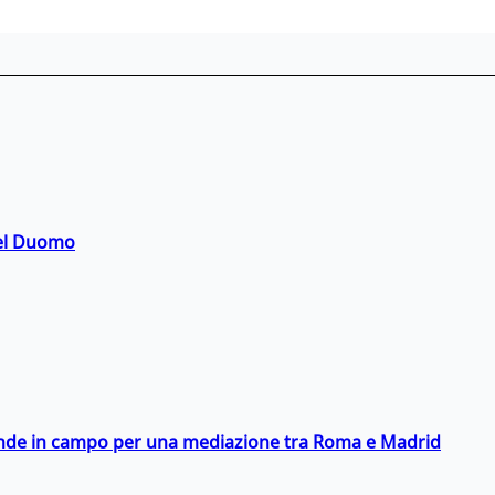
del Duomo
scende in campo per una mediazione tra Roma e Madrid