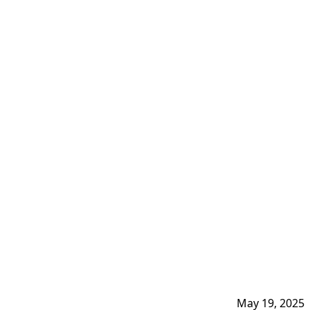
May 19, 2025