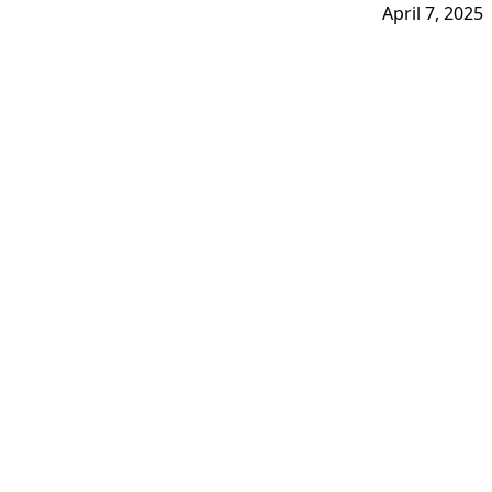
April 7, 2025