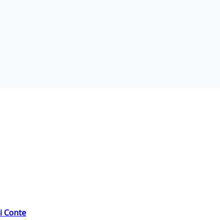
di Conte