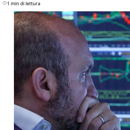
1 min di lettura