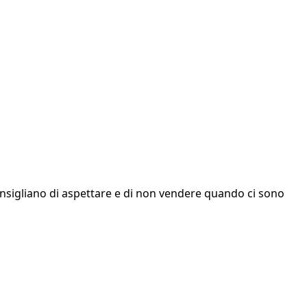
i consigliano di aspettare e di non vendere quando ci sono