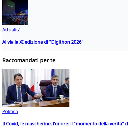
Attualità
Al via la XI edizione di "Digithon 2026"
Raccomandati per te
Politica
Il Covid, le mascherine, l'onore: il "momento della verità" 