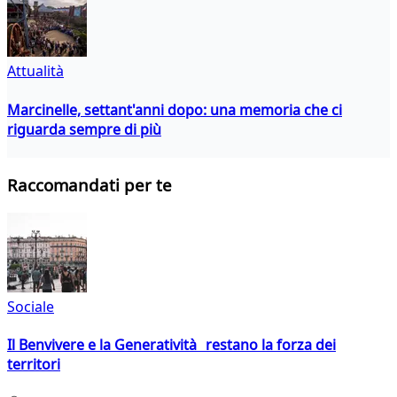
Attualità
Marcinelle, settant'anni dopo: una memoria che ci
riguarda sempre di più
Raccomandati per te
Sociale
Il Benvivere e la Generatività restano la forza dei
territori