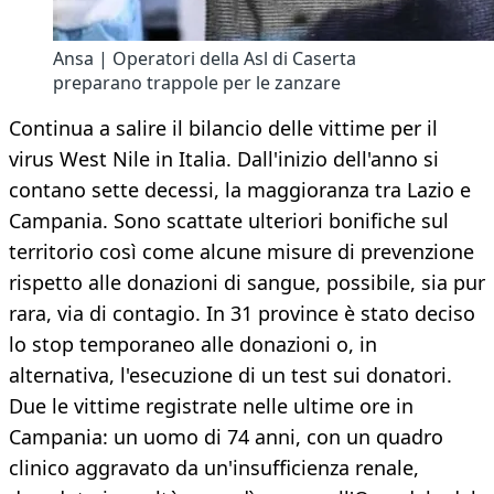
Ansa | Operatori della Asl di Caserta
preparano trappole per le zanzare
Continua a salire il bilancio delle vittime per il
virus West Nile in Italia. Dall'inizio dell'anno si
contano sette decessi, la maggioranza tra Lazio e
Campania. Sono scattate ulteriori bonifiche sul
territorio così come alcune misure di prevenzione
rispetto alle donazioni di sangue, possibile, sia pur
rara, via di contagio. In 31 province è stato deciso
lo stop temporaneo alle donazioni o, in
alternativa, l'esecuzione di un test sui donatori.
Due le vittime registrate nelle ultime ore in
Campania: un uomo di 74 anni, con un quadro
clinico aggravato da un'insufficienza renale,