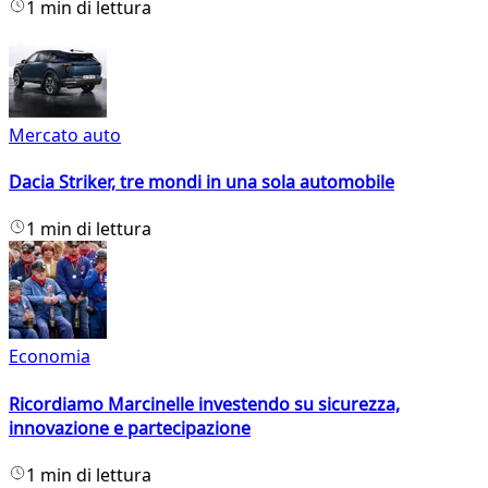
1 min di lettura
Mercato auto
Dacia Striker, tre mondi in una sola automobile
1 min di lettura
Economia
Ricordiamo Marcinelle investendo su sicurezza,
innovazione e partecipazione
1 min di lettura