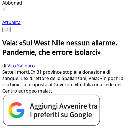
Abbonati
Attualità
Vaia: «Sul West Nile nessun allarme.
Pandemie, che errore isolarci»
di
Vito Salinaro
Sette i morti. In 31 province stop alla donazione di
sangue. L'ex direttore dello Spallanzani, Vaia: «In pochi a
rischio». La proposta al Governo: «In Italia una sede del
Centro europeo malatt