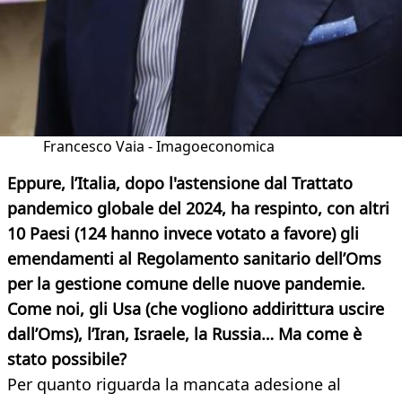
Francesco Vaia - Imagoeconomica
Eppure, l’Italia, dopo l'astensione dal Trattato
pandemico globale del 2024, ha respinto, con altri
10 Paesi (124 hanno invece votato a favore) gli
emendamenti al Regolamento sanitario dell’Oms
per la gestione comune delle nuove pandemie.
Come noi, gli Usa (che vogliono addirittura uscire
dall’Oms), l’Iran, Israele, la Russia… Ma come è
stato possibile?
Per quanto riguarda la mancata adesione al