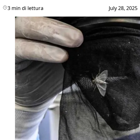
3 min di lettura
July 28, 2025