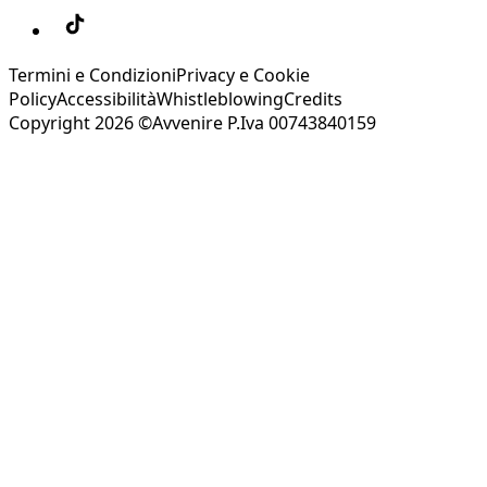
Termini e Condizioni
Privacy e Cookie
Policy
Accessibilità
Whistleblowing
Credits
Copyright 2026 ©Avvenire P.Iva 00743840159