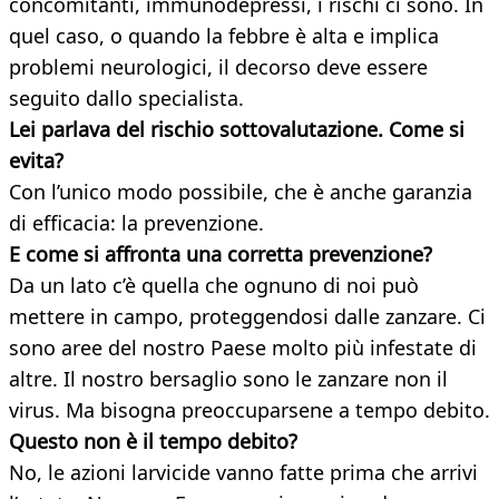
concomitanti, immunodepressi, i rischi ci sono. In
quel caso, o quando la febbre è alta e implica
problemi neurologici, il decorso deve essere
seguito dallo specialista.
Lei parlava del rischio sottovalutazione. Come si
evita?
Con l’unico modo possibile, che è anche garanzia
di efficacia: la prevenzione.
E come si affronta una corretta prevenzione?
Da un lato c’è quella che ognuno di noi può
mettere in campo, proteggendosi dalle zanzare. Ci
sono aree del nostro Paese molto più infestate di
altre. Il nostro bersaglio sono le zanzare non il
virus. Ma bisogna preoccuparsene a tempo debito.
Questo non è il tempo debito?
No, le azioni larvicide vanno fatte prima che arrivi