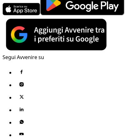
Segui Avvenire su