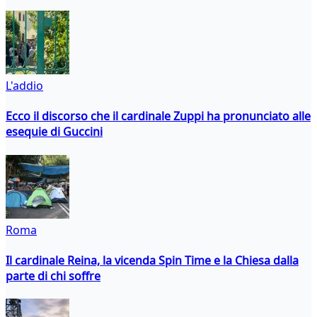
L'addio
Ecco il discorso che il cardinale Zuppi ha pronunciato alle
esequie di Guccini
Roma
Il cardinale Reina, la vicenda Spin Time e la Chiesa dalla
parte di chi soffre