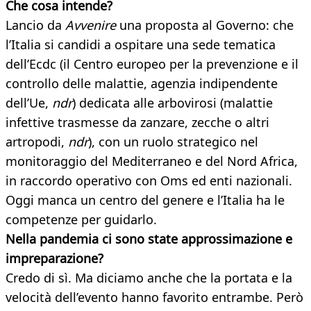
Che cosa intende?
Lancio da
Avvenire
una proposta al Governo: che
l’Italia si candidi a ospitare una sede tematica
dell’Ecdc (il Centro europeo per la prevenzione e il
controllo delle malattie, agenzia indipendente
dell’Ue,
ndr
) dedicata alle arbovirosi (malattie
infettive trasmesse da zanzare, zecche o altri
artropodi,
ndr
), con un ruolo strategico nel
monitoraggio del Mediterraneo e del Nord Africa,
in raccordo operativo con Oms ed enti nazionali.
Oggi manca un centro del genere e l’Italia ha le
competenze per guidarlo.
Nella pandemia ci sono state approssimazione e
impreparazione?
Credo di sì. Ma diciamo anche che la portata e la
velocità dell’evento hanno favorito entrambe. Però