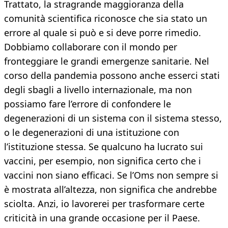
Trattato, la stragrande maggioranza della
comunità scientifica riconosce che sia stato un
errore al quale si può e si deve porre rimedio.
Dobbiamo collaborare con il mondo per
fronteggiare le grandi emergenze sanitarie. Nel
corso della pandemia possono anche esserci stati
degli sbagli a livello internazionale, ma non
possiamo fare l’errore di confondere le
degenerazioni di un sistema con il sistema stesso,
o le degenerazioni di una istituzione con
l’istituzione stessa. Se qualcuno ha lucrato sui
vaccini, per esempio, non significa certo che i
vaccini non siano efficaci. Se l’Oms non sempre si
è mostrata all’altezza, non significa che andrebbe
sciolta. Anzi, io lavorerei per trasformare certe
criticità in una grande occasione per il Paese.