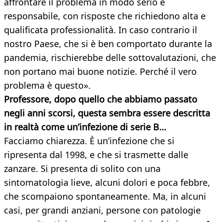
affrontare il problema in modo serio e
responsabile, con risposte che richiedono alta e
qualificata professionalità. In caso contrario il
nostro Paese, che si è ben comportato durante la
pandemia, rischierebbe delle sottovalutazioni, che
non portano mai buone notizie. Perché il vero
problema è questo».
Professore, dopo quello che abbiamo passato
negli anni scorsi, questa sembra essere descritta
in realtà come un’infezione di serie B…
Facciamo chiarezza. È un’infezione che si
ripresenta dal 1998, e che si trasmette dalle
zanzare. Si presenta di solito con una
sintomatologia lieve, alcuni dolori e poca febbre,
che scompaiono spontaneamente. Ma, in alcuni
casi, per grandi anziani, persone con patologie