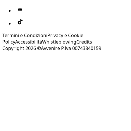
Termini e Condizioni
Privacy e Cookie
Policy
Accessibilità
Whistleblowing
Credits
Copyright 2026 ©Avvenire P.Iva 00743840159