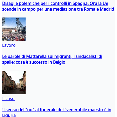
Disagi e polemiche per i controlli in Spagna. Ora la Ue
scende in campo per una mediazione tra Roma e Madrid
Lavoro
Le parole di Mattarella sui migranti, i sindacalisti di
spalle: cosa è successo in Belgio
Il caso
Il senso del "no" al funerale del "venerabile maestro" in
Liguria