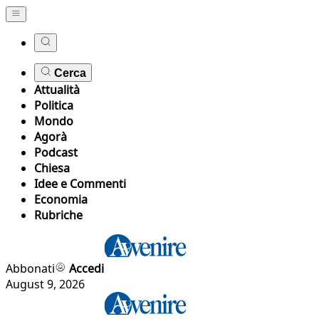
Cerca
Attualità
Politica
Mondo
Agorà
Podcast
Chiesa
Idee e Commenti
Economia
Rubriche
Abbonati
Accedi
August 9, 2026