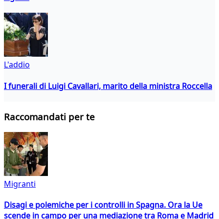
L'addio
I funerali di Luigi Cavallari, marito della ministra Roccella
Raccomandati per te
Migranti
Disagi e polemiche per i controlli in Spagna. Ora la Ue
scende in campo per una mediazione tra Roma e Madrid