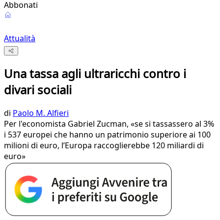
Abbonati
Attualità
Una tassa agli ultraricchi contro i
divari sociali
di
Paolo M. Alfieri
Per l'economista Gabriel Zucman, «se si tassassero al 3%
i 537 europei che hanno un patrimonio superiore ai 100
milioni di euro, l’Europa raccoglierebbe 120 miliardi di
euro»