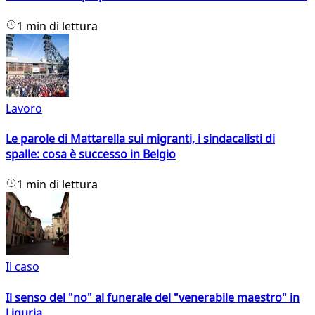
1 min di lettura
Lavoro
Le parole di Mattarella sui migranti, i sindacalisti di
spalle: cosa è successo in Belgio
1 min di lettura
Il caso
Il senso del "no" al funerale del "venerabile maestro" in
Liguria