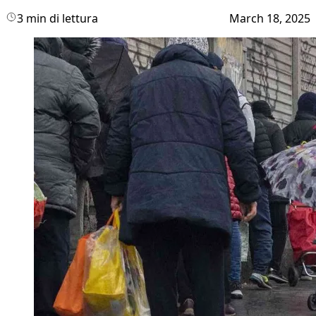
3 min di lettura
March 18, 2025