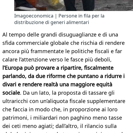
Imagoeconomica | Persone in fila per la
distribuzione di generi alimentari
Al tempo delle grandi disuguaglianze e di una
sfida commerciale globale che rischia di rendere
ancora più frammentate le politiche fiscali e far
calare l’attenzione verso le fasce più deboli,
l’Europa può provare a ripartire, fiscalmente
parlando, da due riforme che puntano a ridurre i
divari e rendere realtà una maggiore equità
sociale
. Da un lato, la proposta di tassare gli
ultraricchi con un’aliquota fiscale supplementare
che faccia in modo che, in proporzione ai loro
patrimoni, i miliardari non paghino meno tasse
dei ceti meno agiati; dall’altro, il rilancio sulla