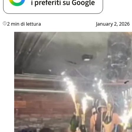
2 min di lettura
January 2, 2026