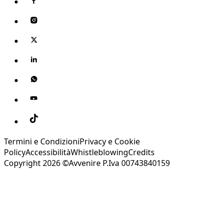
Termini e Condizioni
Privacy e Cookie
Policy
Accessibilità
Whistleblowing
Credits
Copyright 2026 ©Avvenire P.Iva 00743840159