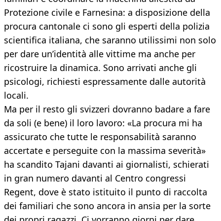
Protezione civile e Farnesina: a disposizione della
procura cantonale ci sono gli esperti della polizia
scientifica italiana, che saranno utilissimi non solo
per dare un’identità alle vittime ma anche per
ricostruire la dinamica. Sono arrivati anche gli
psicologi, richiesti espressamente dalle autorità
locali.
Ma per il resto gli svizzeri dovranno badare a fare
da soli (e bene) il loro lavoro: «La procura mi ha
assicurato che tutte le responsabilità saranno
accertate e perseguite con la massima severità»
ha scandito Tajani davanti ai giornalisti, schierati
in gran numero davanti al Centro congressi
Regent, dove è stato istituito il punto di raccolta
dei familiari che sono ancora in ansia per la sorte
dei propri ragazzi. Ci vorranno giorni per dare