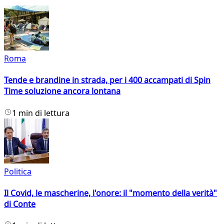
Roma
Tende e brandine in strada, per i 400 accampati di Spin
Time soluzione ancora lontana
1 min di lettura
Politica
Il Covid, le mascherine, l'onore: il "momento della verità"
di Conte