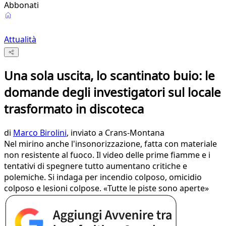
Abbonati
Attualità
Una sola uscita, lo scantinato buio: le
domande degli investigatori sul locale
trasformato in discoteca
di
Marco Birolini
, inviato a Crans-Montana
Nel mirino anche l'insonorizzazione, fatta con materiale
non resistente al fuoco. Il video delle prime fiamme e i
tentativi di spegnere tutto aumentano critiche e
polemiche. Si indaga per incendio colposo, omicidio
colposo e lesioni colpose. «Tutte le piste sono aperte»