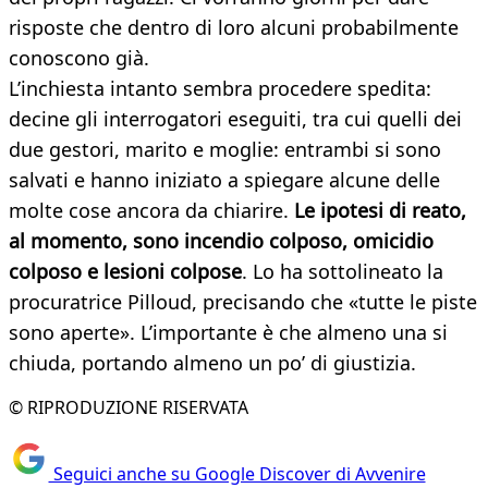
risposte che dentro di loro alcuni probabilmente
conoscono già.
L’inchiesta intanto sembra procedere spedita:
decine gli interrogatori eseguiti, tra cui quelli dei
due gestori, marito e moglie: entrambi si sono
salvati e hanno iniziato a spiegare alcune delle
molte cose ancora da chiarire.
Le ipotesi di reato,
al momento, sono incendio colposo, omicidio
colposo e lesioni colpose
. Lo ha sottolineato la
procuratrice Pilloud, precisando che «tutte le piste
sono aperte». L’importante è che almeno una si
chiuda, portando almeno un po’ di giustizia.
© RIPRODUZIONE RISERVATA
Seguici anche su Google Discover di Avvenire