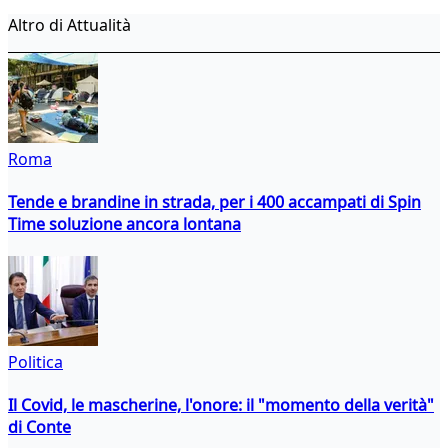
Altro di Attualità
Roma
Tende e brandine in strada, per i 400 accampati di Spin
Time soluzione ancora lontana
Politica
Il Covid, le mascherine, l'onore: il "momento della verità"
di Conte