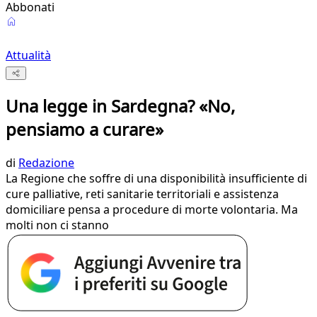
Abbonati
Attualità
Una legge in Sardegna? «No,
pensiamo a curare»
di
Redazione
La Regione che soffre di una disponibilità insufficiente di
cure palliative, reti sanitarie territoriali e assistenza
domiciliare pensa a procedure di morte volontaria. Ma
molti non ci stanno