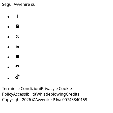
Segui Avvenire su
Termini e Condizioni
Privacy e Cookie
Policy
Accessibilità
Whistleblowing
Credits
Copyright 2026 ©Avvenire P.Iva 00743840159