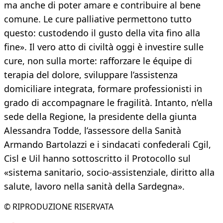
ma anche di poter amare e contribuire al bene
comune. Le cure palliative permettono tutto
questo: custodendo il gusto della vita fino alla
fine». Il vero atto di civiltà oggi è investire sulle
cure, non sulla morte: rafforzare le équipe di
terapia del dolore, sviluppare l’assistenza
domiciliare integrata, formare professionisti in
grado di accompagnare le fragilità. Intanto, n’ella
sede della Regione, la presidente della giunta
Alessandra Todde, l’assessore della Sanità
Armando Bartolazzi e i sindacati confederali Cgil,
Cisl e Uil hanno sottoscritto il Protocollo sul
«sistema sanitario, socio-assistenziale, diritto alla
salute, lavoro nella sanità della Sardegna».
© RIPRODUZIONE RISERVATA