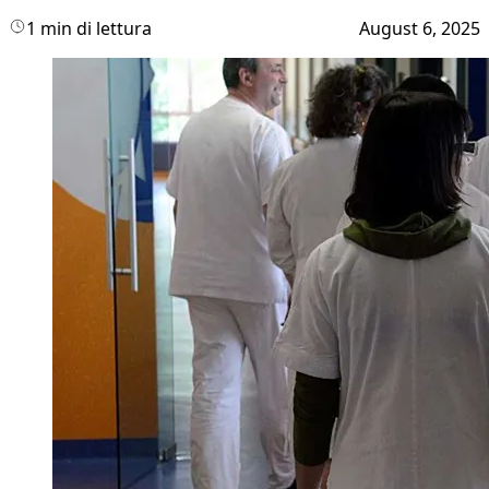
1 min di lettura
August 6, 2025