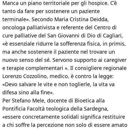
Manca un piano territoriale per gli hospice. C’è
tanto da fare per sostenere un paziente
terminale». Secondo Maria Cristina Deidda,
oncologa palliativista e referente del Centro di
cure palliative del San Giovanni di Dio di Cagliari,
«è essenziale ridurre la sofferenza fisica, in primis,
ma anche sostenere il paziente nel trovare un
nuovo senso del sé. Servono supporto ai caregiver
e terapie complementari ». Il consigliere regionale
Lorenzo Cozzolino, medico, è contro la legge:
«Devo salvare le vite e non toglierle, la vita va
difesa sino alla fine».
Per Stefano Mele, docente di Bioetica alla
Pontificia Facoltà teologica della Sardegna,
«essere concretamente solidali significa restituire
a chi soffre la percezione non solo di essere amato