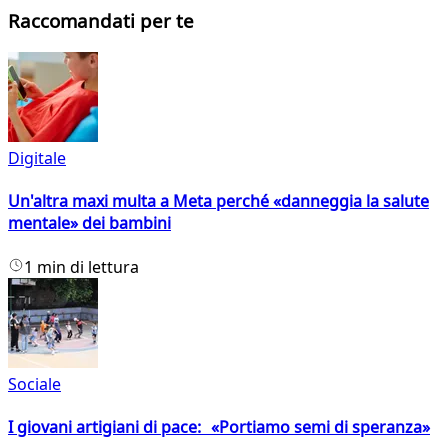
Raccomandati per te
Digitale
Un'altra maxi multa a Meta perché «danneggia la salute
mentale» dei bambini
1 min di lettura
Sociale
I giovani artigiani di pace: «Portiamo semi di speranza»