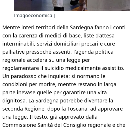
Imagoeconomica |
Mentre interi territori della Sardegna fanno i conti
con la carenza di medici di base, liste d’attesa
interminabili, servizi domiciliari precari e cure
palliative pressoché assenti, l’agenda politica
regionale accelera su una legge per
regolamentare il suicidio medicalmente assistito.
Un paradosso che inquieta: si normano le
condizioni per morire, mentre restano in larga
parte inevase quelle per garantire una vita
dignitosa. La Sardegna potrebbe diventare la
seconda Regione, dopo la Toscana, ad approvare
una legge. Il testo, già approvato dalla
Commissione Sanità del Consiglio regionale e che