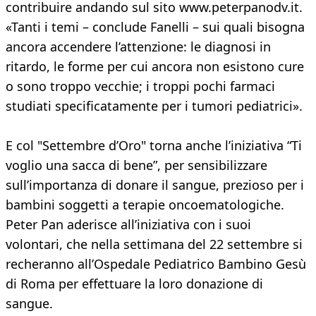
contribuire andando sul sito www.peterpanodv.it.
«Tanti i temi – conclude Fanelli – sui quali bisogna
ancora accendere l’attenzione: le diagnosi in
ritardo, le forme per cui ancora non esistono cure
o sono troppo vecchie; i troppi pochi farmaci
studiati specificatamente per i tumori pediatrici».
E col "Settembre d’Oro" torna anche l’iniziativa “Ti
voglio una sacca di bene”, per sensibilizzare
sull’importanza di donare il sangue, prezioso per i
bambini soggetti a terapie oncoematologiche.
Peter Pan aderisce all’iniziativa con i suoi
volontari, che nella settimana del 22 settembre si
recheranno all’Ospedale Pediatrico Bambino Gesù
di Roma per effettuare la loro donazione di
sangue.