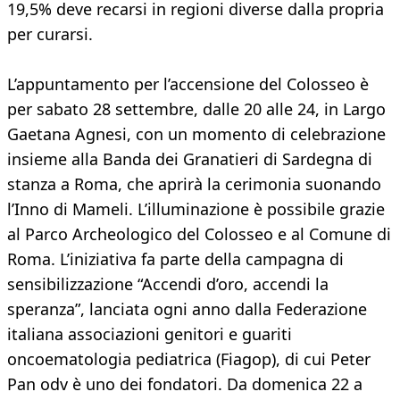
19,5% deve recarsi in regioni diverse dalla propria
per curarsi.
L’appuntamento per l’accensione del Colosseo è
per sabato 28 settembre, dalle 20 alle 24, in Largo
Gaetana Agnesi, con un momento di celebrazione
insieme alla Banda dei Granatieri di Sardegna di
stanza a Roma, che aprirà la cerimonia suonando
l’Inno di Mameli. L’illuminazione è possibile grazie
al Parco Archeologico del Colosseo e al Comune di
Roma. L’iniziativa fa parte della campagna di
sensibilizzazione “Accendi d’oro, accendi la
speranza”, lanciata ogni anno dalla Federazione
italiana associazioni genitori e guariti
oncoematologia pediatrica (Fiagop), di cui Peter
Pan odv è uno dei fondatori. Da domenica 22 a