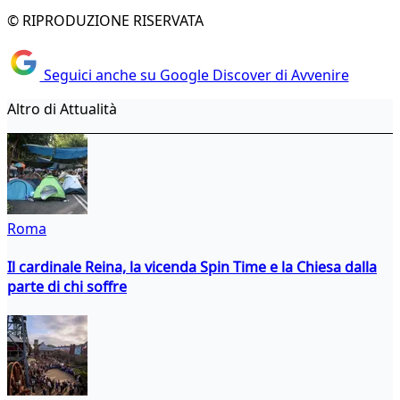
© RIPRODUZIONE RISERVATA
Seguici anche su Google Discover di Avvenire
Altro di Attualità
Roma
Il cardinale Reina, la vicenda Spin Time e la Chiesa dalla
parte di chi soffre