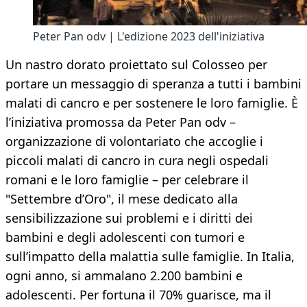
Peter Pan odv | L'edizione 2023 dell'iniziativa
Un nastro dorato proiettato sul Colosseo per
portare un messaggio di speranza a tutti i bambini
malati di cancro e per sostenere le loro famiglie. È
l’iniziativa promossa da Peter Pan odv –
organizzazione di volontariato che accoglie i
piccoli malati di cancro in cura negli ospedali
romani e le loro famiglie – per celebrare il
"Settembre d’Oro", il mese dedicato alla
sensibilizzazione sui problemi e i diritti dei
bambini e degli adolescenti con tumori e
sull’impatto della malattia sulle famiglie. In Italia,
ogni anno, si ammalano 2.200 bambini e
adolescenti. Per fortuna il 70% guarisce, ma il