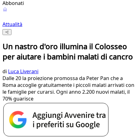
Abbonati
Attualità
Un nastro d'oro illumina il Colosseo
per aiutare i bambini malati di cancro
di
Luca Liverani
Dalle 20 la proiezione promossa da Peter Pan che a
Roma accoglie gratuitamente i piccoli malati arrivati con
le famiglie per curarsi. Ogni anno 2.200 nuovi malati, il
70% guarisce