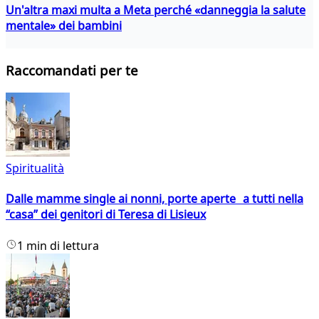
Un'altra maxi multa a Meta perché «danneggia la salute
mentale» dei bambini
Raccomandati per te
Spiritualità
Dalle mamme single ai nonni, porte aperte a tutti nella
“casa” dei genitori di Teresa di Lisieux
1 min di lettura