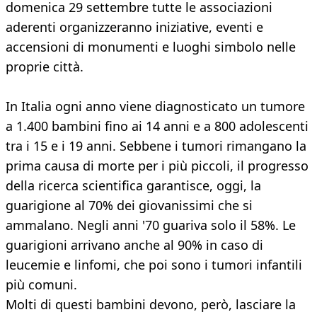
domenica 29 settembre tutte le associazioni
aderenti organizzeranno iniziative, eventi e
accensioni di monumenti e luoghi simbolo nelle
proprie città.
In Italia ogni anno viene diagnosticato un tumore
a 1.400 bambini fino ai 14 anni e a 800 adolescenti
tra i 15 e i 19 anni. Sebbene i tumori rimangano la
prima causa di morte per i più piccoli, il progresso
della ricerca scientifica garantisce, oggi, la
guarigione al 70% dei giovanissimi che si
ammalano. Negli anni '70 guariva solo il 58%. Le
guarigioni arrivano anche al 90% in caso di
leucemie e linfomi, che poi sono i tumori infantili
più comuni.
Molti di questi bambini devono, però, lasciare la