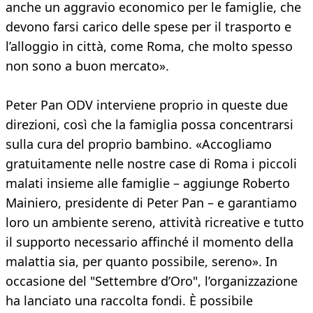
anche un aggravio economico per le famiglie, che
devono farsi carico delle spese per il trasporto e
l’alloggio in città, come Roma, che molto spesso
non sono a buon mercato».
Peter Pan ODV interviene proprio in queste due
direzioni, così che la famiglia possa concentrarsi
sulla cura del proprio bambino. «Accogliamo
gratuitamente nelle nostre case di Roma i piccoli
malati insieme alle famiglie – aggiunge Roberto
Mainiero, presidente di Peter Pan – e garantiamo
loro un ambiente sereno, attività ricreative e tutto
il supporto necessario affinché il momento della
malattia sia, per quanto possibile, sereno». In
occasione del "Settembre d’Oro", l’organizzazione
ha lanciato una raccolta fondi. È possibile