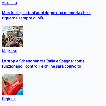
Attualità
Marcinelle, settant'anni dopo: una memoria che ci
riguarda sempre di più
Migranti
Lo stop a Schenghen tra Italia e Spagna: come
funzionano i controlli e chi ne sarà coinvolto
Digitale