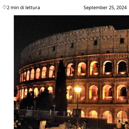
2 min di lettura
September 25, 2024