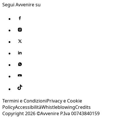
Segui Avvenire su
Termini e Condizioni
Privacy e Cookie
Policy
Accessibilità
Whistleblowing
Credits
Copyright 2026 ©Avvenire P.Iva 00743840159