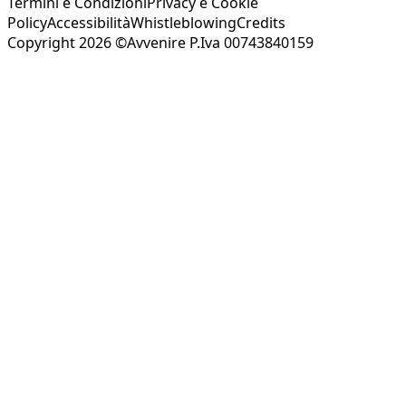
Termini e Condizioni
Privacy e Cookie
Policy
Accessibilità
Whistleblowing
Credits
Copyright 2026 ©Avvenire P.Iva 00743840159