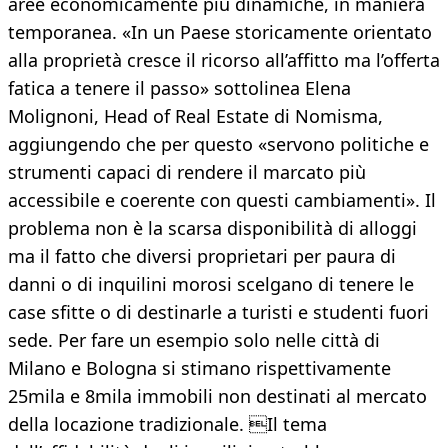
aree economicamente più dinamiche, in maniera
temporanea. «In un Paese storicamente orientato
alla proprietà cresce il ricorso all’affitto ma l’offerta
fatica a tenere il passo» sottolinea Elena
Molignoni, Head of Real Estate di Nomisma,
aggiungendo che per questo «servono politiche e
strumenti capaci di rendere il marcato più
accessibile e coerente con questi cambiamenti». Il
problema non è la scarsa disponibilità di alloggi
ma il fatto che diversi proprietari per paura di
danni o di inquilini morosi scelgano di tenere le
case sfitte o di destinarle a turisti e studenti fuori
sede. Per fare un esempio solo nelle città di
Milano e Bologna si stimano rispettivamente
25mila e 8mila immobili non destinati al mercato
della locazione tradizionale. Il tema