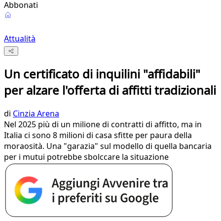
Abbonati
Attualità
Un certificato di inquilini "affidabili"
per alzare l'offerta di affitti tradizionali
di
Cinzia Arena
Nel 2025 più di un milione di contratti di affitto, ma in
Italia ci sono 8 milioni di casa sfitte per paura della
moraosità. Una "garazia" sul modello di quella bancaria
per i mutui potrebbe sbolccare la situazione