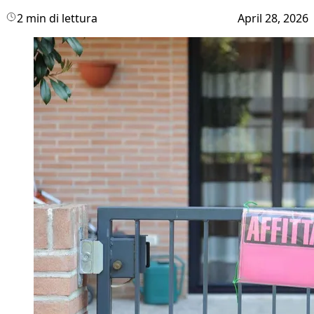
2 min di lettura
April 28, 2026