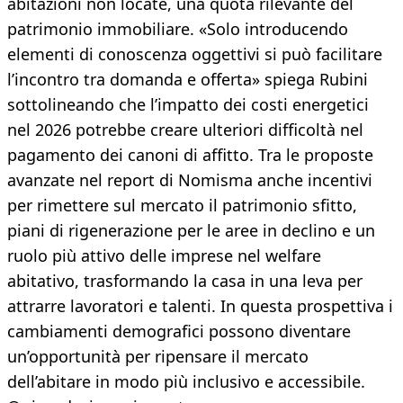
abitazioni non locate, una quota rilevante del
patrimonio immobiliare. «Solo introducendo
elementi di conoscenza oggettivi si può facilitare
l’incontro tra domanda e offerta» spiega Rubini
sottolineando che l’impatto dei costi energetici
nel 2026 potrebbe creare ulteriori difficoltà nel
pagamento dei canoni di affitto. Tra le proposte
avanzate nel report di Nomisma anche incentivi
per rimettere sul mercato il patrimonio sfitto,
piani di rigenerazione per le aree in declino e un
ruolo più attivo delle imprese nel welfare
abitativo, trasformando la casa in una leva per
attrarre lavoratori e talenti. In questa prospettiva i
cambiamenti demografici possono diventare
un’opportunità per ripensare il mercato
dell’abitare in modo più inclusivo e accessibile.