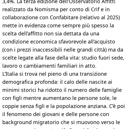
3,4%. La terza edizione dell’Osservatorio Affitti
realizzato da Nomisma per conto di Crif e in
collaborazione con Confabitare (relativo al 2025)
mette in evidenza come sempre più spesso la
scelta dell’affitto non sia dettata da una
condizione economica sfavorevole all’acquisto
(con i prezzi inaccessibili nelle grandi città) ma da
scelte legate alla fase della vita: studio fuori sede,
lavoro o cambiamenti familiari in atto.
L’Italia si trova nel pieno di una transizione
demografica profonda: il calo delle nascite ai
minimi storici ha ridotto il numero delle famiglie
con figli mentre aumentano le persone sole, le
coppie senza figli e la popolazione anziana. C’è poi
il fenomeno dei giovani e delle persone con
background migratorio che si muovono verso le