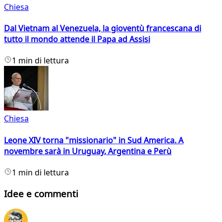
Chiesa
Dal Vietnam al Venezuela, la gioventù francescana di
tutto il mondo attende il Papa ad Assisi
1 min di lettura
Chiesa
Leone XIV torna "missionario" in Sud America. A
novembre sarà in Uruguay, Argentina e Perù
1 min di lettura
Idee e commenti