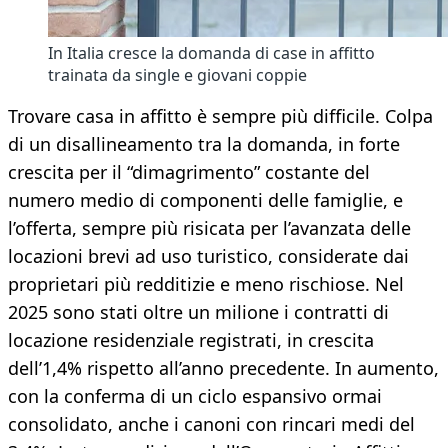
In Italia cresce la domanda di case in affitto
trainata da single e giovani coppie
Trovare casa in affitto è sempre più difficile. Colpa
di un disallineamento tra la domanda, in forte
crescita per il “dimagrimento” costante del
numero medio di componenti delle famiglie, e
l’offerta, sempre più risicata per l’avanzata delle
locazioni brevi ad uso turistico, considerate dai
proprietari più redditizie e meno rischiose. Nel
2025 sono stati oltre un milione i contratti di
locazione residenziale registrati, in crescita
dell’1,4% rispetto all’anno precedente. In aumento,
con la conferma di un ciclo espansivo ormai
consolidato, anche i canoni con rincari medi del