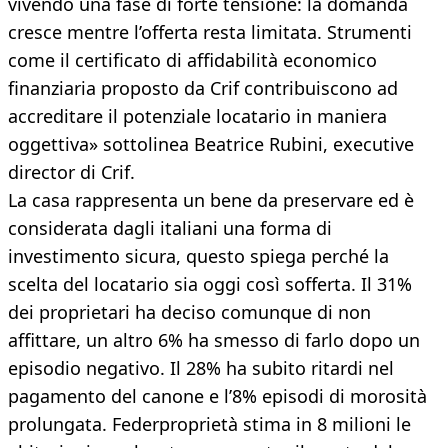
vivendo una fase di forte tensione: la domanda
cresce mentre l’offerta resta limitata. Strumenti
come il certificato di affidabilità economico
finanziaria proposto da Crif contribuiscono ad
accreditare il potenziale locatario in maniera
oggettiva» sottolinea Beatrice Rubini, executive
director di Crif.
La casa rappresenta un bene da preservare ed è
considerata dagli italiani una forma di
investimento sicura, questo spiega perché la
scelta del locatario sia oggi così sofferta. Il 31%
dei proprietari ha deciso comunque di non
affittare, un altro 6% ha smesso di farlo dopo un
episodio negativo. Il 28% ha subito ritardi nel
pagamento del canone e l’8% episodi di morosità
prolungata. Federproprietà stima in 8 milioni le