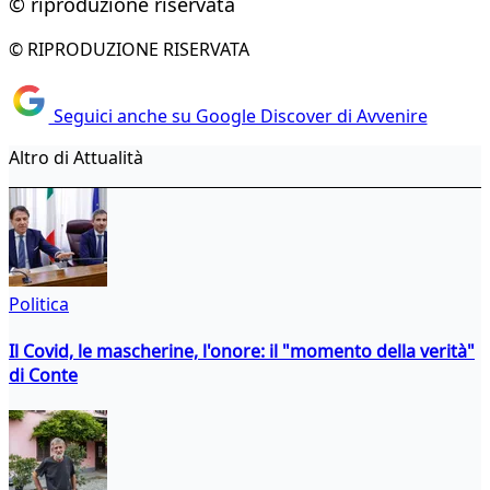
© riproduzione riservata
© RIPRODUZIONE RISERVATA
Seguici anche su Google Discover di Avvenire
Altro di Attualità
Politica
Il Covid, le mascherine, l'onore: il "momento della verità"
di Conte