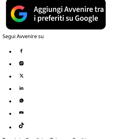
Segui Avvenire su