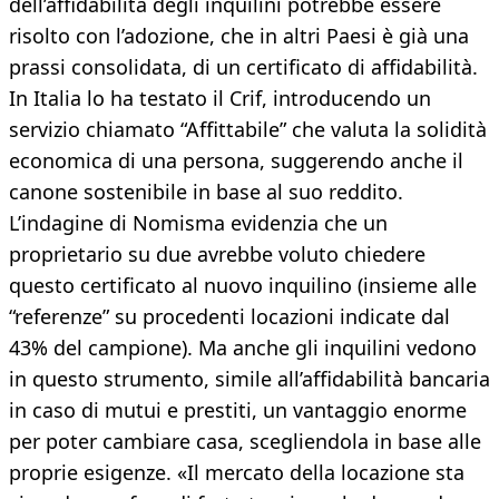
dell’affidabilità degli inquilini potrebbe essere
risolto con l’adozione, che in altri Paesi è già una
prassi consolidata, di un certificato di affidabilità.
In Italia lo ha testato il Crif, introducendo un
servizio chiamato “Affittabile” che valuta la solidità
economica di una persona, suggerendo anche il
canone sostenibile in base al suo reddito.
L’indagine di Nomisma evidenzia che un
proprietario su due avrebbe voluto chiedere
questo certificato al nuovo inquilino (insieme alle
“referenze” su procedenti locazioni indicate dal
43% del campione). Ma anche gli inquilini vedono
in questo strumento, simile all’affidabilità bancaria
in caso di mutui e prestiti, un vantaggio enorme
per poter cambiare casa, scegliendola in base alle
proprie esigenze. «Il mercato della locazione sta