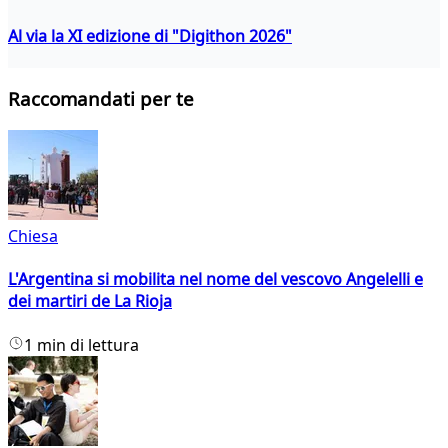
Al via la XI edizione di "Digithon 2026"
Raccomandati per te
Chiesa
L'Argentina si mobilita nel nome del vescovo Angelelli e
dei martiri de La Rioja
1 min di lettura