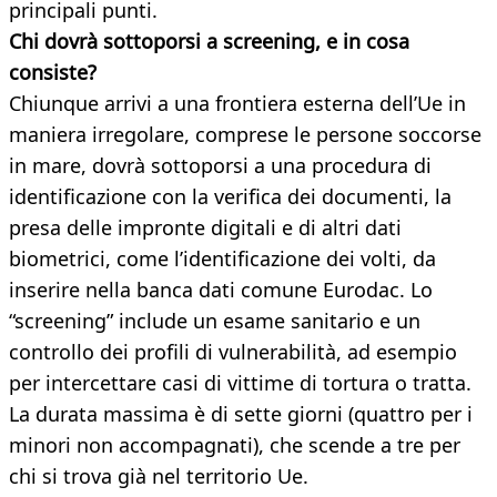
principali punti.
Chi dovrà sottoporsi a screening, e in cosa
consiste?
Chiunque arrivi a una frontiera esterna dell’Ue in
maniera irregolare, comprese le persone soccorse
in mare, dovrà sottoporsi a una procedura di
identificazione con la verifica dei documenti, la
presa delle impronte digitali e di altri dati
biometrici, come l’identificazione dei volti, da
inserire nella banca dati comune Eurodac. Lo
“screening” include un esame sanitario e un
controllo dei profili di vulnerabilità, ad esempio
per intercettare casi di vittime di tortura o tratta.
La durata massima è di sette giorni (quattro per i
minori non accompagnati), che scende a tre per
chi si trova già nel territorio Ue.