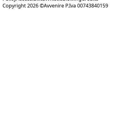
Copyright 2026 ©Avvenire P.Iva 00743840159