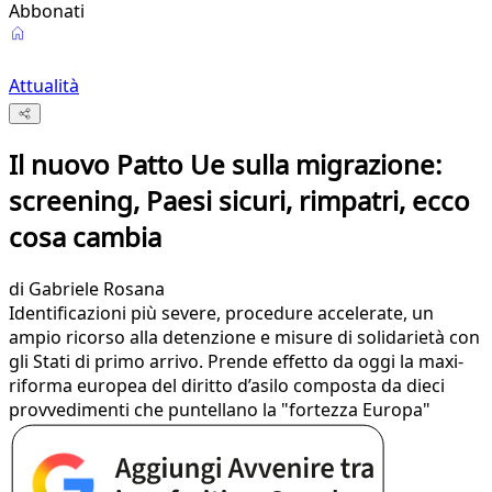
Abbonati
Attualità
Il nuovo Patto Ue sulla migrazione:
screening, Paesi sicuri, rimpatri, ecco
cosa cambia
di
Gabriele Rosana
Identificazioni più severe, procedure accelerate, un
ampio ricorso alla detenzione e misure di solidarietà con
gli Stati di primo arrivo. Prende effetto da oggi la maxi-
riforma europea del diritto d’asilo composta da dieci
provvedimenti che puntellano la "fortezza Europa"