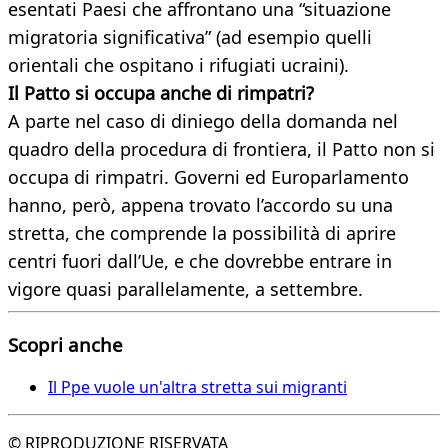
esentati Paesi che affrontano una “situazione
migratoria significativa” (ad esempio quelli
orientali che ospitano i rifugiati ucraini).
Il Patto si occupa anche di rimpatri?
A parte nel caso di diniego della domanda nel
quadro della procedura di frontiera, il Patto non si
occupa di rimpatri. Governi ed Europarlamento
hanno, però, appena trovato l’accordo su una
stretta, che comprende la possibilità di aprire
centri fuori dall’Ue, e che dovrebbe entrare in
vigore quasi parallelamente, a settembre.
Scopri anche
Il Ppe vuole un'altra stretta sui migranti
© RIPRODUZIONE RISERVATA