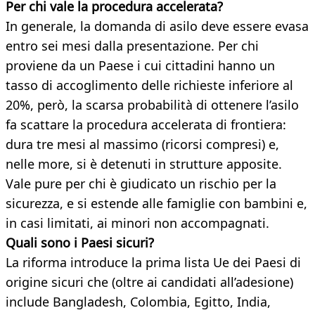
Per chi vale la procedura accelerata?
In generale, la domanda di asilo deve essere evasa
entro sei mesi dalla presentazione. Per chi
proviene da un Paese i cui cittadini hanno un
tasso di accoglimento delle richieste inferiore al
20%, però, la scarsa probabilità di ottenere l’asilo
fa scattare la procedura accelerata di frontiera:
dura tre mesi al massimo (ricorsi compresi) e,
nelle more, si è detenuti in strutture apposite.
Vale pure per chi è giudicato un rischio per la
sicurezza, e si estende alle famiglie con bambini e,
in casi limitati, ai minori non accompagnati.
Quali sono i Paesi sicuri?
La riforma introduce la prima lista Ue dei Paesi di
origine sicuri che (oltre ai candidati all’adesione)
include Bangladesh, Colombia, Egitto, India,