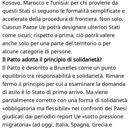
Kosovo, Marocco e Tunisia: per chi proviene da
questi Stati si seguono le formalità semplificate e
accelerate della procedura di frontiera. Non solo.
Ciascun Paese Ue potrà designare ulteriori Stati
come sicuri; rispetto a prima, ciò potrà valere
anche solo per una parte del territorio o per
alcune categorie di persone.
Il Patto adotta il principio di solidarietà?
Il Patto è descritto a Bruxelles come un punto
equilibrio tra responsabilità e solidarietà. Rimane
fermo il principio per cui a esaminare la domanda
di asilo è lo Stato di primo arrivo. Ma viene
parzialmente corretto con una forma di solidarietà
«obbligatoria ma flessibile» nei confronti dei Paesi
giudicati dai periodici report Ue «sotto pressione
migratoria» (ad oggi, Italia, Spagna, Grecia e