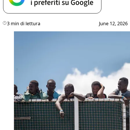
3 min di lettura
June 12, 2026