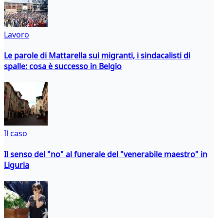
Lavoro
Le parole di Mattarella sui migranti, i sindacalisti di
spalle: cosa è successo in Belgio
Il caso
Il senso del "no" al funerale del "venerabile maestro" in
Liguria