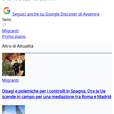
Seguici anche su Google Discover di Avvenire
Temi
Migranti
Primo piano
Altro di Attualità
Migranti
Disagi e polemiche per i controlli in Spagna. Ora la Ue
scende in campo per una mediazione tra Roma e Madrid