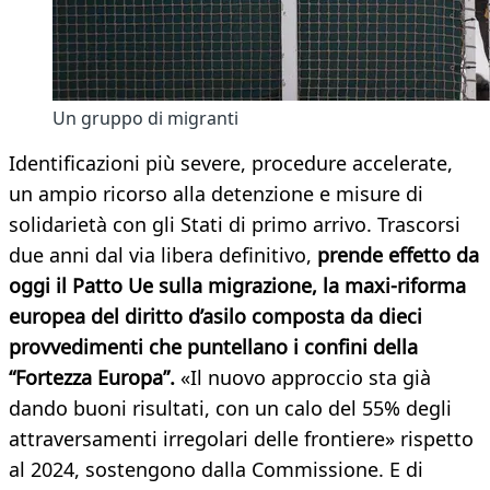
Un gruppo di migranti
Identificazioni più severe, procedure accelerate,
un ampio ricorso alla detenzione e misure di
solidarietà con gli Stati di primo arrivo. Trascorsi
due anni dal via libera definitivo,
prende effetto da
oggi il Patto Ue sulla migrazione, la maxi-riforma
europea del diritto d’asilo composta da dieci
provvedimenti che puntellano i confini della
“Fortezza Europa”.
«Il nuovo approccio sta già
dando buoni risultati, con un calo del 55% degli
attraversamenti irregolari delle frontiere» rispetto
al 2024, sostengono dalla Commissione. E di