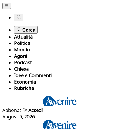
Cerca
Attualità
Politica
Mondo
Agorà
Podcast
Chiesa
Idee e Commenti
Economia
Rubriche
Abbonati
Accedi
August 9, 2026