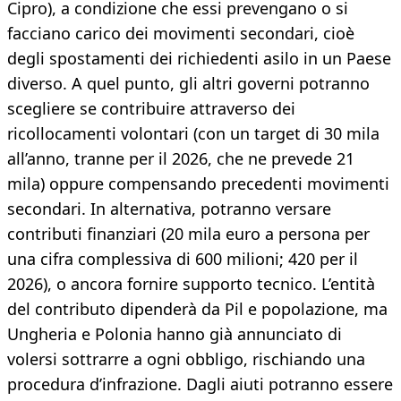
Cipro), a condizione che essi prevengano o si
facciano carico dei movimenti secondari, cioè
degli spostamenti dei richiedenti asilo in un Paese
diverso. A quel punto, gli altri governi potranno
scegliere se contribuire attraverso dei
ricollocamenti volontari (con un target di 30 mila
all’anno, tranne per il 2026, che ne prevede 21
mila) oppure compensando precedenti movimenti
secondari. In alternativa, potranno versare
contributi finanziari (20 mila euro a persona per
una cifra complessiva di 600 milioni; 420 per il
2026), o ancora fornire supporto tecnico. L’entità
del contributo dipenderà da Pil e popolazione, ma
Ungheria e Polonia hanno già annunciato di
volersi sottrarre a ogni obbligo, rischiando una
procedura d’infrazione. Dagli aiuti potranno essere