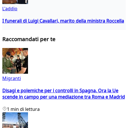
L'addio
I funerali di Luigi Cavallari, marito della ministra Roccella
Raccomandati per te
Migranti
Disagi e polemiche per i controlli in Spagna. Ora la Ue
scende in campo per una mediazione tra Roma e Madrid
1 min di lettura