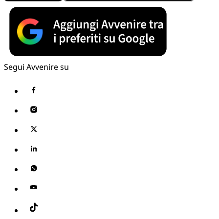
Segui Avvenire su