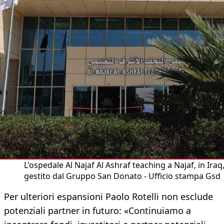
L'ospedale Al Najaf Al Ashraf teaching a Najaf, in Iraq
gestito dal Gruppo San Donato - Ufficio stampa Gsd
Per ulteriori espansioni Paolo Rotelli non esclude
potenziali partner in futuro: «Continuiamo a