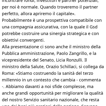
incontrare fondi, investitori e partner potenziali,
per noi è normale. Quando troveremo il partner
perfetto, allora apriremo il capitale».
Probabilmente è una prospettiva compatibile con
una compagnia assicurativa, con la quale il Gsd
potrebbe costruire una sinergia strategica e con
obiettivi convergenti.
Alla presentazione ci sono anche il ministro della
Pubblica amministrazione, Paolo Zangrillo, e la
vicepresidente del Senato, Licia Ronzulli. Il
ministro della Salute, Orazio Schillaci, si collega da
Roma: «Stiamo costruendo la sanità del terzo
millennio in un contesto che cambia - commenta
-. Abbiamo davanti a noi sfide complesse, ma
anche grandi opportunità per migliorare la qualità
del nostro Servizio sanitario nazionale, che resta