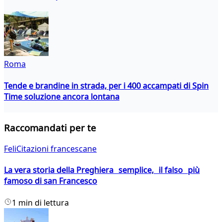
Roma
Tende e brandine in strada, per i 400 accampati di Spin
Time soluzione ancora lontana
Raccomandati per te
FeliCitazioni francescane
La vera storia della Preghiera semplice, il falso più
famoso di san Francesco
1 min di lettura