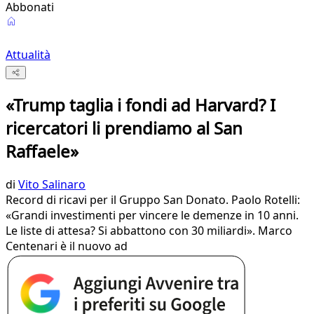
Abbonati
Attualità
«Trump taglia i fondi ad Harvard? I
ricercatori li prendiamo al San
Raffaele»
di
Vito Salinaro
Record di ricavi per il Gruppo San Donato. Paolo Rotelli:
«Grandi investimenti per vincere le demenze in 10 anni.
Le liste di attesa? Si abbattono con 30 miliardi». Marco
Centenari è il nuovo ad