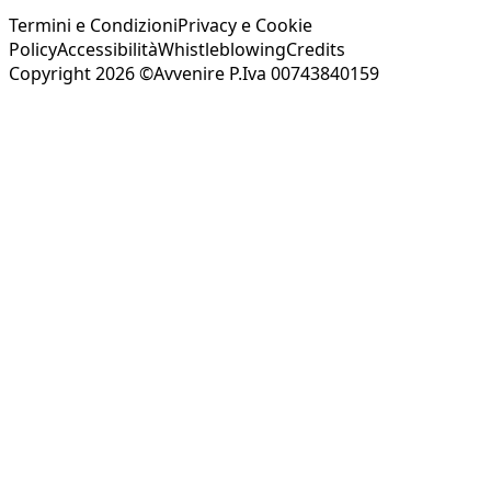
Termini e Condizioni
Privacy e Cookie
Policy
Accessibilità
Whistleblowing
Credits
Copyright 2026 ©Avvenire P.Iva 00743840159