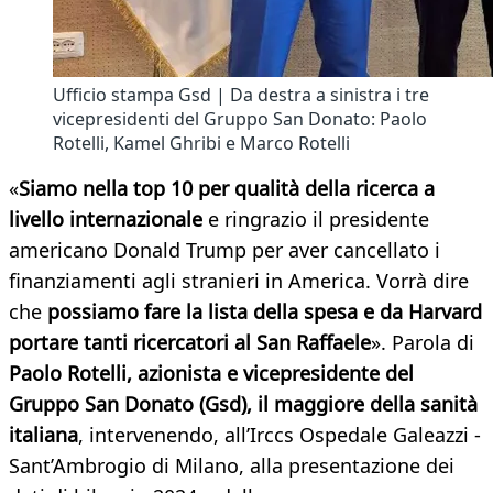
Ufficio stampa Gsd | Da destra a sinistra i tre
vicepresidenti del Gruppo San Donato: Paolo
Rotelli, Kamel Ghribi e Marco Rotelli
«
Siamo nella top 10 per qualità della ricerca a
livello internazionale
e ringrazio il presidente
americano Donald Trump per aver cancellato i
finanziamenti agli stranieri in America. Vorrà dire
che
possiamo fare la lista della spesa e da Harvard
portare tanti ricercatori al San Raffaele
». Parola di
Paolo Rotelli, azionista e vicepresidente del
Gruppo San Donato (Gsd), il maggiore della sanità
italiana
, intervenendo, all’Irccs Ospedale Galeazzi -
Sant’Ambrogio di Milano, alla presentazione dei