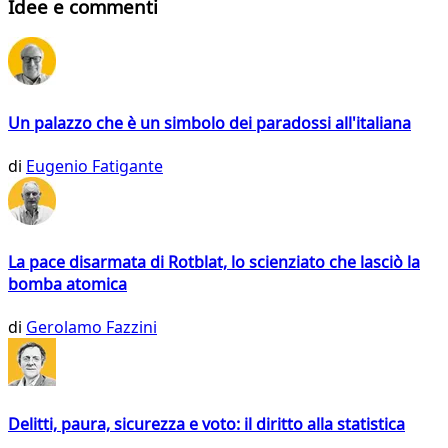
Idee e commenti
Un palazzo che è un simbolo dei paradossi all'italiana
di
Eugenio Fatigante
La pace disarmata di Rotblat, lo scienziato che lasciò la
bomba atomica
di
Gerolamo Fazzini
Delitti, paura, sicurezza e voto: il diritto alla statistica