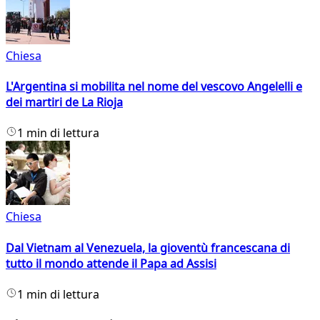
Chiesa
L'Argentina si mobilita nel nome del vescovo Angelelli e
dei martiri de La Rioja
1 min di lettura
Chiesa
Dal Vietnam al Venezuela, la gioventù francescana di
tutto il mondo attende il Papa ad Assisi
1 min di lettura