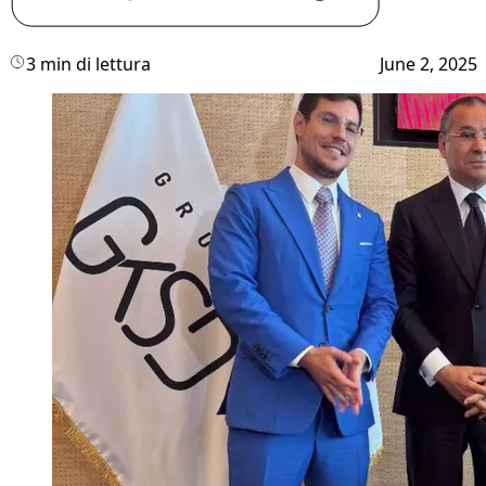
3 min di lettura
June 2, 2025