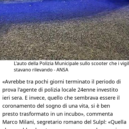
L'auto della Polizia Municipale sullo scooter che i vigil
stavano rilevando - ANSA
«Avrebbe tra pochi giorni terminato il periodo di
prova l'agente di polizia locale 24enne investito
ieri sera. E invece, quello che sembrava essere il
coronamento del sogno di una vita, si è ben
presto trasformato in un incubo», commenta
Marco Milani, segretario romano del Sulpl: «Quella