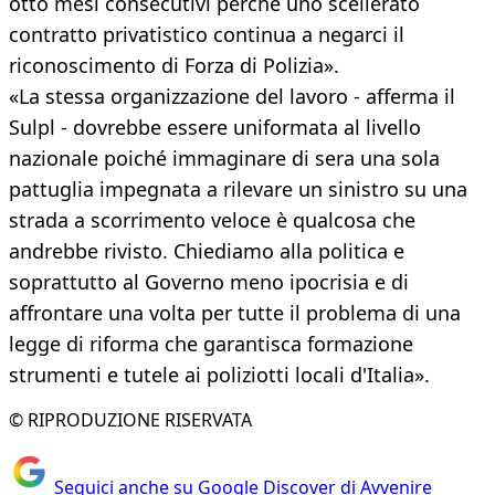
otto mesi consecutivi perché uno scellerato
contratto privatistico continua a negarci il
riconoscimento di Forza di Polizia».​
«La stessa organizzazione del lavoro - afferma il
Sulpl - dovrebbe essere uniformata al livello
nazionale poiché immaginare di sera una sola
pattuglia impegnata a rilevare un sinistro su una
strada a scorrimento veloce è qualcosa che
andrebbe rivisto. Chiediamo alla politica e
soprattutto al Governo meno ipocrisia e di
affrontare una volta per tutte il problema di una
legge di riforma che garantisca formazione
strumenti e tutele ai poliziotti locali d'Italia».
© RIPRODUZIONE RISERVATA
Seguici anche su Google Discover di Avvenire