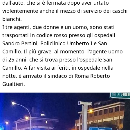
dall'auto, che si è fermata dopo aver urtato
violentemente anche il mezzo di servizio dei caschi
bianchi.
I tre agenti, due donne e un uomo, sono stati
trasportati in codice rosso presso gli ospedali
Sandro Pertini, Policlinico Umberto I e San
Camillo. Il più grave, al momento, l'agente uomo
di 25 anni, che si trova presso l'ospedale San
Camillo. A far visita ai feriti, in ospedale nella
notte, è arrivato il sindaco di Roma Roberto
Gualtieri.