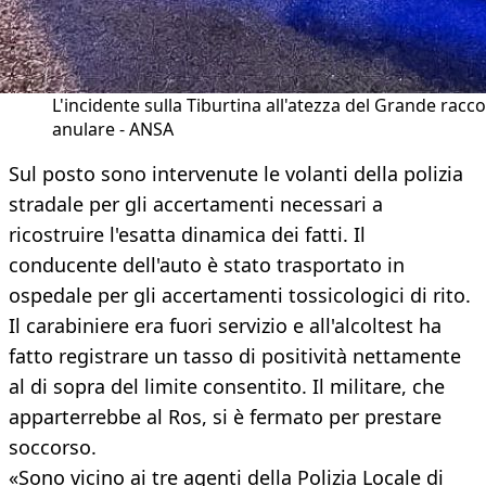
L'incidente sulla Tiburtina all'atezza del Grande racc
anulare - ANSA
Sul posto sono intervenute le volanti della polizia
stradale per gli accertamenti necessari a
ricostruire l'esatta dinamica dei fatti. Il
conducente dell'auto è stato trasportato in
ospedale per gli accertamenti tossicologici di rito.
Il carabiniere era fuori servizio e all'alcoltest ha
fatto registrare un tasso di positività nettamente
al di sopra del limite consentito. Il militare, che
apparterrebbe al Ros, si è fermato per prestare
soccorso.
«Sono vicino ai tre agenti della Polizia Locale di