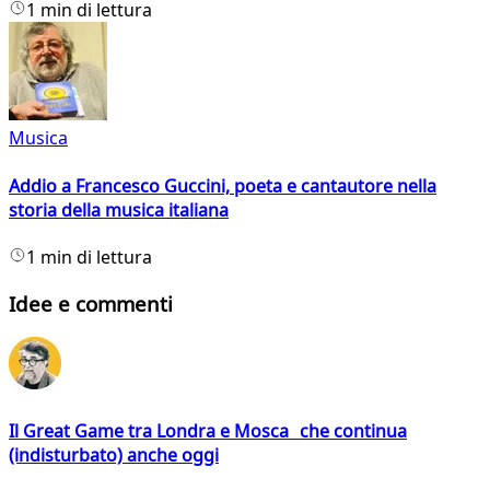
1 min di lettura
Musica
Addio a Francesco Guccini, poeta e cantautore nella
storia della musica italiana
1 min di lettura
Idee e commenti
Il Great Game tra Londra e Mosca che continua
(indisturbato) anche oggi