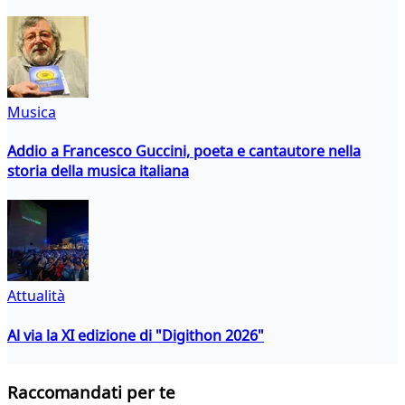
Musica
Addio a Francesco Guccini, poeta e cantautore nella
storia della musica italiana
Attualità
Al via la XI edizione di "Digithon 2026"
Raccomandati per te