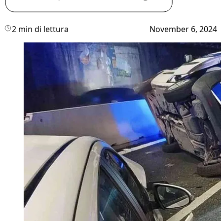
2 min di lettura
November 6, 2024