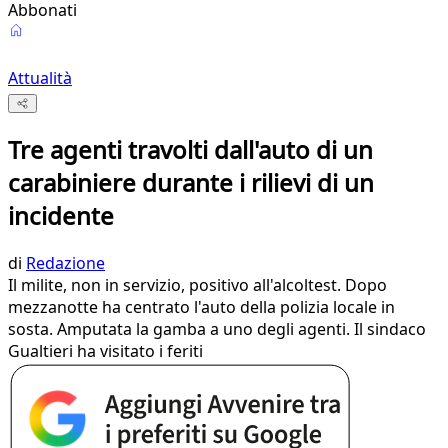
Abbonati
Attualità
Tre agenti travolti dall'auto di un
carabiniere durante i rilievi di un
incidente
di
Redazione
Il milite, non in servizio, positivo all'alcoltest. Dopo
mezzanotte ha centrato l'auto della polizia locale in
sosta. Amputata la gamba a uno degli agenti. Il sindaco
Gualtieri ha visitato i feriti