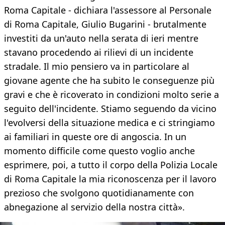
Roma Capitale - dichiara l'assessore al Personale
di Roma Capitale, Giulio Bugarini - brutalmente
investiti da un'auto nella serata di ieri mentre
stavano procedendo ai rilievi di un incidente
stradale. Il mio pensiero va in particolare al
giovane agente che ha subito le conseguenze più
gravi e che è ricoverato in condizioni molto serie a
seguito dell'incidente. Stiamo seguendo da vicino
l'evolversi della situazione medica e ci stringiamo
ai familiari in queste ore di angoscia. In un
momento difficile come questo voglio anche
esprimere, poi, a tutto il corpo della Polizia Locale
di Roma Capitale la mia riconoscenza per il lavoro
prezioso che svolgono quotidianamente con
abnegazione al servizio della nostra città».