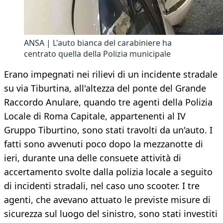
ANSA | L'auto bianca del carabiniere ha
centrato quella della Polizia municipale
Erano impegnati nei rilievi di un incidente stradale
su via Tiburtina, all'altezza del ponte del Grande
Raccordo Anulare, quando tre agenti della Polizia
Locale di Roma Capitale, appartenenti al IV
Gruppo Tiburtino, sono stati travolti da un'auto. I
fatti sono avvenuti poco dopo la mezzanotte di
ieri, durante una delle consuete attività di
accertamento svolte dalla polizia locale a seguito
di incidenti stradali, nel caso uno scooter. I tre
agenti, che avevano attuato le previste misure di
sicurezza sul luogo del sinistro, sono stati investiti