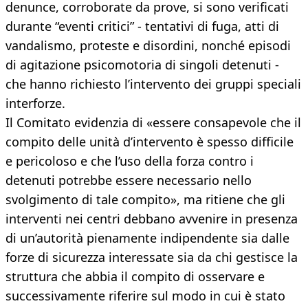
denunce, corroborate da prove, si sono verificati
durante “eventi critici” - tentativi di fuga, atti di
vandalismo, proteste e disordini, nonché episodi
di agitazione psicomotoria di singoli detenuti -
che hanno richiesto l’intervento dei gruppi speciali
interforze.
Il Comitato evidenzia di «essere consapevole che il
compito delle unità d’intervento è spesso difficile
e pericoloso e che l’uso della forza contro i
detenuti potrebbe essere necessario nello
svolgimento di tale compito», ma ritiene che gli
interventi nei centri debbano avvenire in presenza
di un’autorità pienamente indipendente sia dalle
forze di sicurezza interessate sia da chi gestisce la
struttura che abbia il compito di osservare e
successivamente riferire sul modo in cui è stato