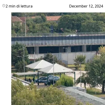
2 min di lettura
December 12, 2024