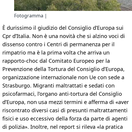
Fotogramma |
È durissimo il giudizio del Consiglio d’Europa sui
Cpr d’Italia. Non è una novità che si alzino voci di
dissenso contro i Centri di permanenza per il
rimpatrio ma è la prima volta che arriva un
rapporto-choc dal Comitato Europeo per la
Prevenzione della Tortura del Consiglio d’Europa,
organizzazione internazionale non Ue con sede a
Strasburgo. Migranti maltrattati e sedati con
psicofarmaci, l’organo anti-tortura del Consiglio
d’Europa, non usa mezzi termini e afferma di «aver
riscontrato diversi casi di presunti maltrattamenti
fisici e uso eccessivo della forza da parte di agenti
di polizia». Inoltre, nel report si rileva «la pratica