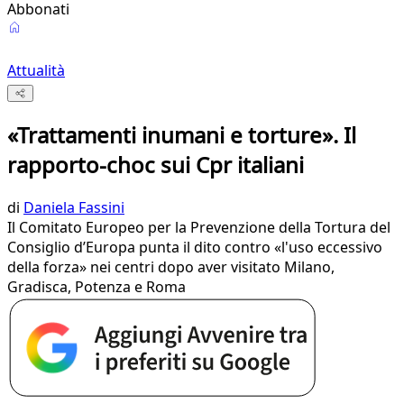
Abbonati
Attualità
«Trattamenti inumani e torture». Il
rapporto-choc sui Cpr italiani
di
Daniela Fassini
Il Comitato Europeo per la Prevenzione della Tortura del
Consiglio d’Europa punta il dito contro «l'uso eccessivo
della forza» nei centri dopo aver visitato Milano,
Gradisca, Potenza e Roma