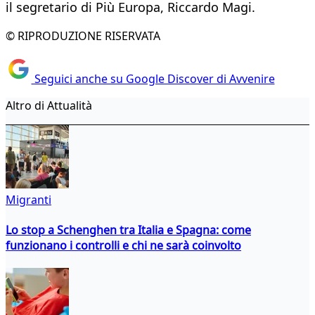
il segretario di Più Europa, Riccardo Magi.
© RIPRODUZIONE RISERVATA
Seguici anche su Google Discover di Avvenire
Altro di Attualità
Migranti
Lo stop a Schenghen tra Italia e Spagna: come
funzionano i controlli e chi ne sarà coinvolto