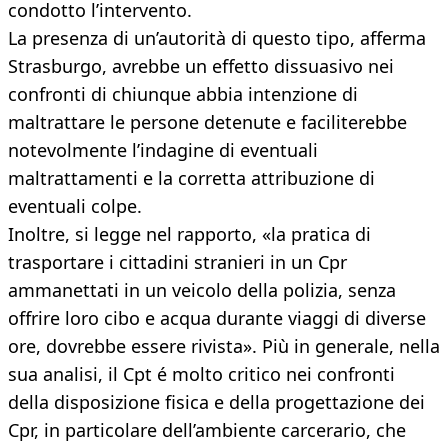
condotto l’intervento.
La presenza di un’autorità di questo tipo, afferma
Strasburgo, avrebbe un effetto dissuasivo nei
confronti di chiunque abbia intenzione di
maltrattare le persone detenute e faciliterebbe
notevolmente l’indagine di eventuali
maltrattamenti e la corretta attribuzione di
eventuali colpe.
Inoltre, si legge nel rapporto, «la pratica di
trasportare i cittadini stranieri in un Cpr
ammanettati in un veicolo della polizia, senza
offrire loro cibo e acqua durante viaggi di diverse
ore, dovrebbe essere rivista». Più in generale, nella
sua analisi, il Cpt é molto critico nei confronti
della disposizione fisica e della progettazione dei
Cpr, in particolare dell’ambiente carcerario, che