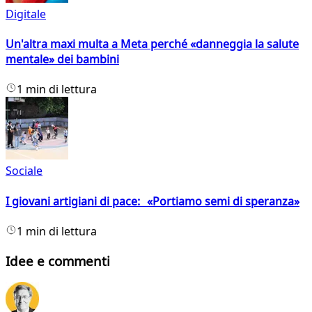
Digitale
Un'altra maxi multa a Meta perché «danneggia la salute
mentale» dei bambini
1 min di lettura
Sociale
I giovani artigiani di pace: «Portiamo semi di speranza»
1 min di lettura
Idee e commenti