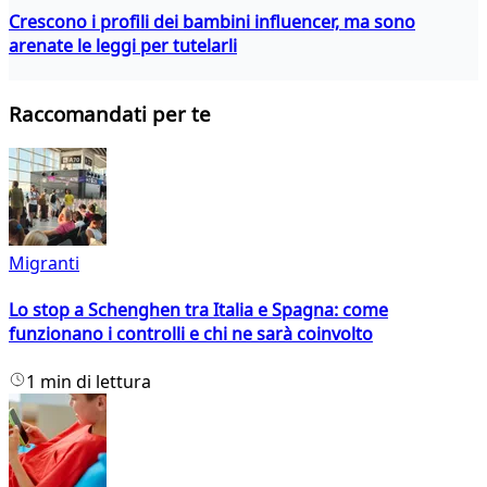
Crescono i profili dei bambini influencer, ma sono
arenate le leggi per tutelarli
Raccomandati per te
Migranti
Lo stop a Schenghen tra Italia e Spagna: come
funzionano i controlli e chi ne sarà coinvolto
1 min di lettura