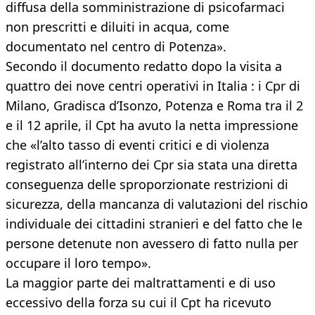
diffusa della somministrazione di psicofarmaci
non prescritti e diluiti in acqua, come
documentato nel centro di Potenza».
Secondo il documento redatto dopo la visita a
quattro dei nove centri operativi in Italia : i Cpr di
Milano, Gradisca d’Isonzo, Potenza e Roma tra il 2
e il 12 aprile, il Cpt ha avuto la netta impressione
che «l’alto tasso di eventi critici e di violenza
registrato all’interno dei Cpr sia stata una diretta
conseguenza delle sproporzionate restrizioni di
sicurezza, della mancanza di valutazioni del rischio
individuale dei cittadini stranieri e del fatto che le
persone detenute non avessero di fatto nulla per
occupare il loro tempo».
La maggior parte dei maltrattamenti e di uso
eccessivo della forza su cui il Cpt ha ricevuto