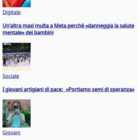
Digitale
Un'altra maxi multa a Meta perché «danneggia la salute
mentale» dei bambini
Sociale
I giovani artigiani di pace: «Portiamo semi di speranza»
Giovani