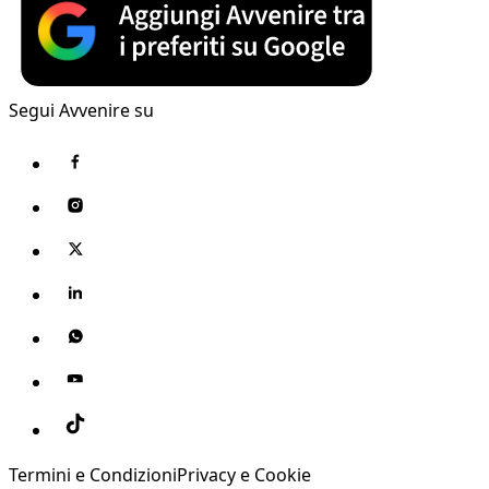
Segui Avvenire su
Termini e Condizioni
Privacy e Cookie