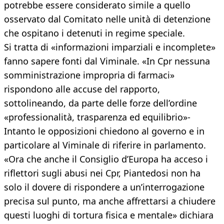
potrebbe essere considerato simile a quello
osservato dal Comitato nelle unità di detenzione
che ospitano i detenuti in regime speciale.
Si tratta di «informazioni imparziali e incomplete»
fanno sapere fonti dal Viminale. «In Cpr nessuna
somministrazione impropria di farmaci»
rispondono alle accuse del rapporto,
sottolineando, da parte delle forze dell’ordine
«professionalità, trasparenza ed equilibrio»-
Intanto le opposizioni chiedono al governo e in
particolare al Viminale di riferire in parlamento.
«Ora che anche il Consiglio d’Europa ha acceso i
riflettori sugli abusi nei Cpr, Piantedosi non ha
solo il dovere di rispondere a un’interrogazione
precisa sul punto, ma anche affrettarsi a chiudere
questi luoghi di tortura fisica e mentale» dichiara