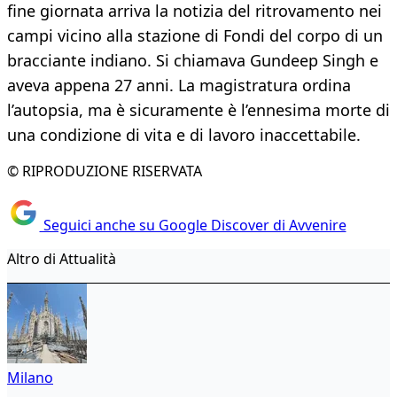
fine giornata arriva la notizia del ritrovamento nei
campi vicino alla stazione di Fondi del corpo di un
bracciante indiano. Si chiamava Gundeep Singh e
aveva appena 27 anni. La magistratura ordina
l’autopsia, ma è sicuramente è l’ennesima morte di
una condizione di vita e di lavoro inaccettabile.
© RIPRODUZIONE RISERVATA
Seguici anche su Google Discover di Avvenire
Altro di Attualità
Milano