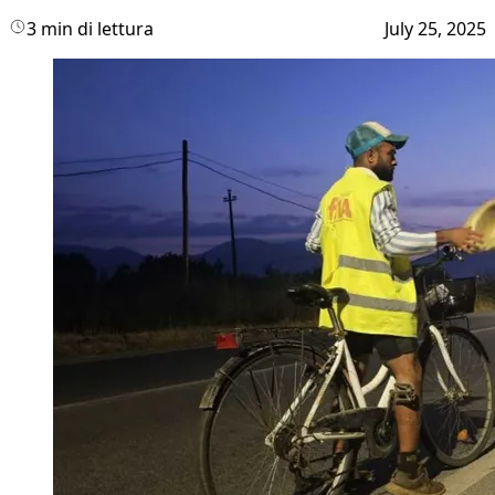
3 min di lettura
July 25, 2025