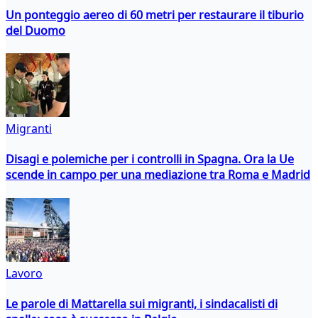
Un ponteggio aereo di 60 metri per restaurare il tiburio
del Duomo
Migranti
Disagi e polemiche per i controlli in Spagna. Ora la Ue
scende in campo per una mediazione tra Roma e Madrid
Lavoro
Le parole di Mattarella sui migranti, i sindacalisti di