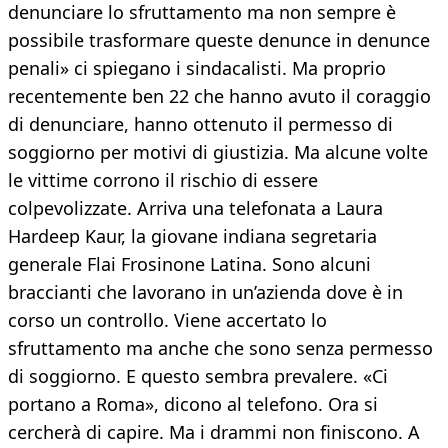
denunciare lo sfruttamento ma non sempre è
possibile trasformare queste denunce in denunce
penali» ci spiegano i sindacalisti. Ma proprio
recentemente ben 22 che hanno avuto il coraggio
di denunciare, hanno ottenuto il permesso di
soggiorno per motivi di giustizia. Ma alcune volte
le vittime corrono il rischio di essere
colpevolizzate. Arriva una telefonata a Laura
Hardeep Kaur, la giovane indiana segretaria
generale Flai Frosinone Latina. Sono alcuni
braccianti che lavorano in un’azienda dove è in
corso un controllo. Viene accertato lo
sfruttamento ma anche che sono senza permesso
di soggiorno. E questo sembra prevalere. «Ci
portano a Roma», dicono al telefono. Ora si
cercherà di capire. Ma i drammi non finiscono. A