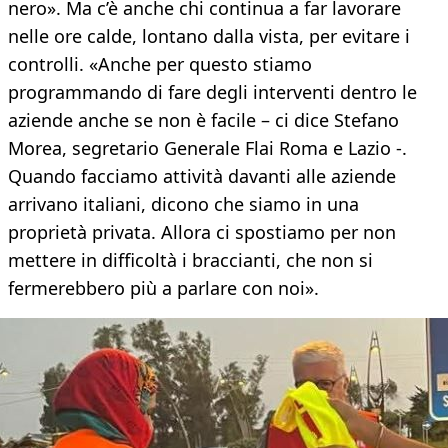
nero». Ma c’è anche chi continua a far lavorare
nelle ore calde, lontano dalla vista, per evitare i
controlli. «Anche per questo stiamo
programmando di fare degli interventi dentro le
aziende anche se non è facile – ci dice Stefano
Morea, segretario Generale Flai Roma e Lazio -.
Quando facciamo attività davanti alle aziende
arrivano italiani, dicono che siamo in una
proprietà privata. Allora ci spostiamo per non
mettere in difficoltà i braccianti, che non si
fermerebbero più a parlare con noi».