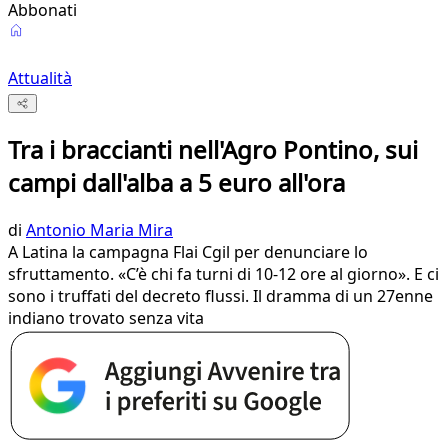
Abbonati
Attualità
Tra i braccianti nell'Agro Pontino, sui
campi dall'alba a 5 euro all'ora
di
Antonio Maria Mira
A Latina la campagna Flai Cgil per denunciare lo
sfruttamento. «C’è chi fa turni di 10-12 ore al giorno». E ci
sono i truffati del decreto flussi. Il dramma di un 27enne
indiano trovato senza vita