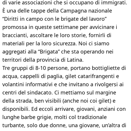
di varie associazioni che si occupano di immigrati.
È una delle tappe della Campagna nazionale
“Diritti in campo con le brigate del lavoro”
promossa in queste settimane per avvicinare i
braccianti, ascoltare le loro storie, fornirli di
materiali per la loro sicurezza. Noi ci siamo
aggregati alla “Brigata” che sta operando nei
territori della provincia di Latina.
Tre gruppi di 8-10 persone, portano bottigliette di
acqua, cappelli di paglia, gilet catarifrangenti e
volantini informativi e che invitano a rivolgersi ai
centri del sindacato. Ci mettiamo sul margine
della strada, ben visibili (anche noi coi gilet) e
disponibili. Ed eccoli arrivare, giovani, anziani con
lunghe barbe grigie, molti col tradizionale
turbante, solo due donne, una giovane, un’altra di