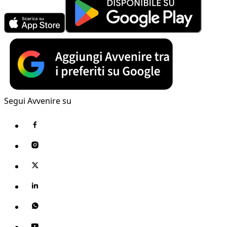
Segui Avvenire su