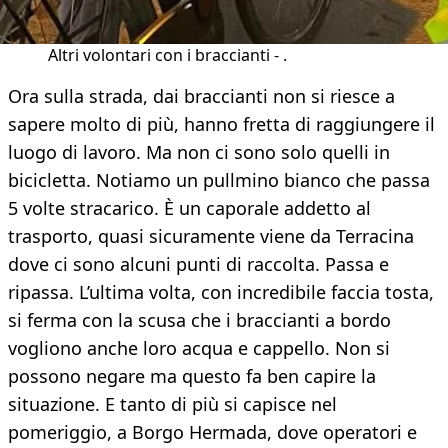
Altri volontari con i braccianti - .
Ora sulla strada, dai braccianti non si riesce a
sapere molto di più, hanno fretta di raggiungere il
luogo di lavoro. Ma non ci sono solo quelli in
bicicletta. Notiamo un pullmino bianco che passa
5 volte stracarico. È un caporale addetto al
trasporto, quasi sicuramente viene da Terracina
dove ci sono alcuni punti di raccolta. Passa e
ripassa. L’ultima volta, con incredibile faccia tosta,
si ferma con la scusa che i braccianti a bordo
vogliono anche loro acqua e cappello. Non si
possono negare ma questo fa ben capire la
situazione. E tanto di più si capisce nel
pomeriggio, a Borgo Hermada, dove operatori e