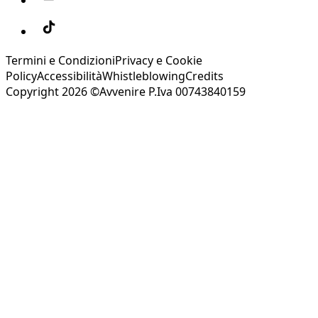
Termini e Condizioni
Privacy e Cookie
Policy
Accessibilità
Whistleblowing
Credits
Copyright 2026 ©Avvenire P.Iva 00743840159