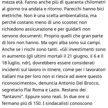
mezza età. Fanno anche più di quaranta chilometri
al giorno tra andata e ritorno. Parecchi hanno bici
elettriche. Non è una scelta ambientalista, ma
perché costano meno di uno scooter, non
richiedono assicurazione e per guidarli non
servono documenti. Proprio quelli che gran parte
di loro non hanno. Ma ogni alba sono sui campi.
Anche se i rischi sono tanti. «Gli investimenti sono
in aumento (gli ultimi mortali il 21 giugno, il 6 e il
18 luglio, ndr), dovrebbero essere considerati
incidenti sul lavoro in itinere, come per i lavoratori
italiani ma per loro non si riesce ad avere questo
riconoscimento», denuncia Antonio Del Brocco,
segretario Flai Roma e Lazio. Restano dei
“fantasmi”. Eppure sono reali. In due ore si
fermano più di 150. I sindacalisti conoscono