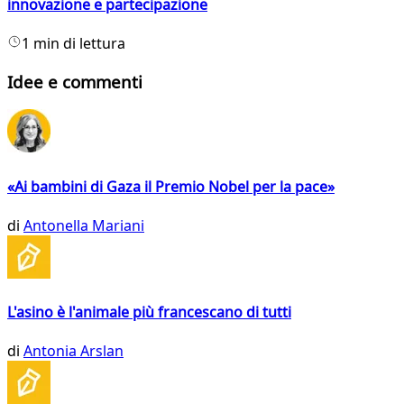
innovazione e partecipazione
1 min di lettura
Idee e commenti
«Ai bambini di Gaza il Premio Nobel per la pace»
di
Antonella Mariani
L'asino è l'animale più francescano di tutti
di
Antonia Arslan