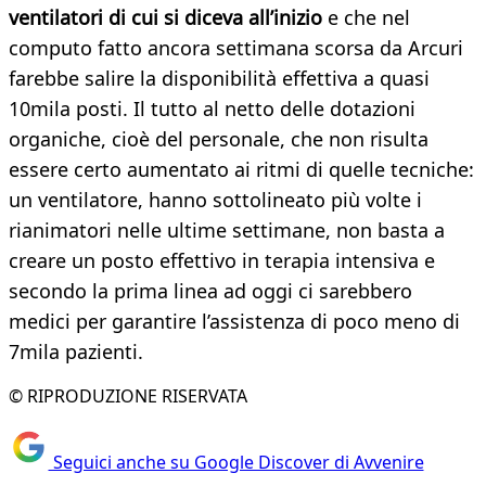
ventilatori di cui si diceva all’inizio
e che nel
computo fatto ancora settimana scorsa da Arcuri
farebbe salire la disponibilità effettiva a quasi
10mila posti. Il tutto al netto delle dotazioni
organiche, cioè del personale, che non risulta
essere certo aumentato ai ritmi di quelle tecniche:
un ventilatore, hanno sottolineato più volte i
rianimatori nelle ultime settimane, non basta a
creare un posto effettivo in terapia intensiva e
secondo la prima linea ad oggi ci sarebbero
medici per garantire l’assistenza di poco meno di
7mila pazienti.
© RIPRODUZIONE RISERVATA
Seguici anche su Google Discover di Avvenire