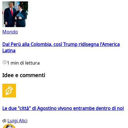
Mondo
Dal Perù alla Colombia, così Trump ridisegna l'America
Latina
1 min di lettura
Idee e commenti
Le due "città" di Agostino vivono entrambe dentro di noi
di
Luigi Alici