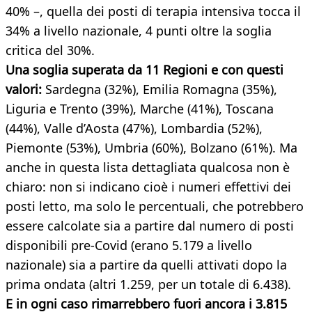
40% –, quella dei posti di terapia intensiva tocca il
34% a livello nazionale, 4 punti oltre la soglia
critica del 30%.
Una soglia superata da 11 Regioni e con questi
valori:
Sardegna (32%), Emilia Romagna (35%),
Liguria e Trento (39%), Marche (41%), Toscana
(44%), Valle d’Aosta (47%), Lombardia (52%),
Piemonte (53%), Umbria (60%), Bolzano (61%). Ma
anche in questa lista dettagliata qualcosa non è
chiaro: non si indicano cioè i numeri effettivi dei
posti letto, ma solo le percentuali, che potrebbero
essere calcolate sia a partire dal numero di posti
disponibili pre-Covid (erano 5.179 a livello
nazionale) sia a partire da quelli attivati dopo la
prima ondata (altri 1.259, per un totale di 6.438).
E in ogni caso rimarrebbero fuori ancora i 3.815