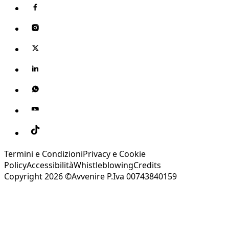
Termini e Condizioni
Privacy e Cookie
Policy
Accessibilità
Whistleblowing
Credits
Copyright 2026 ©Avvenire P.Iva 00743840159