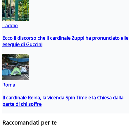
L'addio
Ecco il discorso che il cardinale Zuppi ha pronunciato alle
esequie di Guccini
Roma
Il cardinale Reina, la vicenda Spin Time e la Chiesa dalla
parte di chi soffre
Raccomandati per te