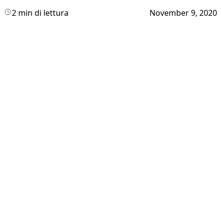
2 min di lettura
November 9, 2020