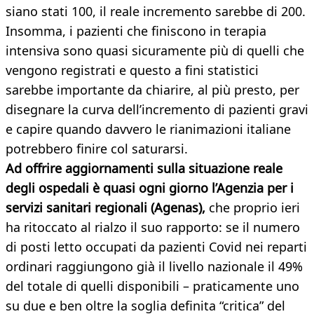
siano stati 100, il reale incremento sarebbe di 200.
Insomma, i pazienti che finiscono in terapia
intensiva sono quasi sicuramente più di quelli che
vengono registrati e questo a fini statistici
sarebbe importante da chiarire, al più presto, per
disegnare la curva dell’incremento di pazienti gravi
e capire quando davvero le rianimazioni italiane
potrebbero finire col saturarsi.
Ad offrire aggiornamenti sulla situazione reale
degli ospedali è quasi ogni giorno l’Agenzia per i
servizi sanitari regionali (Agenas),
che proprio ieri
ha ritoccato al rialzo il suo rapporto: se il numero
di posti letto occupati da pazienti Covid nei reparti
ordinari raggiungono già il livello nazionale il 49%
del totale di quelli disponibili – praticamente uno
su due e ben oltre la soglia definita “critica” del