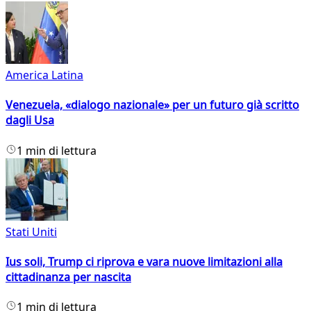
America Latina
Venezuela, «dialogo nazionale» per un futuro già scritto
dagli Usa
1 min di lettura
Stati Uniti
Ius soli, Trump ci riprova e vara nuove limitazioni alla
cittadinanza per nascita
1 min di lettura