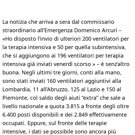
La notizia che arriva a sera dal commissario
straordinario all’Emergenza Domenico Arcuri –
«Ho disposto l’invio di ulteriori 200 ventilatori per
la terapia intensiva e 50 per quella subintensiva,
che si aggiungono ai 196 ventilatori per terapia
intensiva già inviati venerdì scorso » – è senz’altro
buona. Negli ultimi tre giorni, conti alla mano,
sono stati inviati 160 ventilatori aggiuntivi alla
Lombardia, 11 all’Abruzzo, 125 al Lazio e 150 al
Piemonte, col saldo degli aiuti “extra” che sale a
livello nazionale a quota 3.815 a fronte degli oltre
6.400 posti disponibili e dei 2.849 effettivamente
occupati. Eppure, sul fronte delle terapie
intensive, i dati se possibile sono ancora più