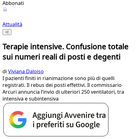
Abbonati
Attualità
Terapie intensive. Confusione totale
sui numeri reali di posti e degenti
di
Viviana Daloiso
I pazienti finiti in rianimazione sono più di quelli
registrati. Il rebus dei posti effettivi. Il commissario
Arcuri annuncia l’invio di ulteriori 250 ventilatori, tra
intensiva e subintensiva