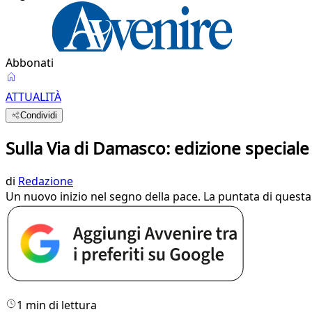
Abbonati
ATTUALITÀ
Condividi
Sulla Via di Damasco: edizione special
di
Redazione
Un nuovo inizio nel segno della pace. La puntata di questa
1 min di lettura