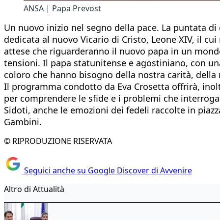
ANSA | Papa Prevost
Un nuovo inizio nel segno della pace. La puntata di
dedicata al nuovo Vicario di Cristo, Leone XIV, il cu
attese che riguarderanno il nuovo papa in un mondo
tensioni. Il papa statunitense e agostiniano, con un
coloro che hanno bisogno della nostra carità, della 
Il programma condotto da Eva Crosetta offrirà, inolt
per comprendere le sfide e i problemi che interroga
Sidoti, anche le emozioni dei fedeli raccolte in pia
Gambini.
© RIPRODUZIONE RISERVATA
Seguici anche su Google Discover di Avvenire
Altro di Attualità