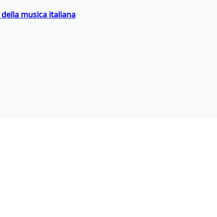
della musica italiana