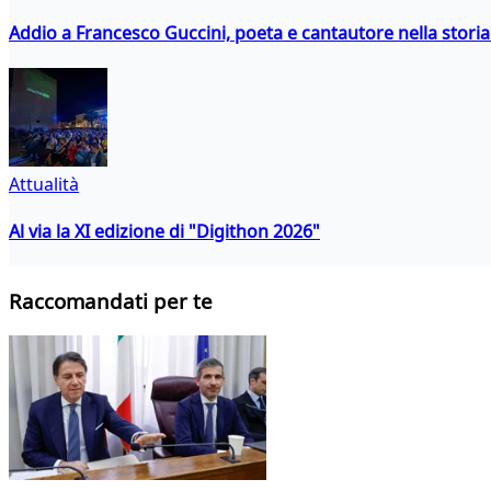
Addio a Francesco Guccini, poeta e cantautore nella storia 
Attualità
Al via la XI edizione di "Digithon 2026"
Raccomandati per te