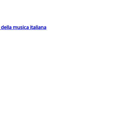
della musica italiana