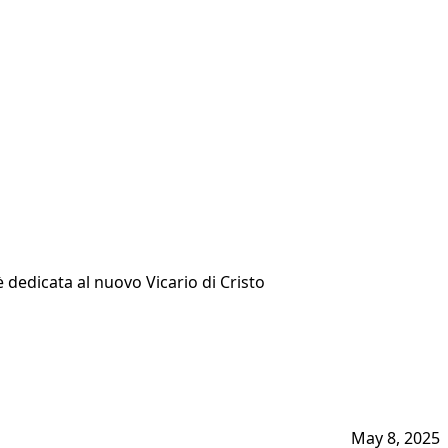
 dedicata al nuovo Vicario di Cristo
May 8, 2025