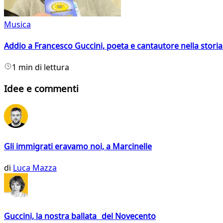
Musica
Addio a Francesco Guccini, poeta e cantautore nella storia 
1 min di lettura
Idee e commenti
Gli immigrati eravamo noi, a Marcinelle
di
Luca Mazza
Guccini, la nostra ballata del Novecento