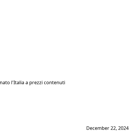
ato l'Italia a prezzi contenuti
December 22, 2024