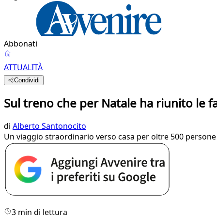
Abbonati
ATTUALITÀ
Condividi
Sul treno che per Natale ha riunito le 
di
Alberto Santonocito
Un viaggio straordinario verso casa per oltre 500 persone gr
3 min di lettura