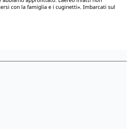
i con la famiglia e i cuginetti». Imbarcati sul