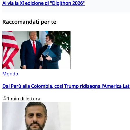
Al via la XI edizione di "Digithon 2026"
Raccomandati per te
Mondo
Dal Perù alla Colombia, così Trump ridisegna l'America Lat
1 min di lettura