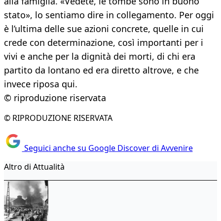
alla famiglia. «Vedete, le tombe sono in buono
stato», lo sentiamo dire in collegamento. Per oggi
è l’ultima delle sue azioni concrete, quelle in cui
crede con determinazione, così importanti per i
vivi e anche per la dignità dei morti, di chi era
partito da lontano ed era diretto altrove, e che
invece riposa qui.
© riproduzione riservata
© RIPRODUZIONE RISERVATA
Seguici anche su Google Discover di Avvenire
Altro di Attualità