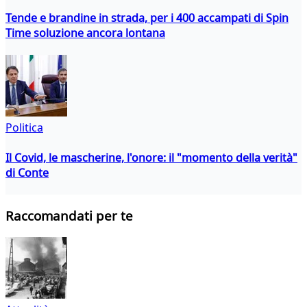
Tende e brandine in strada, per i 400 accampati di Spin
Time soluzione ancora lontana
Politica
Il Covid, le mascherine, l'onore: il "momento della verità"
di Conte
Raccomandati per te