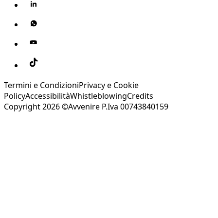
Termini e Condizioni
Privacy e Cookie
Policy
Accessibilità
Whistleblowing
Credits
Copyright 2026 ©Avvenire P.Iva 00743840159