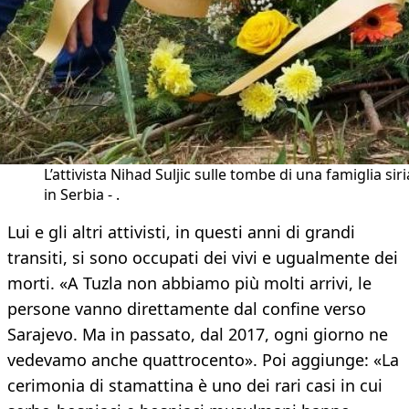
L’attivista Nihad Suljic sulle tombe di una famiglia sir
in Serbia - .
Lui e gli altri attivisti, in questi anni di grandi
transiti, si sono occupati dei vivi e ugualmente dei
morti. «A Tuzla non abbiamo più molti arrivi, le
persone vanno direttamente dal confine verso
Sarajevo. Ma in passato, dal 2017, ogni giorno ne
vedevamo anche quattrocento». Poi aggiunge: «La
cerimonia di stamattina è uno dei rari casi in cui