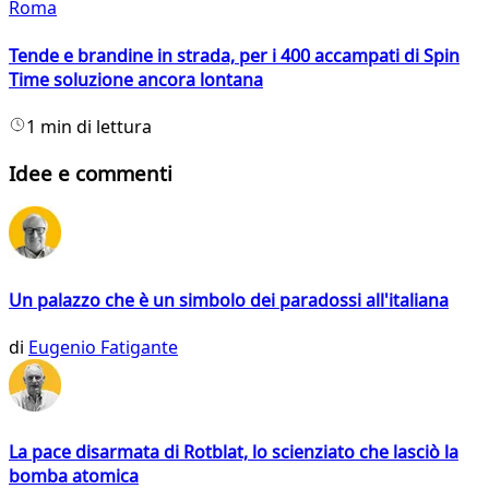
Roma
Tende e brandine in strada, per i 400 accampati di Spin
Time soluzione ancora lontana
1 min di lettura
Idee e commenti
Un palazzo che è un simbolo dei paradossi all'italiana
di
Eugenio Fatigante
La pace disarmata di Rotblat, lo scienziato che lasciò la
bomba atomica