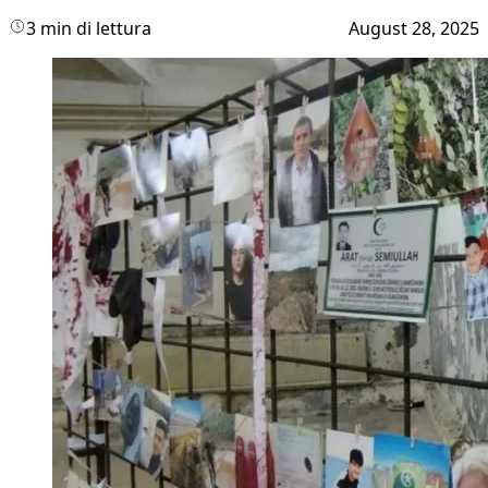
3 min di lettura
August 28, 2025