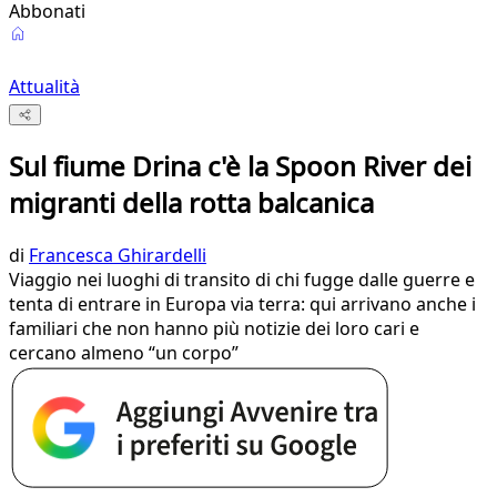
Abbonati
Attualità
Sul fiume Drina c'è la Spoon River dei
migranti della rotta balcanica
di
Francesca Ghirardelli
Viaggio nei luoghi di transito di chi fugge dalle guerre e
tenta di entrare in Europa via terra: qui arrivano anche i
familiari che non hanno più notizie dei loro cari e
cercano almeno “un corpo”