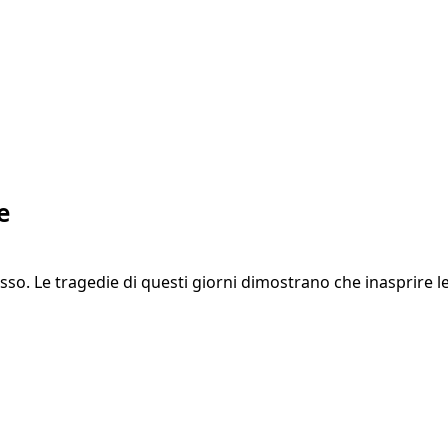
e
sso. Le tragedie di questi giorni dimostrano che inasprire 