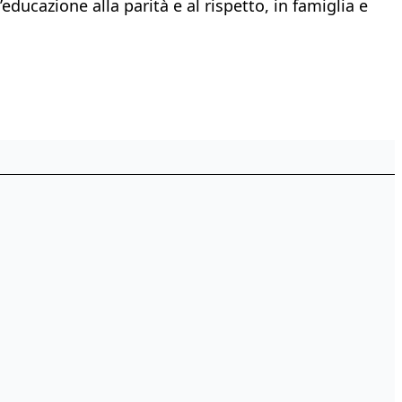
ducazione alla parità e al rispetto, in famiglia e