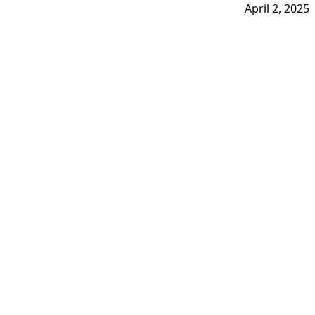
April 2, 2025