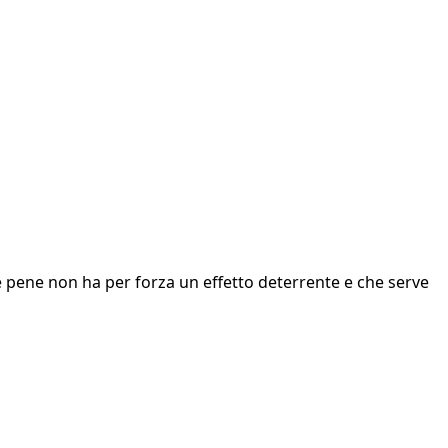
le pene non ha per forza un effetto deterrente e che serve