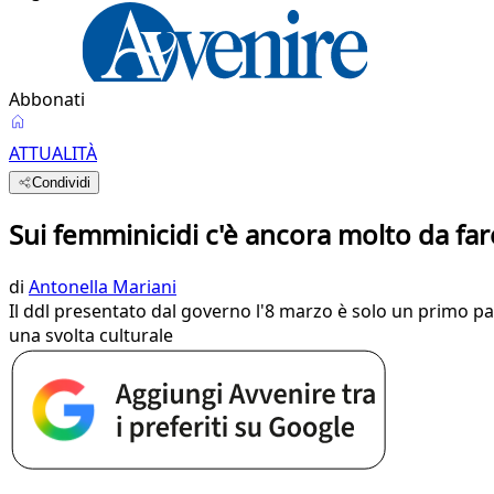
Abbonati
ATTUALITÀ
Condividi
Sui femminicidi c'è ancora molto da far
di
Antonella Mariani
Il ddl presentato dal governo l'8 marzo è solo un primo pa
una svolta culturale