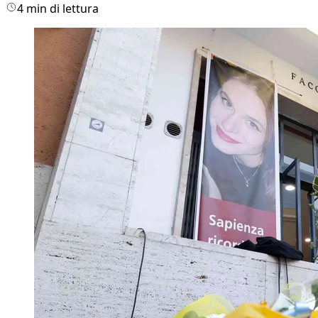
4 min di lettura