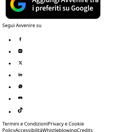
Segui Avvenire su
Termini e Condizioni
Privacy e Cookie
Policy
Accessibilità
Whistleblowing
Credits