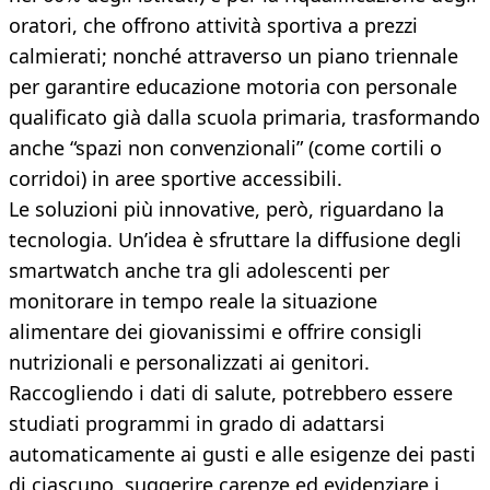
oratori, che offrono attività sportiva a prezzi
calmierati; nonché attraverso un piano triennale
per garantire educazione motoria con personale
qualificato già dalla scuola primaria, trasformando
anche “spazi non convenzionali” (come cortili o
corridoi) in aree sportive accessibili.
Le soluzioni più innovative, però, riguardano la
tecnologia. Un’idea è sfruttare la diffusione degli
smartwatch anche tra gli adolescenti per
monitorare in tempo reale la situazione
alimentare dei giovanissimi e offrire consigli
nutrizionali e personalizzati ai genitori.
Raccogliendo i dati di salute, potrebbero essere
studiati programmi in grado di adattarsi
automaticamente ai gusti e alle esigenze dei pasti
di ciascuno, suggerire carenze ed evidenziare i