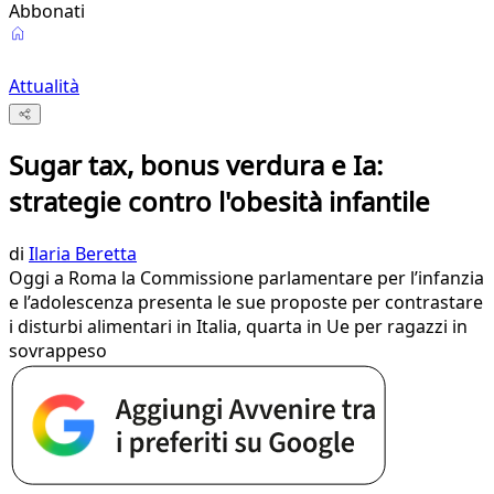
Abbonati
Attualità
Sugar tax, bonus verdura e Ia:
strategie contro l'obesità infantile
di
Ilaria Beretta
Oggi a Roma la Commissione parlamentare per l’infanzia
e l’adolescenza presenta le sue proposte per contrastare
i disturbi alimentari in Italia, quarta in Ue per ragazzi in
sovrappeso