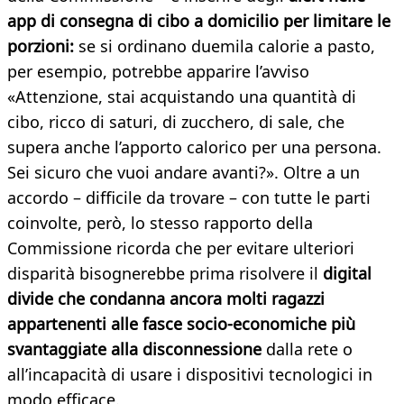
app di consegna di cibo a domicilio per limitare le
porzioni:
se si ordinano duemila calorie a pasto,
per esempio, potrebbe apparire l’avviso
«Attenzione, stai acquistando una quantità di
cibo, ricco di saturi, di zucchero, di sale, che
supera anche l’apporto calorico per una persona.
Sei sicuro che vuoi andare avanti?». Oltre a un
accordo – difficile da trovare – con tutte le parti
coinvolte, però, lo stesso rapporto della
Commissione ricorda che per evitare ulteriori
disparità bisognerebbe prima risolvere il
digital
divide che condanna ancora molti ragazzi
appartenenti alle fasce socio-economiche più
svantaggiate alla disconnessione
dalla rete o
all’incapacità di usare i dispositivi tecnologici in
modo efficace.