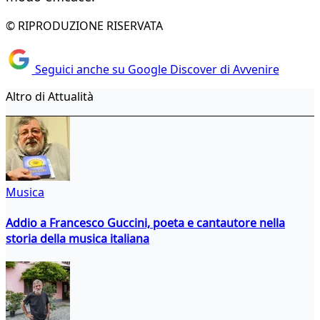
© RIPRODUZIONE RISERVATA
Seguici anche su Google Discover di Avvenire
Altro di Attualità
Musica
Addio a Francesco Guccini, poeta e cantautore nella
storia della musica italiana