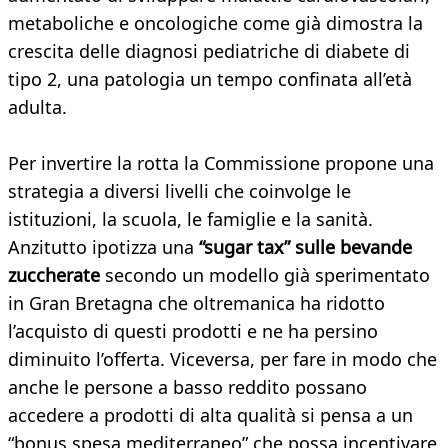
metaboliche e oncologiche come già dimostra la
crescita delle diagnosi pediatriche di diabete di
tipo 2, una patologia un tempo confinata all’età
adulta.
Per invertire la rotta la Commissione propone una
strategia a diversi livelli che coinvolge le
istituzioni, la scuola, le famiglie e la sanità.
Anzitutto ipotizza una
“sugar tax” sulle bevande
zuccherate
secondo un modello già sperimentato
in Gran Bretagna che oltremanica ha ridotto
l’acquisto di questi prodotti e ne ha persino
diminuito l’offerta. Viceversa, per fare in modo che
anche le persone a basso reddito possano
accedere a prodotti di alta qualità si pensa a un
“bonus spesa mediterraneo” che possa incentivare