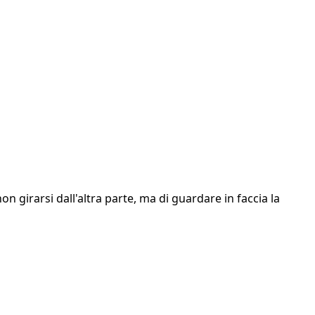
n girarsi dall'altra parte, ma di guardare in faccia la