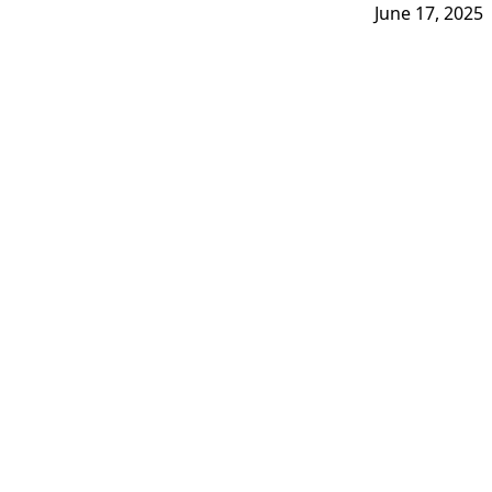
June 17, 2025