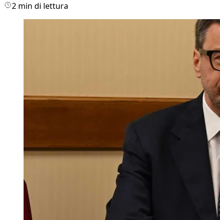
2 min di lettura