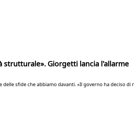
trutturale». Giorgetti lancia l'allarme
 delle sfide che abbiamo davanti. «Il governo ha deciso di no