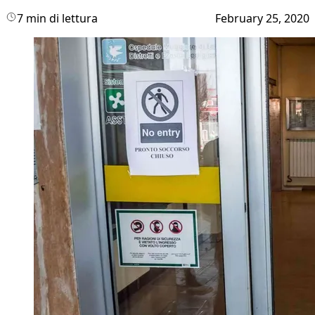
7 min di lettura
February 25, 2020