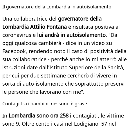
Il governatore della Lombardia in autoisolamento
Una collaboratrice del
governatore della
Lombardia Attilio Fontana
è risultata positiva al
coronavirus e
lui andrà in autoisolamento
. "Da
oggi qualcosa cambierà - dice in un video su
Facebook, rendendo noto il caso di positività della
sua collaboratrice - perché anche io mi atterrò alle
istruzioni date dall'Istituto Superiore della Sanità,
per cui per due settimane cercherò di vivere in
sorta di auto-isolamento che soprattutto preservi
le persone che lavorano con me".
Contagi tra i bambini, nessuno è grave
In
Lombardia sono ora 258
i contagiati, le vittime
sono 9. Oltre cento i casi nel Lodigiano, 57 nel