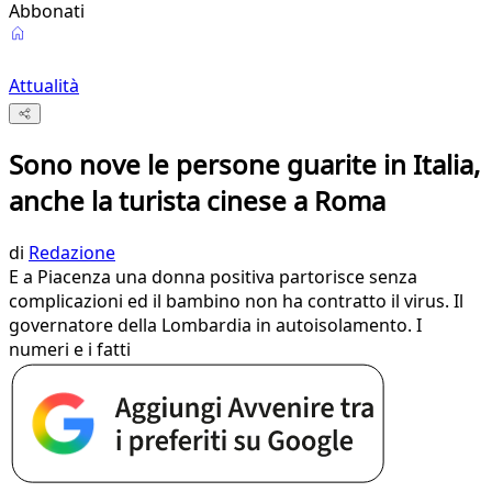
Abbonati
Attualità
Sono nove le persone guarite in Italia,
anche la turista cinese a Roma
di
Redazione
E a Piacenza una donna positiva partorisce senza
complicazioni ed il bambino non ha contratto il virus. Il
governatore della Lombardia in autoisolamento. I
numeri e i fatti