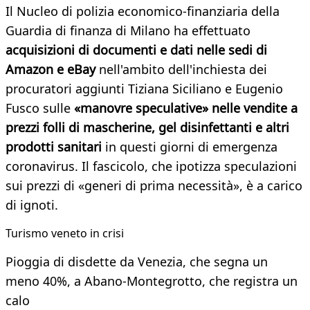
Il Nucleo di polizia economico-finanziaria della
Guardia di finanza di Milano ha effettuato
acquisizioni di documenti e dati nelle sedi di
Amazon e eBay
nell'ambito dell'inchiesta dei
procuratori aggiunti Tiziana Siciliano e Eugenio
Fusco sulle
«manovre speculative» nelle vendite a
prezzi folli di mascherine, gel disinfettanti e altri
prodotti sanitari
in questi giorni di emergenza
coronavirus. Il fascicolo, che ipotizza speculazioni
sui prezzi di «generi di prima necessità», è a carico
di ignoti.
Turismo veneto in crisi
Pioggia di disdette da Venezia, che segna un
meno 40%, a Abano-Montegrotto, che registra un
calo