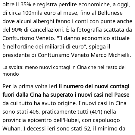
oltre il 35% e registra perdite economiche, a oggi,
di circa 100mila euro al mese, fino al Bellunese
dove alcuni alberghi fanno i conti con punte anche
del 90% di cancellazioni. È la fotografia scattata da
Confturismo Veneto. "Il danno economico attuale
è nell'ordine dei miliardi di euro", spiega il
presidente di Confturismo Veneto Marco Michielli.
La svolta: meno nuovi contagi in Cina che nel resto del
mondo
Per la prima volta ieri
il numero dei nuovi contagi
fuori dalla Cina ha superato i nuovi casi nel Paese
da cui tutto ha avuto origine. I nuovi casi in Cina
sono stati 406, praticamente tutti (401) nella
provincia epicentro dell'Hubei, con capoluogo
Wuhan. I decessi ieri sono stati 52, il minimo da