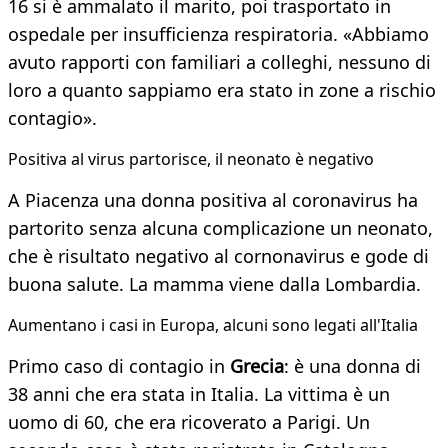
16 si è ammalato il marito, poi trasportato in
ospedale per insufficienza respiratoria. «Abbiamo
avuto rapporti con familiari a colleghi, nessuno di
loro a quanto sappiamo era stato in zone a rischio
contagio».
Positiva al virus partorisce, il neonato è negativo
A Piacenza una donna positiva al coronavirus ha
partorito senza alcuna complicazione un neonato,
che è risultato negativo al cornonavirus e gode di
buona salute. La mamma viene dalla Lombardia.
Aumentano i casi in Europa, alcuni sono legati all'Italia
Primo caso di contagio in
Grecia
: è una donna di
38 anni che era stata in Italia. La vittima è un
uomo di 60, che era ricoverato a Parigi. Un