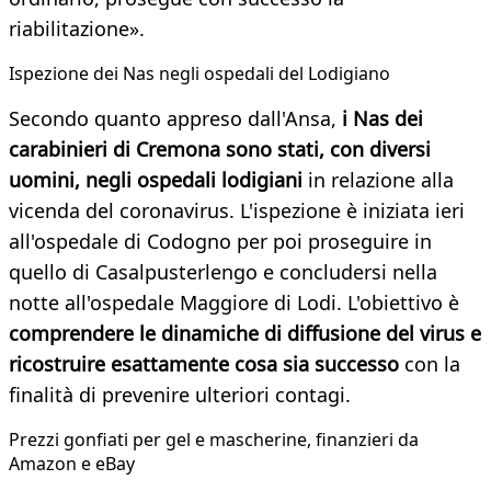
riabilitazione».
Ispezione dei Nas negli ospedali del Lodigiano
Secondo quanto appreso dall'Ansa,
i Nas dei
carabinieri di Cremona sono stati, con diversi
uomini, negli ospedali lodigiani
in relazione alla
vicenda del coronavirus. L'ispezione è iniziata ieri
all'ospedale di Codogno per poi proseguire in
quello di Casalpusterlengo e concludersi nella
notte all'ospedale Maggiore di Lodi. L'obiettivo è
comprendere le dinamiche di diffusione del virus e
ricostruire esattamente cosa sia successo
con la
finalità di prevenire ulteriori contagi.
Prezzi gonfiati per gel e mascherine, finanzieri da
Amazon e eBay