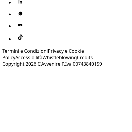
Termini e Condizioni
Privacy e Cookie
Policy
Accessibilità
Whistleblowing
Credits
Copyright 2026 ©Avvenire P.Iva 00743840159