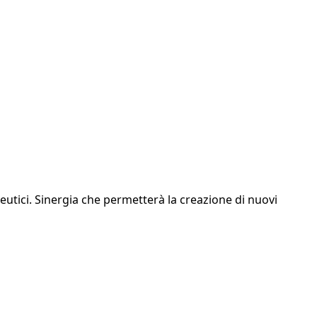
eutici. Sinergia che permetterà la creazione di nuovi