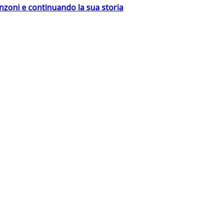
nzoni e continuando la sua storia