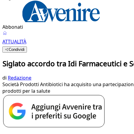
Abbonati
ATTUALITÀ
Condividi
Siglato accordo tra Idi Farmaceutici e S
di
Redazione
Società Prodotti Antibiotici ha acquisito una partecipazion
prodotti per la salute