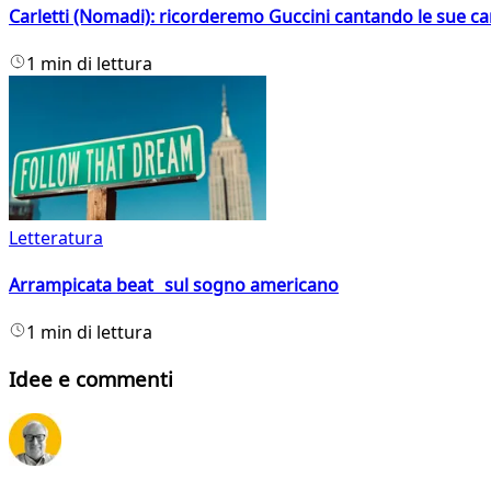
Carletti (Nomadi): ricorderemo Guccini cantando le sue ca
1 min di lettura
Letteratura
Arrampicata beat sul sogno americano
1 min di lettura
Idee e commenti