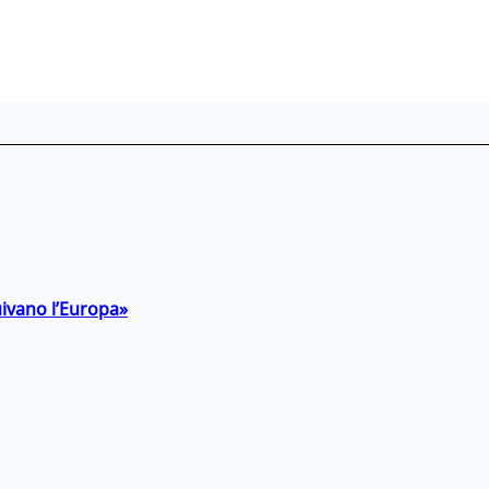
uivano l’Europa»