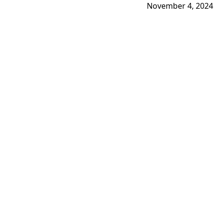
November 4, 2024