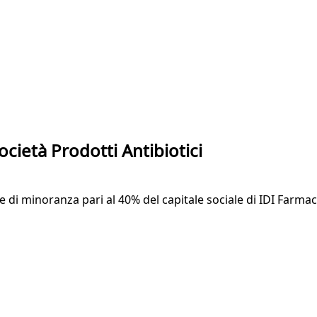
ocietà Prodotti Antibiotici
e di minoranza pari al 40% del capitale sociale di IDI Farmac