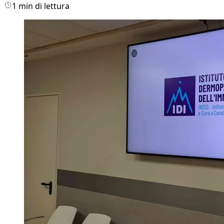
1 min di lettura