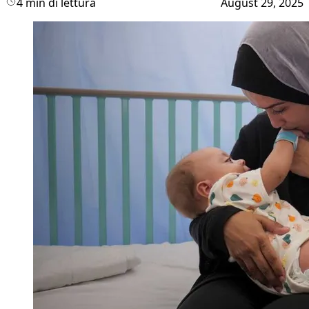
4 min di lettura
August 29, 2025