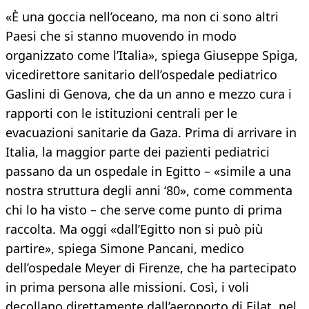
«È una goccia nell’oceano, ma non ci sono altri
Paesi che si stanno muovendo in modo
organizzato come l’Italia», spiega Giuseppe Spiga,
vicedirettore sanitario dell’ospedale pediatrico
Gaslini di Genova, che da un anno e mezzo cura i
rapporti con le istituzioni centrali per le
evacuazioni sanitarie da Gaza. Prima di arrivare in
Italia, la maggior parte dei pazienti pediatrici
passano da un ospedale in Egitto – «simile a una
nostra struttura degli anni ‘80», come commenta
chi lo ha visto – che serve come punto di prima
raccolta. Ma oggi «dall’Egitto non si può più
partire», spiega Simone Pancani, medico
dell’ospedale Meyer di Firenze, che ha partecipato
in prima persona alle missioni. Così, i voli
decollano direttamente dall’aeroporto di Eilat, nel