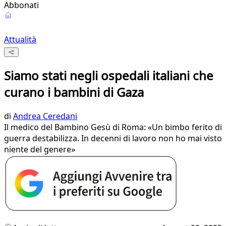
Abbonati
Attualità
Siamo stati negli ospedali italiani che
curano i bambini di Gaza
di
Andrea Ceredani
Il medico del Bambino Gesù di Roma: «Un bimbo ferito di
guerra destabilizza. In decenni di lavoro non ho mai visto
niente del genere»