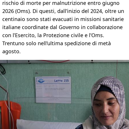
rischio di morte per malnutrizione entro giugno
2026 (Oms). Di questi, dall’inizio del 2024, oltre un
centinaio sono stati evacuati in missioni sanitarie
italiane coordinate dal Governo in collaborazione
con l’Esercito, la Protezione civile e l’Oms.
Trentuno solo nell’ultima spedizione di metà
agosto.