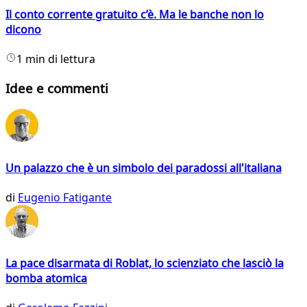
Il conto corrente gratuito c’è. Ma le banche non lo
dicono
1 min di lettura
Idee e commenti
Un palazzo che è un simbolo dei paradossi all'italiana
di
Eugenio Fatigante
La pace disarmata di Roblat, lo scienziato che lasciò la
bomba atomica