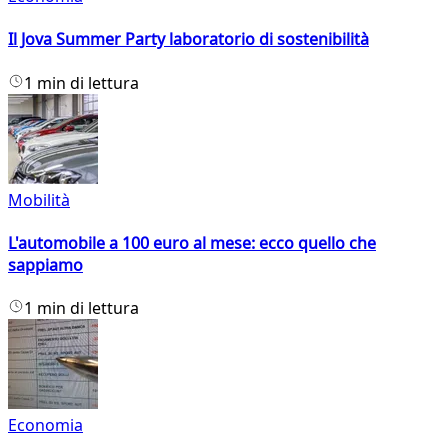
Il Jova Summer Party laboratorio di sostenibilità
1 min di lettura
Mobilità
L'automobile a 100 euro al mese: ecco quello che
sappiamo
1 min di lettura
Economia