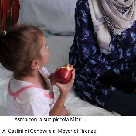
Asma con la sua piccola Miar - .
Al Gaslini di Genova e al Meyer di Firenze