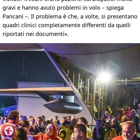
gravi e hanno avuto problemi in volo – spiega
Pancani –. Il problema è che, a volte, si presentano
quadri clinici completamente differenti da quelli
riportati nei documenti».