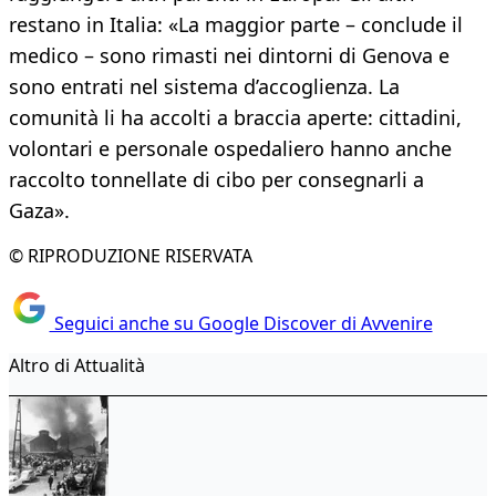
restano in Italia: «La maggior parte – conclude il
medico – sono rimasti nei dintorni di Genova e
sono entrati nel sistema d’accoglienza. La
comunità li ha accolti a braccia aperte: cittadini,
volontari e personale ospedaliero hanno anche
raccolto tonnellate di cibo per consegnarli a
Gaza».
© RIPRODUZIONE RISERVATA
Seguici anche su Google Discover di Avvenire
Altro di Attualità