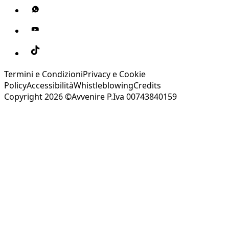
Termini e Condizioni
Privacy e Cookie
Policy
Accessibilità
Whistleblowing
Credits
Copyright 2026 ©Avvenire P.Iva 00743840159