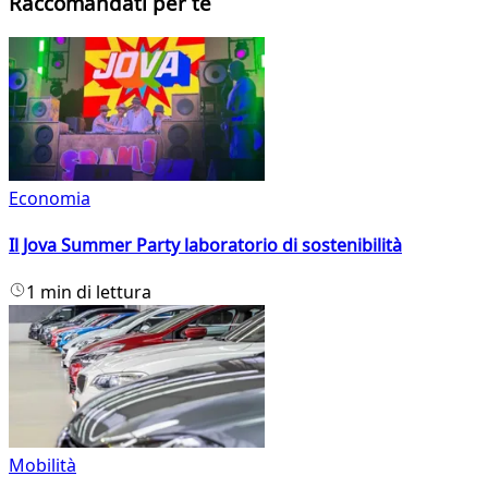
Raccomandati per te
Economia
Il Jova Summer Party laboratorio di sostenibilità
1 min di lettura
Mobilità