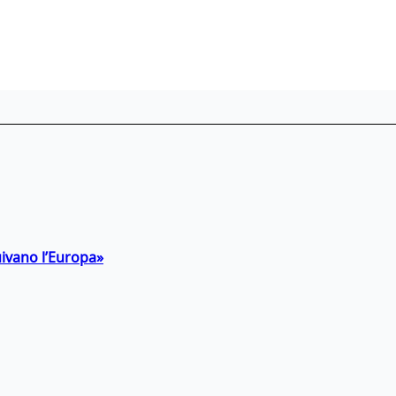
uivano l’Europa»