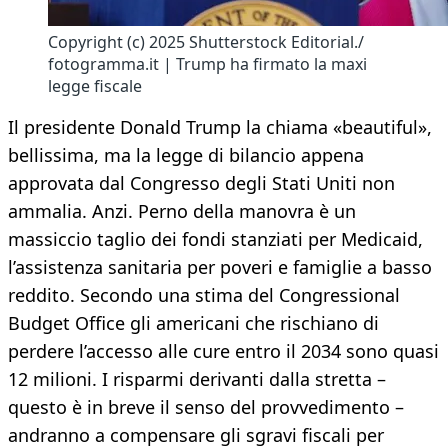
Copyright (c) 2025 Shutterstock Editorial./
fotogramma.it | Trump ha firmato la maxi
legge fiscale
Il presidente Donald Trump la chiama «beautiful»,
bellissima, ma la legge di bilancio appena
approvata dal Congresso degli Stati Uniti non
ammalia. Anzi. Perno della manovra è un
massiccio taglio dei fondi stanziati per Medicaid,
l’assistenza sanitaria per poveri e famiglie a basso
reddito. Secondo una stima del Congressional
Budget Office gli americani che rischiano di
perdere l’accesso alle cure entro il 2034 sono quasi
12 milioni. I risparmi derivanti dalla stretta –
questo è in breve il senso del provvedimento –
andranno a compensare gli sgravi fiscali per