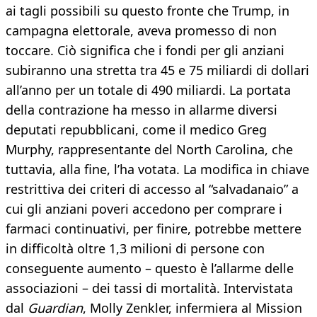
ai tagli possibili su questo fronte che Trump, in
campagna elettorale, aveva promesso di non
toccare. Ciò significa che i fondi per gli anziani
subiranno una stretta tra 45 e 75 miliardi di dollari
all’anno per un totale di 490 miliardi. La portata
della contrazione ha messo in allarme diversi
deputati repubblicani, come il medico Greg
Murphy, rappresentante del North Carolina, che
tuttavia, alla fine, l’ha votata. La modifica in chiave
restrittiva dei criteri di accesso al “salvadanaio” a
cui gli anziani poveri accedono per comprare i
farmaci continuativi, per finire, potrebbe mettere
in difficoltà oltre 1,3 milioni di persone con
conseguente aumento – questo è l’allarme delle
associazioni – dei tassi di mortalità. Intervistata
dal
Guardian
, Molly Zenkler, infermiera al Mission