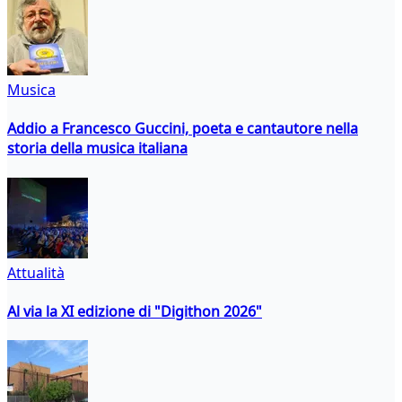
Musica
Addio a Francesco Guccini, poeta e cantautore nella
storia della musica italiana
Attualità
Al via la XI edizione di "Digithon 2026"