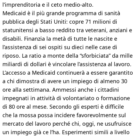
l’imprenditoria e il ceto medio-alto.
Medicaid è il più grande programma di sanità
pubblica degli Stati Uniti: copre 71 milioni di
statunitensi a basso reddito tra veterani, anziani e
disabili. Finanzia la metà di tutte le nascite e
l’assistenza di sei ospiti su dieci nelle case di
riposo. La ratio a monte della “sforbiciata” da mille
miliardi di dollari è vincolare l’assistenza al lavoro.
L’accesso a Medicaid continuerà a essere garantito
a chi dimostra di avere un impiego di almeno 30
ore alla settimana. Ammessi anche i cittadini
impegnati in attività di volontariato o formazione
di 80 ore al mese. Secondo gli esperti è difficile
che la mossa possa incidere favorevolmente sul
mercato del lavoro perché chi, oggi, ne usufruisce
un impiego già ce l’ha. Esperimenti simili a livello