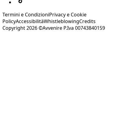
Termini e Condizioni
Privacy e Cookie
Policy
Accessibilità
Whistleblowing
Credits
Copyright 2026 ©Avvenire P.Iva 00743840159