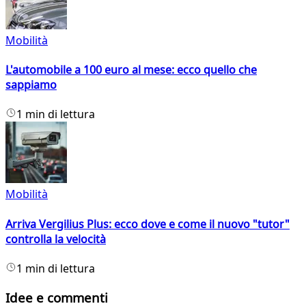
Mobilità
L'automobile a 100 euro al mese: ecco quello che
sappiamo
1 min di lettura
Mobilità
Arriva Vergilius Plus: ecco dove e come il nuovo "tutor"
controlla la velocità
1 min di lettura
Idee e commenti