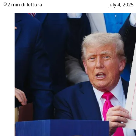
2 min di lettura
July 4, 2025