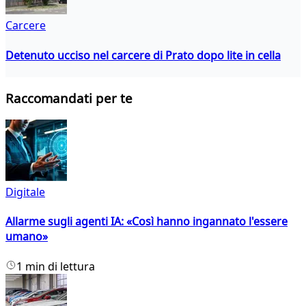
Carcere
Detenuto ucciso nel carcere di Prato dopo lite in cella
Raccomandati per te
Digitale
Allarme sugli agenti IA: «Così hanno ingannato l'essere
umano»
1 min di lettura