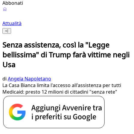
Abbonati
Attualità
Senza assistenza, così la "Legge
bellissima" di Trump farà vittime negli
Usa
di
Angela Napoletano
La Casa Bianca limita l'accesso all'assistenza per tutti
Medicaid: presto 12 milioni di cittadini "senza rete"