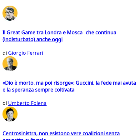
Il Great Game tra Londra e Mosca che continua
(indisturbato) anche oggi
di
Giorgio Ferrari
«Dio è morto, ma poi risorge»: Guccini, la fede mai avuta
e la speranza sempre coltivata
di
Umberto Folena
Centrosinistra, non esistono vere coalizioni senza