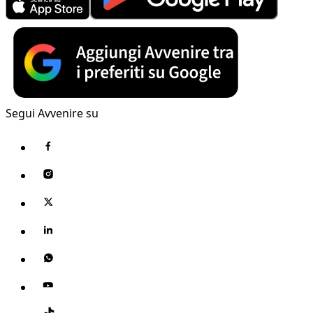
Segui Avvenire su