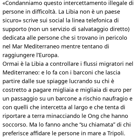
«Condanniamo questo intercettamento illegale di
persone in difficoltà. La Libia non è un paese
sicuro» scrive sui social la linea telefonica di
supporto (non un servizio di salvataggio diretto)
dedicata alle persone che si trovano in pericolo
nel Mar Mediterraneo mentre tentano di
raggiungere l’Europa.
Ormai è la Libia a controllare i flussi migratori nel
Mediterraneo: e lo fa con i barconi che lascia
partire dalle sue spiagge lucrando su chi è
costretto a pagare migliaia e migliaia di euro per
un passaggio su un barcone a rischio naufragio e
con quelli che intercetta al largo e che tenta di
riportare a terra minacciando le Ong che hanno
soccorso. Ma lo fanno anche “su chiamata” di chi
preferisce affidare le persone in mare a Tripoli.