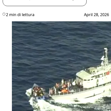
2 min di lettura
April 28, 2026