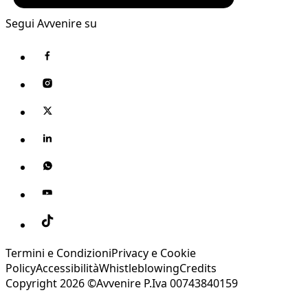
Segui Avvenire su
Termini e Condizioni
Privacy e Cookie
Policy
Accessibilità
Whistleblowing
Credits
Copyright 2026 ©Avvenire P.Iva 00743840159