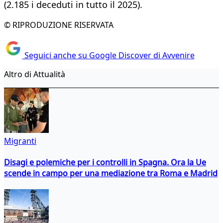
(2.185 i deceduti in tutto il 2025).
© RIPRODUZIONE RISERVATA
Seguici anche su Google Discover di Avvenire
Altro di Attualità
Migranti
Disagi e polemiche per i controlli in Spagna. Ora la Ue
scende in campo per una mediazione tra Roma e Madrid