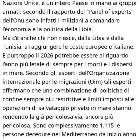
Nazioni Unite, è un intero Paese in mano ai gruppi
armati: secondo il rapporto del “Panel of experts”
dell’Onu sono infatti i miliziani a comandare
l’economia e la politica della Libia.
Ma c’è anche chi non riesce, dalla Libia e dalla
Tunisia, a raggiungere le coste europee e italiane.
E purtroppo il 2026 potrebbe essere al riguardo
l’anno più letale di sempre per i morti e i dispersi
in mare. Secondo gli esperti dell’Organizzazione
internazionale per le migrazioni (Oim) Gli esperti
affermano che una combinazione di politiche di
confine sempre più restrittive e limiti imposti alle
operazioni di salvataggio privato in mare stanno
rendendo la già pericolosa via, ancora più
pericolosa. Sono complessivamente 1.115 le
persone decedute nel Mediterraneo da inizio anno