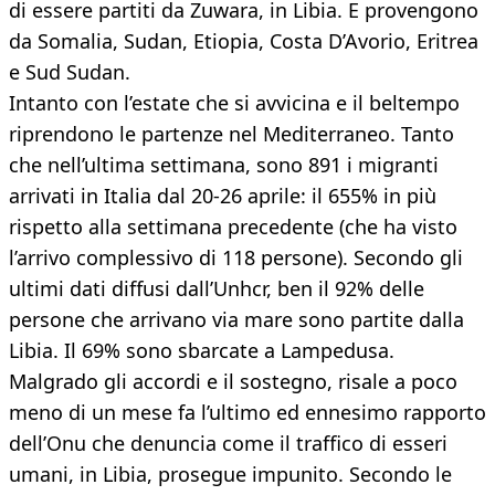
di essere partiti da Zuwara, in Libia. E provengono
da Somalia, Sudan, Etiopia, Costa D’Avorio, Eritrea
e Sud Sudan.
Intanto con l’estate che si avvicina e il beltempo
riprendono le partenze nel Mediterraneo. Tanto
che nell’ultima settimana, sono 891 i migranti
arrivati in Italia dal 20-26 aprile: il 655% in più
rispetto alla settimana precedente (che ha visto
l’arrivo complessivo di 118 persone). Secondo gli
ultimi dati diffusi dall’Unhcr, ben il 92% delle
persone che arrivano via mare sono partite dalla
Libia. Il 69% sono sbarcate a Lampedusa.
Malgrado gli accordi e il sostegno, risale a poco
meno di un mese fa l’ultimo ed ennesimo rapporto
dell’Onu che denuncia come il traffico di esseri
umani, in Libia, prosegue impunito. Secondo le