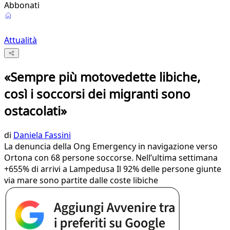
Abbonati
Attualità
«Sempre più motovedette libiche,
così i soccorsi dei migranti sono
ostacolati»
di
Daniela Fassini
La denuncia della Ong Emergency in navigazione verso
Ortona con 68 persone soccorse. Nell’ultima settimana
+655% di arrivi a Lampedusa Il 92% delle persone giunte
via mare sono partite dalle coste libiche