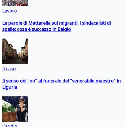
Lavoro
Le parole di Mattarella sui migranti, i sindacalisti di
spalle: cosa è successo in Belgio
Il caso
Il senso del "no" al funerale del "venerabile maestro" in
Liguria
L'addio