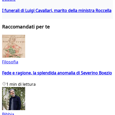
I funerali di Luigi Cavallari, marito della ministra Roccella
Raccomandati per te
Filosofia
Fede e ragione, la splendida anomalia di Severino Boezio
1 min di lettura
Bibbia