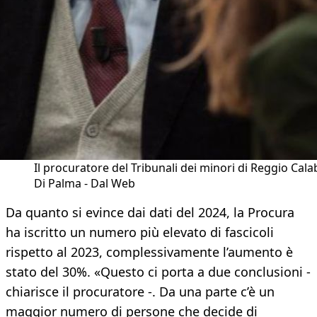
Il procuratore del Tribunali dei minori di Reggio Calab
Di Palma - Dal Web
Da quanto si evince dai dati del 2024, la Procura
ha iscritto un numero più elevato di fascicoli
rispetto al 2023, complessivamente l’aumento è
stato del 30%. «Questo ci porta a due conclusioni -
chiarisce il procuratore -. Da una parte c’è un
maggior numero di persone che decide di