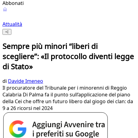
Abbonati
Attualità
Sempre più minori “liberi di
scegliere”: «Il protocollo diventi legge
di Stato»
di
Davide Imeneo
Il procuratore del Tribunale per i minorenni di Reggio
Calabria Di Palma fa il punto sull’applicazione del piano
della Cei che offre un futuro libero dal giogo dei clan: da
9 a 26 ricorsi nel 2024