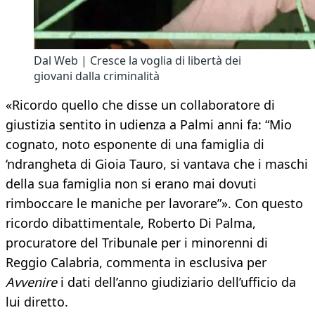
Dal Web | Cresce la voglia di libertà dei
giovani dalla criminalità
«Ricordo quello che disse un collaboratore di
giustizia sentito in udienza a Palmi anni fa: “Mio
cognato, noto esponente di una famiglia di
‘ndrangheta di Gioia Tauro, si vantava che i maschi
della sua famiglia non si erano mai dovuti
rimboccare le maniche per lavorare”». Con questo
ricordo dibattimentale, Roberto Di Palma,
procuratore del Tribunale per i minorenni di
Reggio Calabria, commenta in esclusiva per
Avvenire
i dati dell’anno giudiziario dell’ufficio da
lui diretto.