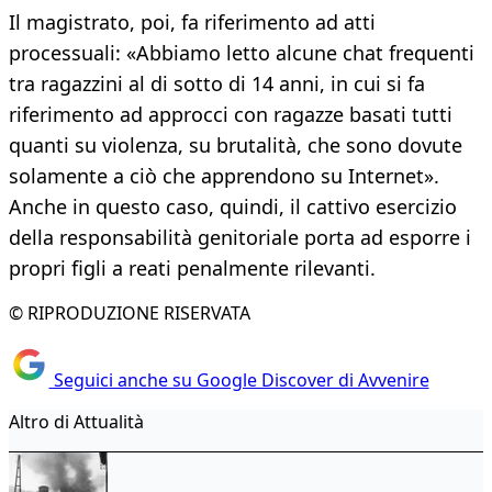
Il magistrato, poi, fa riferimento ad atti
processuali: «Abbiamo letto alcune chat frequenti
tra ragazzini al di sotto di 14 anni, in cui si fa
riferimento ad approcci con ragazze basati tutti
quanti su violenza, su brutalità, che sono dovute
solamente a ciò che apprendono su Internet».
Anche in questo caso, quindi, il cattivo esercizio
della responsabilità genitoriale porta ad esporre i
propri figli a reati penalmente rilevanti.
© RIPRODUZIONE RISERVATA
Seguici anche su Google Discover di Avvenire
Altro di Attualità