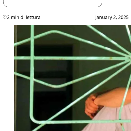
2 min di lettura
January 2, 2025