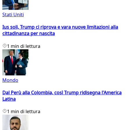
Stati Uniti
Ius soli, Trump ci riprova e vara nuove limitazioni alla
cittadinanza per nascita
1 min di lettura
Mondo
Dal Perù alla Colombia, così Trump ridisegna l'America
Latina
1 min di lettura