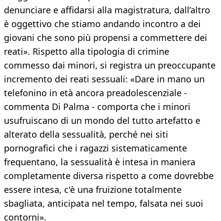
denunciare e affidarsi alla magistratura, dall’altro
è oggettivo che stiamo andando incontro a dei
giovani che sono più propensi a commettere dei
reati». Rispetto alla tipologia di crimine
commesso dai minori, si registra un preoccupante
incremento dei reati sessuali: «Dare in mano un
telefonino in età ancora preadolescenziale -
commenta Di Palma - comporta che i minori
usufruiscano di un mondo del tutto artefatto e
alterato della sessualità, perché nei siti
pornografici che i ragazzi sistematicamente
frequentano, la sessualità è intesa in maniera
completamente diversa rispetto a come dovrebbe
essere intesa, c'è una fruizione totalmente
sbagliata, anticipata nel tempo, falsata nei suoi
contorni».