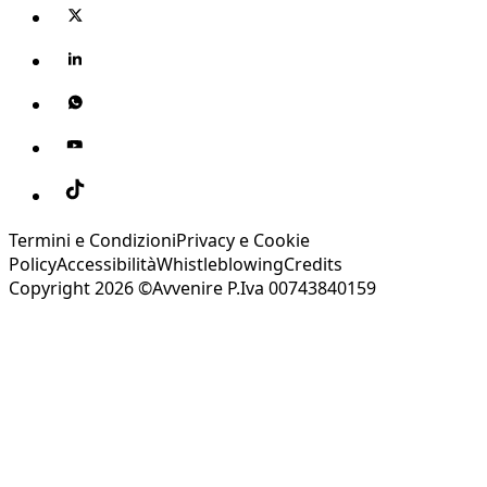
Termini e Condizioni
Privacy e Cookie
Policy
Accessibilità
Whistleblowing
Credits
Copyright 2026 ©Avvenire P.Iva 00743840159